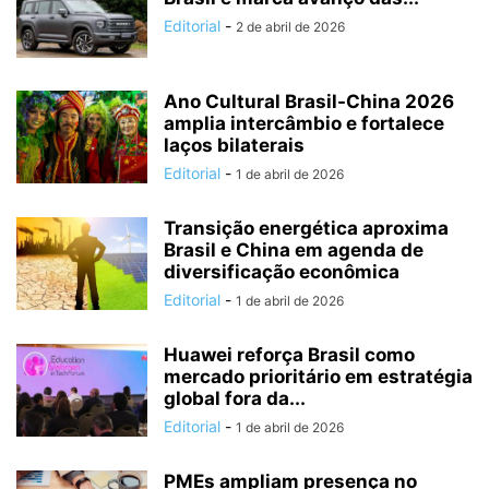
Editorial
-
2 de abril de 2026
Ano Cultural Brasil-China 2026
amplia intercâmbio e fortalece
laços bilaterais
Editorial
-
1 de abril de 2026
Transição energética aproxima
Brasil e China em agenda de
diversificação econômica
Editorial
-
1 de abril de 2026
Huawei reforça Brasil como
mercado prioritário em estratégia
global fora da...
Editorial
-
1 de abril de 2026
PMEs ampliam presença no