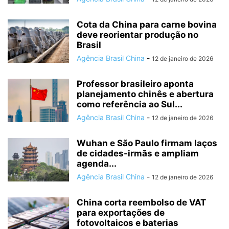
Cota da China para carne bovina
deve reorientar produção no
Brasil
Agência Brasil China
-
12 de janeiro de 2026
Professor brasileiro aponta
planejamento chinês e abertura
como referência ao Sul...
Agência Brasil China
-
12 de janeiro de 2026
Wuhan e São Paulo firmam laços
de cidades-irmãs e ampliam
agenda...
Agência Brasil China
-
12 de janeiro de 2026
China corta reembolso de VAT
para exportações de
fotovoltaicos e baterias