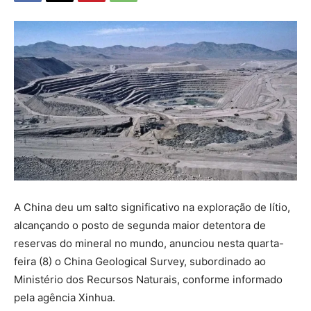
A China deu um salto significativo na exploração de lítio,
alcançando o posto de segunda maior detentora de
reservas do mineral no mundo, anunciou nesta quarta-
feira (8) o China Geological Survey, subordinado ao
Ministério dos Recursos Naturais, conforme informado
pela agência Xinhua.