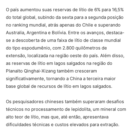
O país aumentou suas reservas de lítio de 6% para 16,5%
do total global, subindo da sexta para a segunda posição
no ranking mundial, atrás apenas do Chile e superando
Australia, Argentina e Bolívia. Entre os avanços, destaca-
se a descoberta de uma faixa de lítio de classe mundial
do tipo espodumênio, com 2.800 quilômetros de
extensão, localizada na região oeste do país. Além disso,
as reservas de lítio em lagos salgados na região do
Planalto Qinghai-Xizang também cresceram
significativamente, tornando a China a terceira maior
base global de recursos de lítio em lagos salgados.
Os pesquisadores chineses também superaram desafios
técnicos no processamento de lepidolita, um mineral com
alto teor de lítio, mas que, até então, apresentava
dificuldades técnicas e custos elevados para extração.