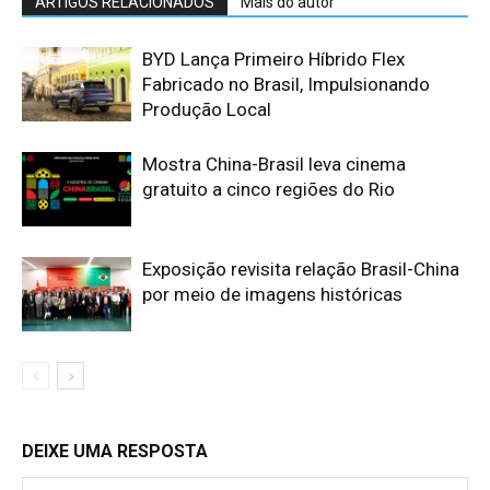
ARTIGOS RELACIONADOS
Mais do autor
BYD Lança Primeiro Híbrido Flex
Fabricado no Brasil, Impulsionando
Produção Local
Mostra China-Brasil leva cinema
gratuito a cinco regiões do Rio
Exposição revisita relação Brasil-China
por meio de imagens históricas
DEIXE UMA RESPOSTA