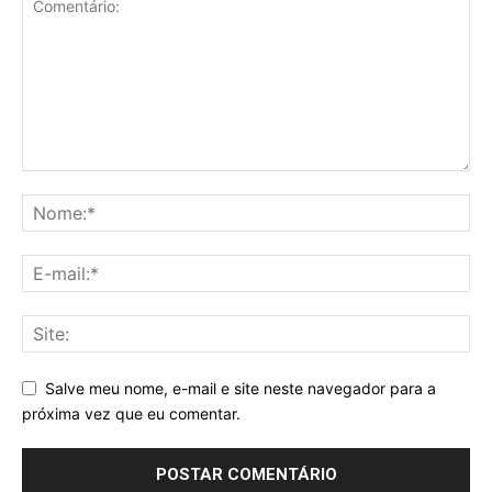
Salve meu nome, e-mail e site neste navegador para a
próxima vez que eu comentar.