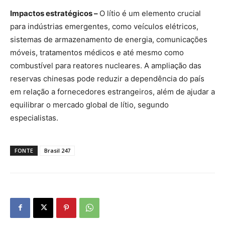
Impactos estratégicos –
O lítio é um elemento crucial
para indústrias emergentes, como veículos elétricos,
sistemas de armazenamento de energia, comunicações
móveis, tratamentos médicos e até mesmo como
combustível para reatores nucleares. A ampliação das
reservas chinesas pode reduzir a dependência do país
em relação a fornecedores estrangeiros, além de ajudar a
equilibrar o mercado global de lítio, segundo
especialistas.
FONTE
Brasil 247