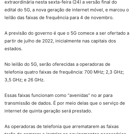
extraordinária nesta sexta-feira (24) a versão final do
edital do 5G, a nova geração de internet móvel, e marcou o
leilão das faixas de frequência para 4 de novembro.
A previsão do governo é que o 5G comece a ser ofertado a
partir de julho de 2022, inicialmente nas capitais dos
estados.
No leilão do 5G, serão oferecidas a operadoras de
telefonia quatro faixas de frequência: 700 MHz; 2,3 GHz;
3,5 GHz; e 26 GHz.
Essas faixas funcionam como “avenidas” no ar para
transmissão de dados. É por meio delas que o serviço de
internet de quinta geração será prestado.
As operadoras de telefonia que arrematarem as faixas