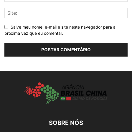
Salve meu nome, e-mail e site neste navegador para a
próxima vez que eu comentar.
SOBRE NÓS