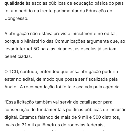
qualidade às escolas públicas de educação básica do país
foi um pedido da frente parlamentar da Educação do
Congresso.
A obrigação não estava prevista inicialmente no edital,
porque o Ministério das Comunicações argumenta que, ao
levar internet 5G para as cidades, as escolas já seriam
beneficiadas.
O TCU, contudo, entendeu que essa obrigação poderia
estar no edital, de modo que possa ser fiscalizada pela
Anatel. A recomendação foi feita e acatada pela agência.
“Essa licitação também vai servir de catalisador para
consecução de fundamentais políticas públicas de inclusão
digital. Estamos falando de mais de 9 mil e 500 distritos,
mais de 31 mil quilômetros de rodovias federais,