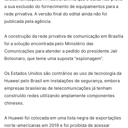
a sua exclusão do fornecimento de equipamentos para a
rede privativa. A versão final do edital ainda não foi
publicada pela agência.
A construção da rede privativa de comunicação em Brasília
foi a solução encontrada pelo Ministério das
Comunicações para atender a pedido do presidente Jair
Bolsonaro, que teme uma suposta “espionagem”.
Os Estados Unidos são contrários ao uso de tecnologia da
Huawei pelo Brasil em instalações de segurança, embora
empresas brasileiras de telecomunicações já tenham
construído redes utilizando amplamente componentes
chineses.
A Huawei foi colocada em uma lista negra de exportações
norte-americanas em 2019 e foi proibida de acessar