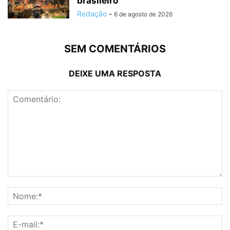
brasileiro
Redação
-
6 de agosto de 2026
SEM COMENTÁRIOS
DEIXE UMA RESPOSTA