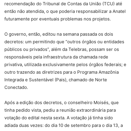
recomendação do Tribunal de Contas da União (TCU) até
então não atendida, o que poderia responsabilizar a Anatel
futuramente por eventuais problemas nos projetos.
O governo, então, editou na semana passada os dois
decretos: um permitindo que “outros órgãos ou entidades
públicos ou privados”, além da Telebras, possam ser os
responsáveis pela infraestrutura da chamada rede
privativa, utilizada exclusivamente pelos órgãos federais; e
outro trazendo as diretrizes para o Programa Amazônia
Integrada e Sustentável (Pais), chamado de Norte
Conectado.
Após a edição dos decretos, o conselheiro Moisés, que
tinha pedido vista, pediu a reunião extraordinária para
votação do edital nesta sexta. A votação já tinha sido
adiada duas vezes: do dia 10 de setembro para o dia 13, a