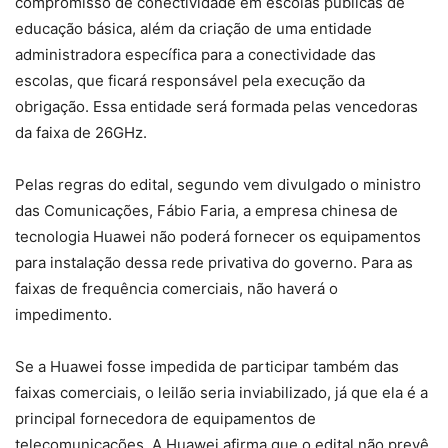
compromisso de conectividade em escolas públicas de
educação básica, além da criação de uma entidade
administradora específica para a conectividade das
escolas, que ficará responsável pela execução da
obrigação. Essa entidade será formada pelas vencedoras
da faixa de 26GHz.
Pelas regras do edital, segundo vem divulgado o ministro
das Comunicações, Fábio Faria, a empresa chinesa de
tecnologia Huawei não poderá fornecer os equipamentos
para instalação dessa rede privativa do governo. Para as
faixas de frequência comerciais, não haverá o
impedimento.
Se a Huawei fosse impedida de participar também das
faixas comerciais, o leilão seria inviabilizado, já que ela é a
principal fornecedora de equipamentos de
telecomunicações. A Huawei afirma que o edital não prevê