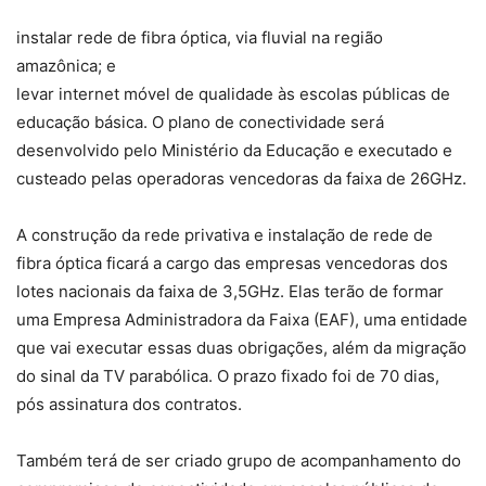
instalar rede de fibra óptica, via fluvial na região
amazônica; e
levar internet móvel de qualidade às escolas públicas de
educação básica. O plano de conectividade será
desenvolvido pelo Ministério da Educação e executado e
custeado pelas operadoras vencedoras da faixa de 26GHz.
A construção da rede privativa e instalação de rede de
fibra óptica ficará a cargo das empresas vencedoras dos
lotes nacionais da faixa de 3,5GHz. Elas terão de formar
uma Empresa Administradora da Faixa (EAF), uma entidade
que vai executar essas duas obrigações, além da migração
do sinal da TV parabólica. O prazo fixado foi de 70 dias,
pós assinatura dos contratos.
Também terá de ser criado grupo de acompanhamento do