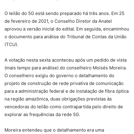
O leilão do 5G está sendo preparado há três anos. Em 25
de fevereiro de 2021, o Conselho Diretor da Anatel
aprovou a versão inicial do edital. Em seguida, encaminhou
o documento para análise do Tribunal de Contas da União
(TCU).
A votação nesta sexta aconteceu após um pedido de vista
(mais tempo para análise) do conselheiro Moisés Moreira.
O conselheiro exigiu do governo o detalhamento do
projeto de construção de rede privativa de comunicação
para a administração federal e de instalação de fibra óptica
na região amazônica, duas obrigações previstas às
vencedoras do leilão como contrapartida pelo direito de
explorar as frequências da rede 5G.
Moreira entendeu que o detalhamento era uma