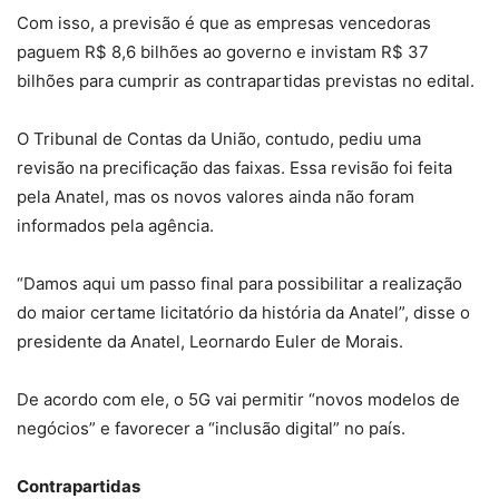
Com isso, a previsão é que as empresas vencedoras
paguem R$ 8,6 bilhões ao governo e invistam R$ 37
bilhões para cumprir as contrapartidas previstas no edital.
O Tribunal de Contas da União, contudo, pediu uma
revisão na precificação das faixas. Essa revisão foi feita
pela Anatel, mas os novos valores ainda não foram
informados pela agência.
“Damos aqui um passo final para possibilitar a realização
do maior certame licitatório da história da Anatel”, disse o
presidente da Anatel, Leornardo Euler de Morais.
De acordo com ele, o 5G vai permitir “novos modelos de
negócios” e favorecer a “inclusão digital” no país.
Contrapartidas