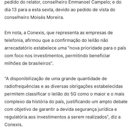
pedido do relator, conselheiro Emmanoel Campelo; e do
dia 13 para a esta sexta, devido ao pedido de vista do
conselheiro Moisés Moreira.
Em nota, a Conexis, que representa as empresas de
telefonia, afirmou que a confirmação do leilão não
arrecadatório estabelece uma “nova prioridade para o país
com foco nos investimentos, permitindo beneficiar
milhões de brasileiros”.
“A disponibilização de uma grande quantidade de
radiofrequências e as diversas obrigações estabelecidas
permitem classificar o leilão do 5G como o maior e o mais
complexo da história do país, justificando um amplo debate
com objetivo de garantir a devida segurança jurídica e
regulatória aos investimentos a serem realizados”, diz a
Conexis.