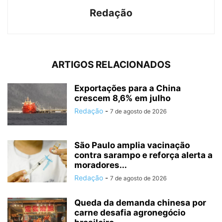
Redação
ARTIGOS RELACIONADOS
Exportações para a China
crescem 8,6% em julho
Redação
-
7 de agosto de 2026
São Paulo amplia vacinação
contra sarampo e reforça alerta a
moradores...
Redação
-
7 de agosto de 2026
Queda da demanda chinesa por
carne desafia agronegócio