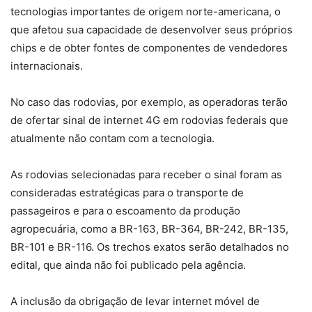
tecnologias importantes de origem norte-americana, o
que afetou sua capacidade de desenvolver seus próprios
chips e de obter fontes de componentes de vendedores
internacionais.
No caso das rodovias, por exemplo, as operadoras terão
de ofertar sinal de internet 4G em rodovias federais que
atualmente não contam com a tecnologia.
As rodovias selecionadas para receber o sinal foram as
consideradas estratégicas para o transporte de
passageiros e para o escoamento da produção
agropecuária, como a BR-163, BR-364, BR-242, BR-135,
BR-101 e BR-116. Os trechos exatos serão detalhados no
edital, que ainda não foi publicado pela agência.
A inclusão da obrigação de levar internet móvel de