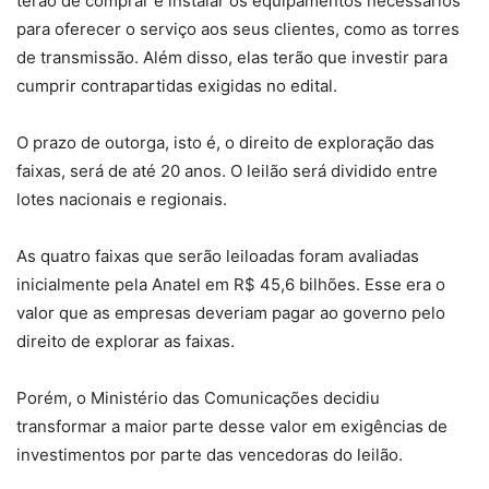
terão de comprar e instalar os equipamentos necessários
para oferecer o serviço aos seus clientes, como as torres
de transmissão. Além disso, elas terão que investir para
cumprir contrapartidas exigidas no edital.
O prazo de outorga, isto é, o direito de exploração das
faixas, será de até 20 anos. O leilão será dividido entre
lotes nacionais e regionais.
As quatro faixas que serão leiloadas foram avaliadas
inicialmente pela Anatel em R$ 45,6 bilhões. Esse era o
valor que as empresas deveriam pagar ao governo pelo
direito de explorar as faixas.
Porém, o Ministério das Comunicações decidiu
transformar a maior parte desse valor em exigências de
investimentos por parte das vencedoras do leilão.