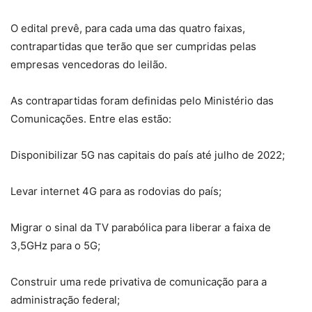
O edital prevê, para cada uma das quatro faixas,
contrapartidas que terão que ser cumpridas pelas
empresas vencedoras do leilão.
As contrapartidas foram definidas pelo Ministério das
Comunicações. Entre elas estão:
Disponibilizar 5G nas capitais do país até julho de 2022;
Levar internet 4G para as rodovias do país;
Migrar o sinal da TV parabólica para liberar a faixa de
3,5GHz para o 5G;
Construir uma rede privativa de comunicação para a
administração federal;