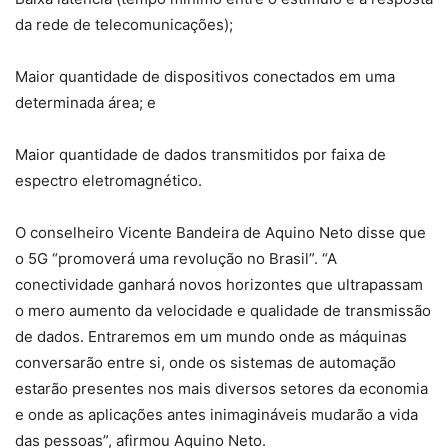
da rede de telecomunicações);
Maior quantidade de dispositivos conectados em uma
determinada área; e
Maior quantidade de dados transmitidos por faixa de
espectro eletromagnético.
O conselheiro Vicente Bandeira de Aquino Neto disse que
o 5G “promoverá uma revolução no Brasil”. “A
conectividade ganhará novos horizontes que ultrapassam
o mero aumento da velocidade e qualidade de transmissão
de dados. Entraremos em um mundo onde as máquinas
conversarão entre si, onde os sistemas de automação
estarão presentes nos mais diversos setores da economia
e onde as aplicações antes inimagináveis mudarão a vida
das pessoas”, afirmou Aquino Neto.