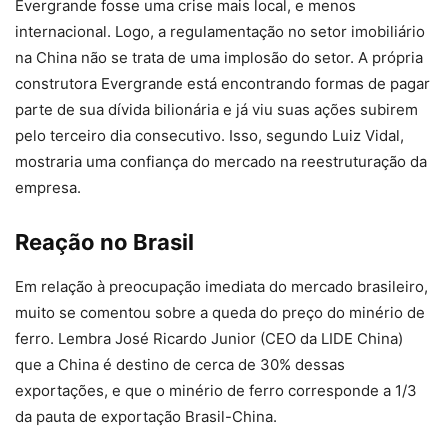
Evergrande fosse uma crise mais local, e menos
internacional. Logo, a regulamentação no setor imobiliário
na China não se trata de uma implosão do setor. A própria
construtora Evergrande está encontrando formas de pagar
parte de sua dívida bilionária e já viu suas ações subirem
pelo terceiro dia consecutivo. Isso, segundo Luiz Vidal,
mostraria uma confiança do mercado na reestruturação da
empresa.
Reação no Brasil
Em relação à preocupação imediata do mercado brasileiro,
muito se comentou sobre a queda do preço do minério de
ferro. Lembra José Ricardo Junior (CEO da LIDE China)
que a China é destino de cerca de 30% dessas
exportações, e que o minério de ferro corresponde a 1/3
da pauta de exportação Brasil-China.