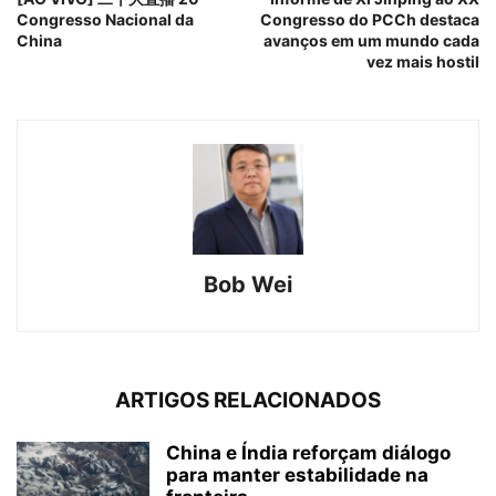
Congresso Nacional da
Congresso do PCCh destaca
China
avanços em um mundo cada
vez mais hostil
Bob Wei
ARTIGOS RELACIONADOS
China e Índia reforçam diálogo
para manter estabilidade na