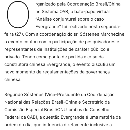
O
rganizado pela Coordenação Brasil/China
no Sistema OAB, o bate-papo virtual
“Análise conjuntural sobre o caso
Evergrande” foi realizado nesta segunda-
feira (27). Com a coordenação do sr. Sóstenes Marchezine,
o evento contou com a participação de pesquisadores e
representantes de instituições de caráter público e
privado. Tendo como ponto de partida a crise da
construtora chinesa Evergrande, o evento discutiu um
novo momento de regulamentações da governança
chinesa.
Segundo Sóstenes (Vice-Presidente da Coordenação
Nacional das Relações Brasil-China e Secretário da
Comissão Especial Brasil/ONU, ambas do Conselho
Federal da OAB), a questão Evergrande é uma matéria da
ordem do dia, que influencia diretamente inclusive a