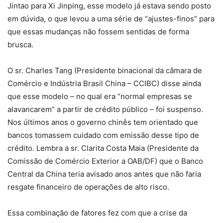
Jintao para Xi Jinping, esse modelo já estava sendo posto
em dúvida, o que levou a uma série de “ajustes-finos” para
que essas mudanças não fossem sentidas de forma
brusca.
O sr. Charles Tang (Presidente binacional da câmara de
Comércio e Indústria Brasil China – CCIBC) disse ainda
que esse modelo – no qual era “normal empresas se
alavancarem” a partir de crédito público – foi suspenso.
Nos últimos anos o governo chinês tem orientado que
bancos tomassem cuidado com emissão desse tipo de
crédito. Lembra a sr. Clarita Costa Maia (Presidente da
Comissão de Comércio Exterior a OAB/DF) que o Banco
Central da China teria avisado anos antes que não faria
resgate financeiro de operações de alto risco.
Essa combinação de fatores fez com que a crise da