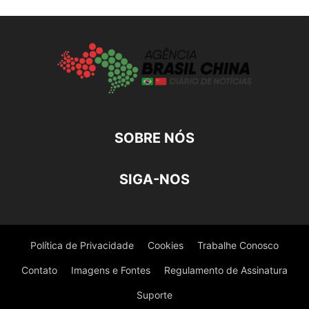
SOBRE NÓS
SIGA-NOS
Política de Privacidade
Cookies
Trabalhe Conosco
Contato
Imagens e Fontes
Regulamento de Assinatura
Suporte