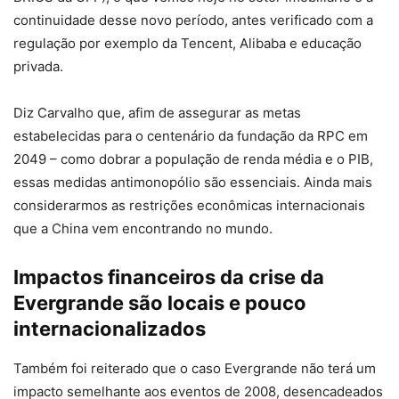
continuidade desse novo período, antes verificado com a
regulação por exemplo da Tencent, Alibaba e educação
privada.
Diz Carvalho que, afim de assegurar as metas
estabelecidas para o centenário da fundação da RPC em
2049 – como dobrar a população de renda média e o PIB,
essas medidas antimonopólio são essenciais. Ainda mais
considerarmos as restrições econômicas internacionais
que a China vem encontrando no mundo.
Impactos financeiros da crise da
Evergrande são locais e pouco
internacionalizados
Também foi reiterado que o caso Evergrande não terá um
impacto semelhante aos eventos de 2008, desencadeados