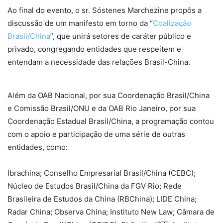
Ao final do evento, o sr. Sóstenes Marchezine propôs a
discussão de um manifesto em torno da “
Coalização
Brasil/China
”, que unirá setores de caráter público e
privado, congregando entidades que respeitem e
entendam a necessidade das relações Brasil-China.
Além da OAB Nacional, por sua Coordenação Brasil/China
e Comissão Brasil/ONU e da OAB Rio Janeiro, por sua
Coordenação Estadual Brasil/China, a programação contou
com o apoio e participação de uma série de outras
entidades, como:
Ibrachina; Conselho Empresarial Brasil/China (CEBC);
Núcleo de Estudos Brasil/China da FGV Rio; Rede
Brasileira de Estudos da China (RBChina); LIDE China;
Radar China; Observa China; Instituto New Law; Câmara de