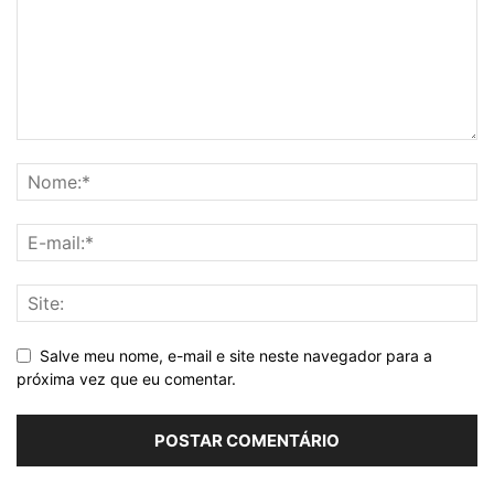
Salve meu nome, e-mail e site neste navegador para a
próxima vez que eu comentar.