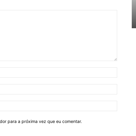
ador para a próxima vez que eu comentar.