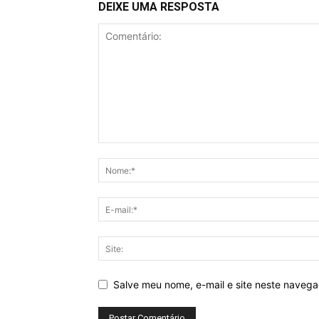
DEIXE UMA RESPOSTA
Salve meu nome, e-mail e site neste naveg