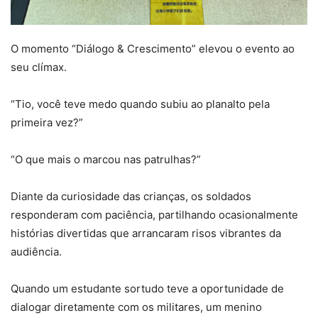
O momento “Diálogo & Crescimento” elevou o evento ao
seu clímax.
“Tio, você teve medo quando subiu ao planalto pela
primeira vez?”
“O que mais o marcou nas patrulhas?”
Diante da curiosidade das crianças, os soldados
responderam com paciência, partilhando ocasionalmente
histórias divertidas que arrancaram risos vibrantes da
audiência.
Quando um estudante sortudo teve a oportunidade de
dialogar diretamente com os militares, um menino