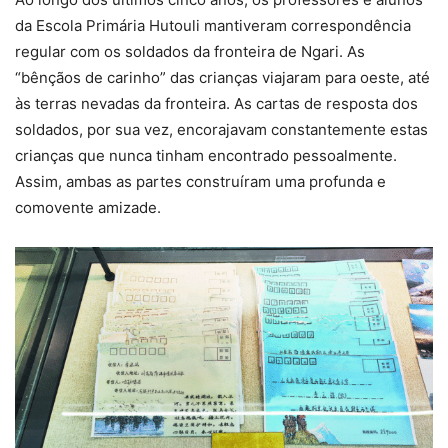
da Escola Primária Hutouli mantiveram correspondência
regular com os soldados da fronteira de Ngari. As
“bênçãos de carinho” das crianças viajaram para oeste, até
às terras nevadas da fronteira. As cartas de resposta dos
soldados, por sua vez, encorajavam constantemente estas
crianças que nunca tinham encontrado pessoalmente.
Assim, ambas as partes construíram uma profunda e
comovente amizade.