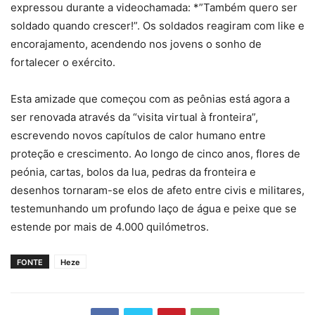
expressou durante a videochamada: *”Também quero ser
soldado quando crescer!”. Os soldados reagiram com like e
encorajamento, acendendo nos jovens o sonho de
fortalecer o exército.
Esta amizade que começou com as peônias está agora a
ser renovada através da “visita virtual à fronteira”,
escrevendo novos capítulos de calor humano entre
proteção e crescimento. Ao longo de cinco anos, flores de
peónia, cartas, bolos da lua, pedras da fronteira e
desenhos tornaram-se elos de afeto entre civis e militares,
testemunhando um profundo laço de água e peixe que se
estende por mais de 4.000 quilómetros.
FONTE
Heze