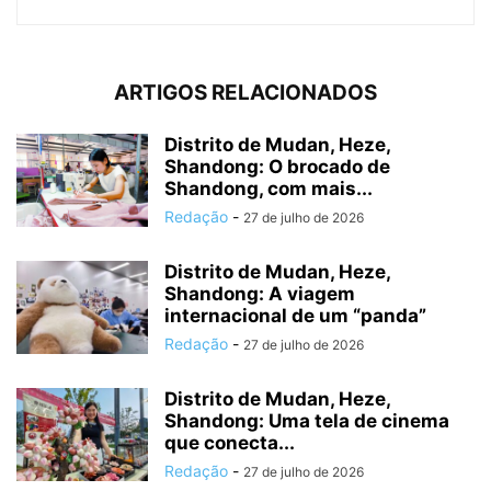
ARTIGOS RELACIONADOS
Distrito de Mudan, Heze,
Shandong: O brocado de
Shandong, com mais...
Redação
-
27 de julho de 2026
Distrito de Mudan, Heze,
Shandong: A viagem
internacional de um “panda”
Redação
-
27 de julho de 2026
Distrito de Mudan, Heze,
Shandong: Uma tela de cinema
que conecta...
Redação
-
27 de julho de 2026