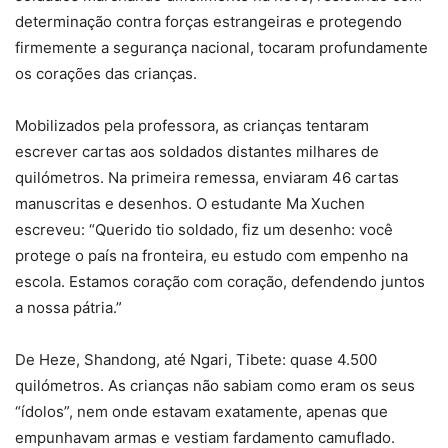
determinação contra forças estrangeiras e protegendo
firmemente a segurança nacional, tocaram profundamente
os corações das crianças.
Mobilizados pela professora, as crianças tentaram
escrever cartas aos soldados distantes milhares de
quilómetros. Na primeira remessa, enviaram 46 cartas
manuscritas e desenhos. O estudante Ma Xuchen
escreveu: “Querido tio soldado, fiz um desenho: você
protege o país na fronteira, eu estudo com empenho na
escola. Estamos coração com coração, defendendo juntos
a nossa pátria.”
De Heze, Shandong, até Ngari, Tibete: quase 4.500
quilómetros. As crianças não sabiam como eram os seus
“ídolos”, nem onde estavam exatamente, apenas que
empunhavam armas e vestiam fardamento camuflado.