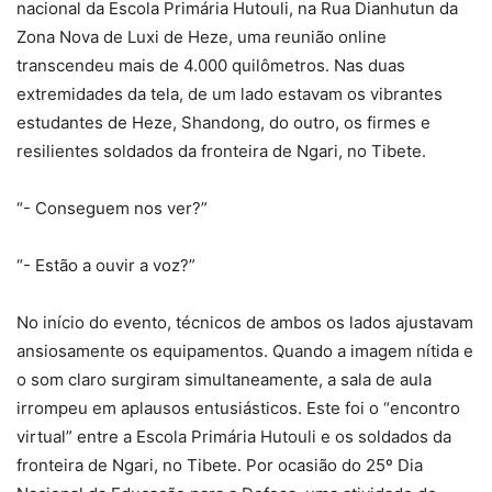
nacional da Escola Primária Hutouli, na Rua Dianhutun da
Zona Nova de Luxi de Heze, uma reunião online
transcendeu mais de 4.000 quilômetros. Nas duas
extremidades da tela, de um lado estavam os vibrantes
estudantes de Heze, Shandong, do outro, os firmes e
resilientes soldados da fronteira de Ngari, no Tibete.
“- Conseguem nos ver?”
“- Estão a ouvir a voz?”
No início do evento, técnicos de ambos os lados ajustavam
ansiosamente os equipamentos. Quando a imagem nítida e
o som claro surgiram simultaneamente, a sala de aula
irrompeu em aplausos entusiásticos. Este foi o “encontro
virtual” entre a Escola Primária Hutouli e os soldados da
fronteira de Ngari, no Tibete. Por ocasião do 25º Dia