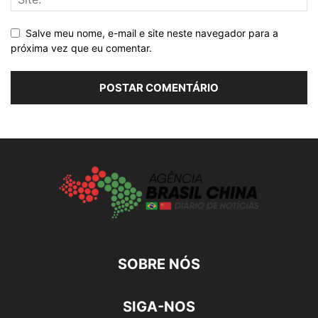
Salve meu nome, e-mail e site neste navegador para a
próxima vez que eu comentar.
SOBRE NÓS
SIGA-NOS