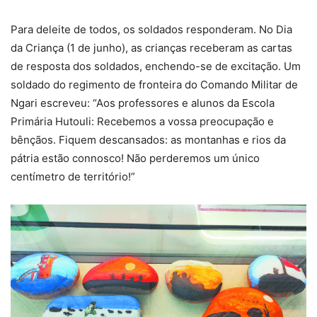
Para deleite de todos, os soldados responderam. No Dia
da Criança (1 de junho), as crianças receberam as cartas
de resposta dos soldados, enchendo-se de excitação. Um
soldado do regimento de fronteira do Comando Militar de
Ngari escreveu: “Aos professores e alunos da Escola
Primária Hutouli: Recebemos a vossa preocupação e
bênçãos. Fiquem descansados: as montanhas e rios da
pátria estão connosco! Não perderemos um único
centímetro de território!”