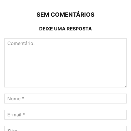
SEM COMENTÁRIOS
DEIXE UMA RESPOSTA