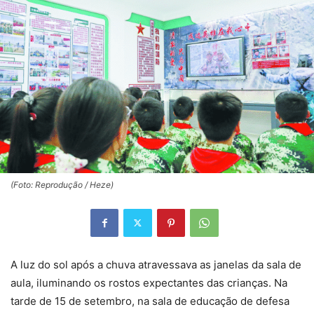
(Foto: Reprodução / Heze)
A luz do sol após a chuva atravessava as janelas da sala de
aula, iluminando os rostos expectantes das crianças. Na
tarde de 15 de setembro, na sala de educação de defesa