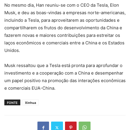
No mesmo dia, Han reuniu-se com o CEO da Tesla, Elon
Musk, e deu as boas-vindas a empresas norte-americanas,
incluindo a Tesla, para aproveitarem as oportunidades e
compartilharem os frutos do desenvolvimento da China e
fazerem novas e maiores contribuições para estreitar os
laços econômicos e comerciais entre a China e os Estados
Unidos.
Musk ressaltou que a Tesla está pronta para aprofundar o
investimento e a cooperação com a China e desempenhar
um papel positivo na promoção das interações econômicas
e comerciais EUA-China.
FONTE
Xinhua