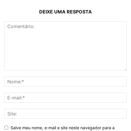
DEIXE UMA RESPOSTA
Salve meu nome, e-mail e site neste navegador para a