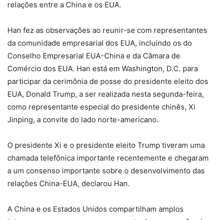
relações entre a China e os EUA.
Han fez as observações ao reunir-se com representantes
da comunidade empresarial dos EUA, incluindo os do
Conselho Empresarial EUA-China e da Câmara de
Comércio dos EUA. Han está em Washington, D.C. para
participar da cerimônia de posse do presidente eleito dos
EUA, Donald Trump, a ser realizada nesta segunda-feira,
como representante especial do presidente chinês, Xi
Jinping, a convite do lado norte-americano.
O presidente Xi e o presidente eleito Trump tiveram uma
chamada telefônica importante recentemente e chegaram
a um consenso importante sobre o desenvolvimento das
relações China-EUA, declarou Han.
A China e os Estados Unidos compartilham amplos