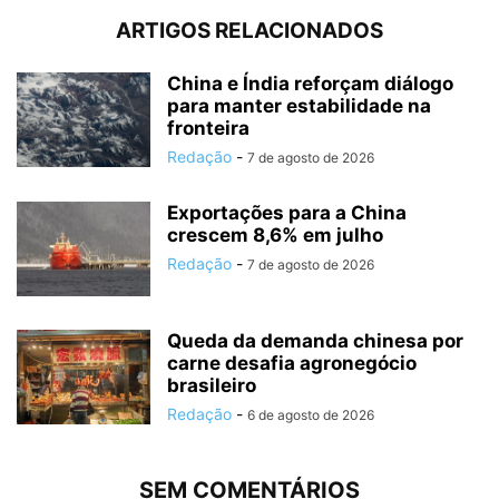
ARTIGOS RELACIONADOS
China e Índia reforçam diálogo
para manter estabilidade na
fronteira
Redação
-
7 de agosto de 2026
Exportações para a China
crescem 8,6% em julho
Redação
-
7 de agosto de 2026
Queda da demanda chinesa por
carne desafia agronegócio
brasileiro
Redação
-
6 de agosto de 2026
SEM COMENTÁRIOS