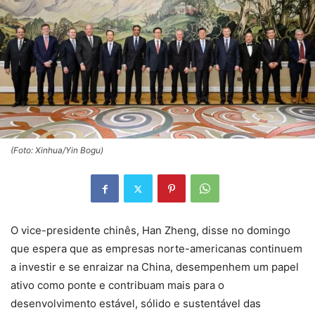
(Foto: Xinhua/Yin Bogu)
O vice-presidente chinês, Han Zheng, disse no domingo
que espera que as empresas norte-americanas continuem
a investir e se enraizar na China, desempenhem um papel
ativo como ponte e contribuam mais para o
desenvolvimento estável, sólido e sustentável das