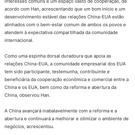
interesses comuns e um espaço vasto de cooperação, de
acordo com Han, acrescentando que um bom início e um
desenvolvimento estável das relações China-EUA estão
alinhados com o bem-estar comum de ambos os povos e
atendem à expectativa compartilhada da comunidade
internacional.
Como uma espinha dorsal duradoura que apoia as
relações China-EUA, a comunidade empresarial dos EUA
tem sido participante, testemunha, contribuinte e
beneficiária da cooperação econômica e comercial entre a
China e os EUA, bem como da reforma e abertura da
China, observou Han.
A China avançará inabalavelmente com a reforma e a
abertura e continuará a melhorar e otimizar o ambiente de
negócios, acrescentou.