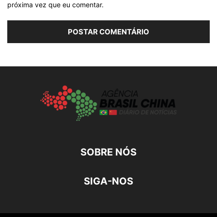
próxima vez que eu comentar.
SOBRE NÓS
SIGA-NOS