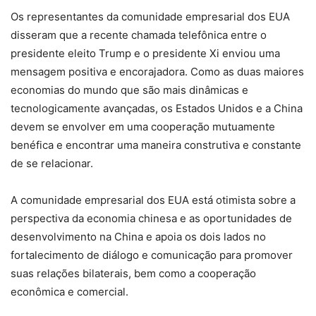
Os representantes da comunidade empresarial dos EUA
disseram que a recente chamada telefônica entre o
presidente eleito Trump e o presidente Xi enviou uma
mensagem positiva e encorajadora. Como as duas maiores
economias do mundo que são mais dinâmicas e
tecnologicamente avançadas, os Estados Unidos e a China
devem se envolver em uma cooperação mutuamente
benéfica e encontrar uma maneira construtiva e constante
de se relacionar.
A comunidade empresarial dos EUA está otimista sobre a
perspectiva da economia chinesa e as oportunidades de
desenvolvimento na China e apoia os dois lados no
fortalecimento de diálogo e comunicação para promover
suas relações bilaterais, bem como a cooperação
econômica e comercial.