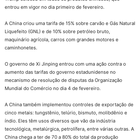
entrou em vigor no dia primeiro de fevereiro.
A China criou uma tarifa de 15% sobre carvão e Gás Natural
Liquefeito (GNL) e de 10% sobre petróleo bruto,
maquinário agrícola, carros com grandes motores e
caminhonetes.
O governo de Xi Jinping entrou com uma ação contra o
aumento das tarifas do governo estadunidense no
mecanismo de resolução de disputas da Organização
Mundial do Comércio no dia 4 de fevereiro.
A China também implementou controles de exportação de
cinco metais: tungstênio, telúrio, bismuto, molibdênio e
índio. Eles têm usos diversos que vão da indústria
tecnológica, metalúrgica, petrolífera, entre várias outras. A
China chega a ter de 70 a 80% do total da produção