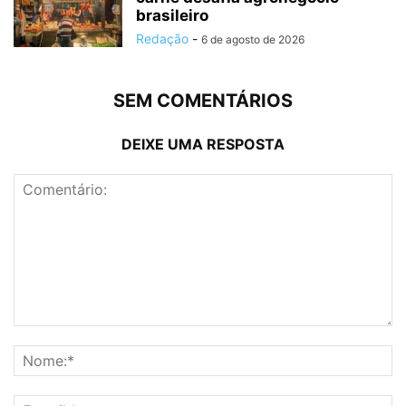
brasileiro
Redação
-
6 de agosto de 2026
SEM COMENTÁRIOS
DEIXE UMA RESPOSTA