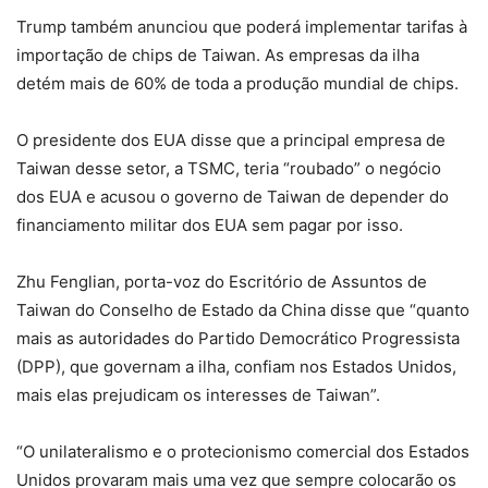
Trump também anunciou que poderá implementar tarifas à
importação de chips de Taiwan. As empresas da ilha
detém mais de 60% de toda a produção mundial de chips.
O presidente dos EUA disse que a principal empresa de
Taiwan desse setor, a TSMC, teria “roubado” o negócio
dos EUA e acusou o governo de Taiwan de depender do
financiamento militar dos EUA sem pagar por isso.
Zhu Fenglian, porta-voz do Escritório de Assuntos de
Taiwan do Conselho de Estado da China disse que “quanto
mais as autoridades do Partido Democrático Progressista
(DPP), que governam a ilha, confiam nos Estados Unidos,
mais elas prejudicam os interesses de Taiwan”.
“O unilateralismo e o protecionismo comercial dos Estados
Unidos provaram mais uma vez que sempre colocarão os