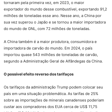
tornaram pela primeira vez, em 2023, o maior
exportador do mundo desse combustível, exportando 91,2
milhões de toneladas esse ano. Nesse ano, a China por
sua vez superou o Japão e se tornou a maior importadora
do mundo de GNL, com 72 milhões de toneladas.
A China também é a maior produtora, consumidora e
importadora de carvão do mundo. Em 2024, o país
importou quase 543 milhões de toneladas de carvão,
segundo a Administração Geral de Alfândegas da China.
O possível efeito reverso dos tarifaços
Os tarifaços da administração Trump podem colocar seu
país em uma situação problemática. As tarifas de 25%
sobre as importações de minerais canadenses poderiam
custar aos compradores dos EUA cerca de US$ 11,75