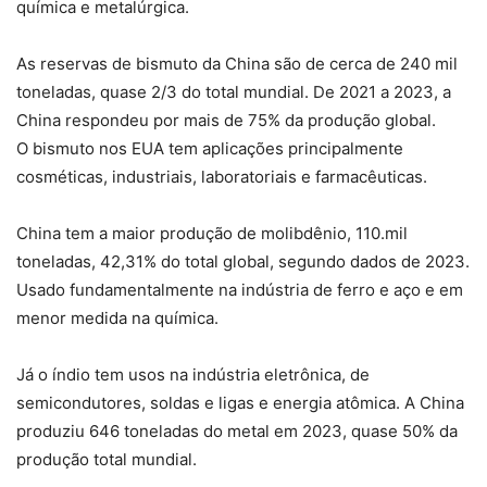
química e metalúrgica.
As reservas de bismuto da China são de cerca de 240 mil
toneladas, quase 2/3 do total mundial. De 2021 a 2023, a
China respondeu por mais de 75% da produção global.
O bismuto nos EUA tem aplicações principalmente
cosméticas, industriais, laboratoriais e farmacêuticas.
China tem a maior produção de molibdênio, 110.mil
toneladas, 42,31% do total global, segundo dados de 2023.
Usado fundamentalmente na indústria de ferro e aço e em
menor medida na química.
Já o índio tem usos na indústria eletrônica, de
semicondutores, soldas e ligas e energia atômica. A China
produziu 646 toneladas do metal em 2023, quase 50% da
produção total mundial.