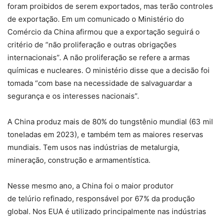
foram proibidos de serem exportados, mas terão controles
de exportação. Em um comunicado o Ministério do
Comércio da China afirmou que a exportação seguirá o
critério de “não proliferação e outras obrigações
internacionais”. A não proliferação se refere a armas
químicas e nucleares. O ministério disse que a decisão foi
tomada “com base na necessidade de salvaguardar a
segurança e os interesses nacionais”.
A China produz mais de 80% do tungstênio mundial (63 mil
toneladas em 2023), e também tem as maiores reservas
mundiais. Tem usos nas indústrias de metalurgia,
mineração, construção e armamentística.
Nesse mesmo ano, a China foi o maior produtor
de telúrio refinado, responsável por 67% da produção
global. Nos EUA é utilizado principalmente nas indústrias