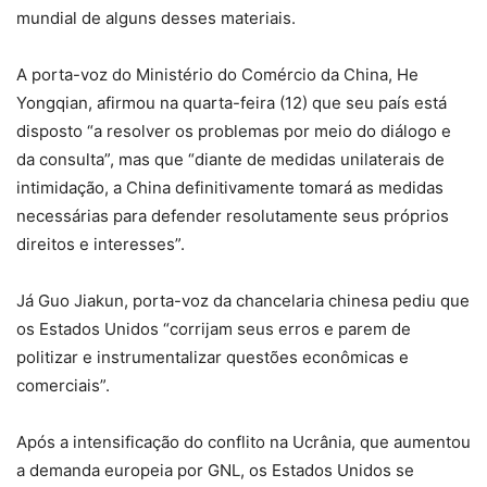
mundial de alguns desses materiais.
A porta-voz do Ministério do Comércio da China, He
Yongqian, afirmou na quarta-feira (12) que seu país está
disposto “a resolver os problemas por meio do diálogo e
da consulta”, mas que “diante de medidas unilaterais de
intimidação, a China definitivamente tomará as medidas
necessárias para defender resolutamente seus próprios
direitos e interesses”.
Já Guo Jiakun, porta-voz da chancelaria chinesa pediu que
os Estados Unidos “corrijam seus erros e parem de
politizar e instrumentalizar questões econômicas e
comerciais”.
Após a intensificação do conflito na Ucrânia, que aumentou
a demanda europeia por GNL, os Estados Unidos se