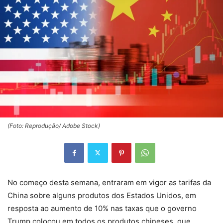
(Foto: Reprodução/ Adobe Stock)
No começo desta semana, entraram em vigor as tarifas da
China sobre alguns produtos dos Estados Unidos, em
resposta ao aumento de 10% nas taxas que o governo
Trump colocou em todos os produtos chineses, que