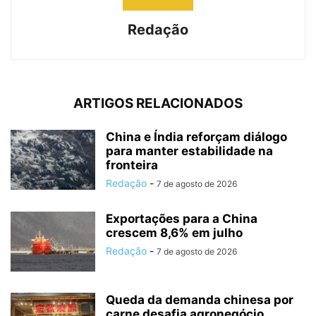
Redação
ARTIGOS RELACIONADOS
China e Índia reforçam diálogo
para manter estabilidade na
fronteira
Redação
-
7 de agosto de 2026
Exportações para a China
crescem 8,6% em julho
Redação
-
7 de agosto de 2026
Queda da demanda chinesa por
carne desafia agronegócio