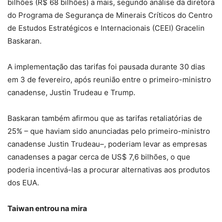
bilhões (R$ 68 bilhões) a mais, segundo análise da diretora
do Programa de Segurança de Minerais Críticos do Centro
de Estudos Estratégicos e Internacionais (CEEI) Gracelin
Baskaran.
A implementação das tarifas foi pausada durante 30 dias
em 3 de fevereiro, após reunião entre o primeiro-ministro
canadense, Justin Trudeau e Trump.
Baskaran também afirmou que as tarifas retaliatórias de
25% – que haviam sido anunciadas pelo primeiro-ministro
canadense Justin Trudeau–, poderiam levar as empresas
canadenses a pagar cerca de US$ 7,6 bilhões, o que
poderia incentivá-las a procurar alternativas aos produtos
dos EUA.
Taiwan entrou na mira