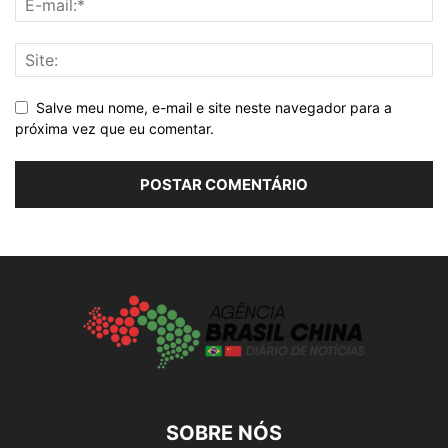
Salve meu nome, e-mail e site neste navegador para a
próxima vez que eu comentar.
SOBRE NÓS