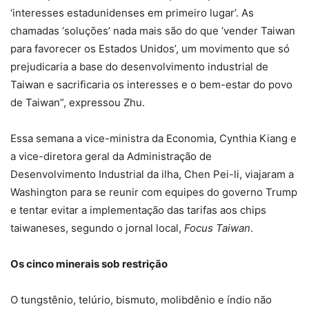
‘interesses estadunidenses em primeiro lugar’. As
chamadas ‘soluções’ nada mais são do que ‘vender Taiwan
para favorecer os Estados Unidos’, um movimento que só
prejudicaria a base do desenvolvimento industrial de
Taiwan e sacrificaria os interesses e o bem-estar do povo
de Taiwan”, expressou Zhu.
Essa semana a vice-ministra da Economia, Cynthia Kiang e
a vice-diretora geral da Administração de
Desenvolvimento Industrial da ilha, Chen Pei-li, viajaram a
Washington para se reunir com equipes do governo Trump
e tentar evitar a implementação das tarifas aos chips
taiwaneses, segundo o jornal local,
Focus Taiwan
.
Os cinco minerais sob restrição
O tungstênio, telúrio, bismuto, molibdênio e índio não