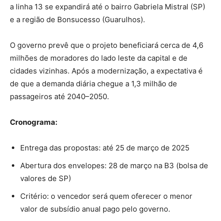
a linha 13 se expandirá até o bairro Gabriela Mistral (SP)
e a região de Bonsucesso (Guarulhos).
O governo prevê que o projeto beneficiará cerca de 4,6
milhões de moradores do lado leste da capital e de
cidades vizinhas. Após a modernização, a expectativa é
de que a demanda diária chegue a 1,3 milhão de
passageiros até 2040–2050.
Cronograma:
Entrega das propostas: até 25 de março de 2025
Abertura dos envelopes: 28 de março na B3 (bolsa de
valores de SP)
Critério: o vencedor será quem oferecer o menor
valor de subsídio anual pago pelo governo.