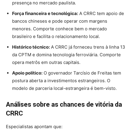
presença no mercado paulista.
Força financeira e tecnológica:
A CRRC tem apoio de
bancos chineses e pode operar com margens
menores. Comporte conhece bem o mercado
brasileiro e facilita o relacionamento local.
Histórico técnico:
A CRRC já forneceu trens à linha 13
da CPTM e domina tecnologia ferroviária. Comporte
opera metrôs em outras capitais.
Apoio político:
O governador Tarcísio de Freitas tem
postura aberta a investimentos estrangeiros. O
modelo de parceria local-estrangeira é bem-visto.
Análises sobre as chances de vitória da
CRRC
Especialistas apontam que: