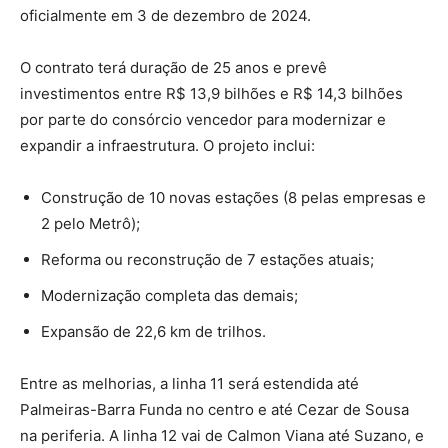
oficialmente em 3 de dezembro de 2024.
O contrato terá duração de 25 anos e prevê
investimentos entre R$ 13,9 bilhões e R$ 14,3 bilhões
por parte do consórcio vencedor para modernizar e
expandir a infraestrutura. O projeto inclui:
Construção de 10 novas estações (8 pelas empresas e
2 pelo Metrô);
Reforma ou reconstrução de 7 estações atuais;
Modernização completa das demais;
Expansão de 22,6 km de trilhos.
Entre as melhorias, a linha 11 será estendida até
Palmeiras-Barra Funda no centro e até Cezar de Sousa
na periferia. A linha 12 vai de Calmon Viana até Suzano, e