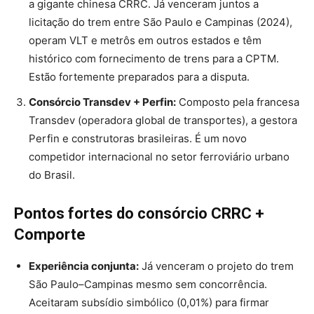
a gigante chinesa CRRC. Já venceram juntos a
licitação do trem entre São Paulo e Campinas (2024),
operam VLT e metrôs em outros estados e têm
histórico com fornecimento de trens para a CPTM.
Estão fortemente preparados para a disputa.
Consórcio Transdev + Perfin:
Composto pela francesa
Transdev (operadora global de transportes), a gestora
Perfin e construtoras brasileiras. É um novo
competidor internacional no setor ferroviário urbano
do Brasil.
Pontos fortes do consórcio CRRC +
Comporte
Experiência conjunta:
Já venceram o projeto do trem
São Paulo–Campinas mesmo sem concorrência.
Aceitaram subsídio simbólico (0,01%) para firmar