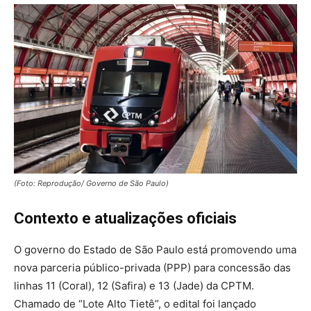
(Foto: Reprodução/ Governo de São Paulo)
Contexto e atualizações oficiais
O governo do Estado de São Paulo está promovendo uma
nova parceria público-privada (PPP) para concessão das
linhas 11 (Coral), 12 (Safira) e 13 (Jade) da CPTM.
Chamado de “Lote Alto Tietê”, o edital foi lançado