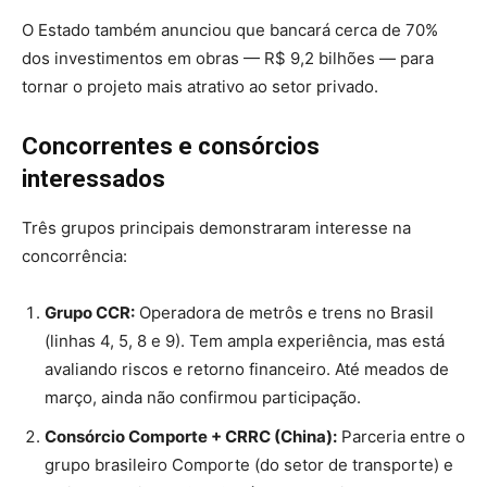
O Estado também anunciou que bancará cerca de 70%
dos investimentos em obras — R$ 9,2 bilhões — para
tornar o projeto mais atrativo ao setor privado.
Concorrentes e consórcios
interessados
Três grupos principais demonstraram interesse na
concorrência:
Grupo CCR:
Operadora de metrôs e trens no Brasil
(linhas 4, 5, 8 e 9). Tem ampla experiência, mas está
avaliando riscos e retorno financeiro. Até meados de
março, ainda não confirmou participação.
Consórcio Comporte + CRRC (China):
Parceria entre o
grupo brasileiro Comporte (do setor de transporte) e