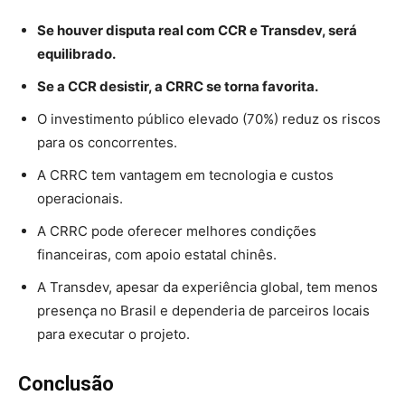
Se houver disputa real com CCR e Transdev, será
equilibrado.
Se a CCR desistir, a CRRC se torna favorita.
O investimento público elevado (70%) reduz os riscos
para os concorrentes.
A CRRC tem vantagem em tecnologia e custos
operacionais.
A CRRC pode oferecer melhores condições
financeiras, com apoio estatal chinês.
A Transdev, apesar da experiência global, tem menos
presença no Brasil e dependeria de parceiros locais
para executar o projeto.
Conclusão