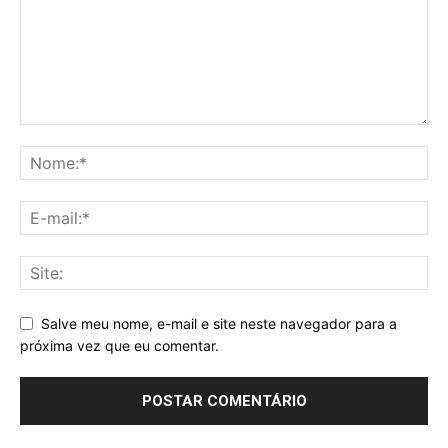
Salve meu nome, e-mail e site neste navegador para a
próxima vez que eu comentar.