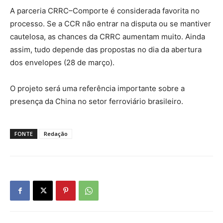
A parceria CRRC–Comporte é considerada favorita no
processo. Se a CCR não entrar na disputa ou se mantiver
cautelosa, as chances da CRRC aumentam muito. Ainda
assim, tudo depende das propostas no dia da abertura
dos envelopes (28 de março).
O projeto será uma referência importante sobre a
presença da China no setor ferroviário brasileiro.
FONTE
Redação