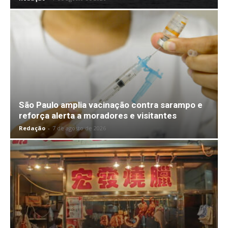
São Paulo amplia vacinação contra sarampo e
reforça alerta a moradores e visitantes
Redação
-
7 de agosto de 2026