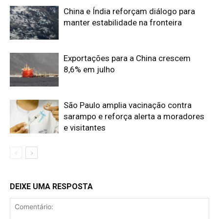
China e Índia reforçam diálogo para
manter estabilidade na fronteira
Exportações para a China crescem
8,6% em julho
São Paulo amplia vacinação contra
sarampo e reforça alerta a moradores
e visitantes
DEIXE UMA RESPOSTA