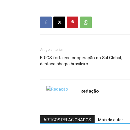
Artigo anterior
BRICS fortalece cooperação no Sul Global,
destaca sherpa brasileiro
Redação
ARTIGOS RELACIONADOS
Mais do autor