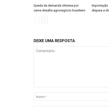
Queda da demanda chinesa por
Importação 
carne desafia agronegócio brasileiro
dispara e di
DEIXE UMA RESPOSTA