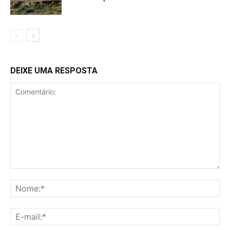
DEIXE UMA RESPOSTA