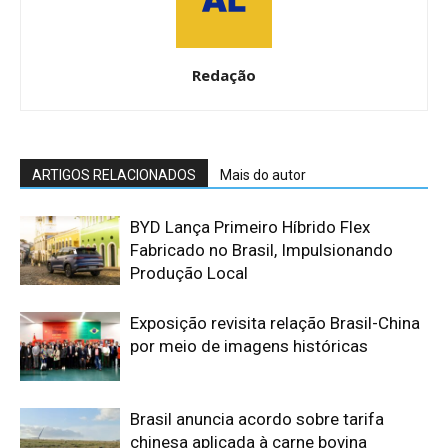
Redação
ARTIGOS RELACIONADOS
Mais do autor
BYD Lança Primeiro Híbrido Flex
Fabricado no Brasil, Impulsionando
Produção Local
Exposição revisita relação Brasil-China
por meio de imagens históricas
Brasil anuncia acordo sobre tarifa
chinesa aplicada à carne bovina