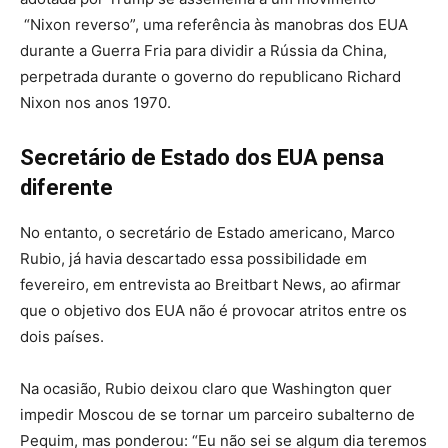
“Nixon reverso”, uma referência às manobras dos EUA
durante a Guerra Fria para dividir a Rússia da China,
perpetrada durante o governo do republicano Richard
Nixon nos anos 1970.
Secretário de Estado dos EUA pensa
diferente
No entanto, o secretário de Estado americano, Marco
Rubio, já havia descartado essa possibilidade em
fevereiro, em entrevista ao Breitbart News, ao afirmar
que o objetivo dos EUA não é provocar atritos entre os
dois países.
Na ocasião, Rubio deixou claro que Washington quer
impedir Moscou de se tornar um parceiro subalterno de
Pequim, mas ponderou: “Eu não sei se algum dia teremos