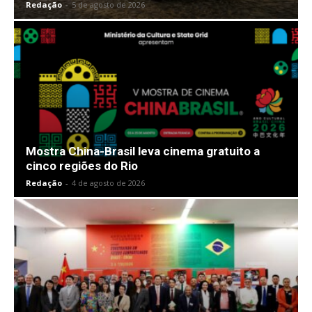
Redação
-
5 de agosto de 2026
Mostra China-Brasil leva cinema gratuito a
cinco regiões do Rio
Redação
-
4 de agosto de 2026