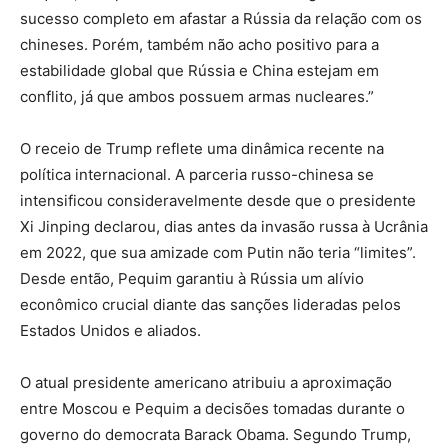
sucesso completo em afastar a Rússia da relação com os
chineses. Porém, também não acho positivo para a
estabilidade global que Rússia e China estejam em
conflito, já que ambos possuem armas nucleares.”
O receio de Trump reflete uma dinâmica recente na
política internacional. A parceria russo-chinesa se
intensificou consideravelmente desde que o presidente
Xi Jinping declarou, dias antes da invasão russa à Ucrânia
em 2022, que sua amizade com Putin não teria “limites”.
Desde então, Pequim garantiu à Rússia um alívio
econômico crucial diante das sanções lideradas pelos
Estados Unidos e aliados.
O atual presidente americano atribuiu a aproximação
entre Moscou e Pequim a decisões tomadas durante o
governo do democrata Barack Obama. Segundo Trump,