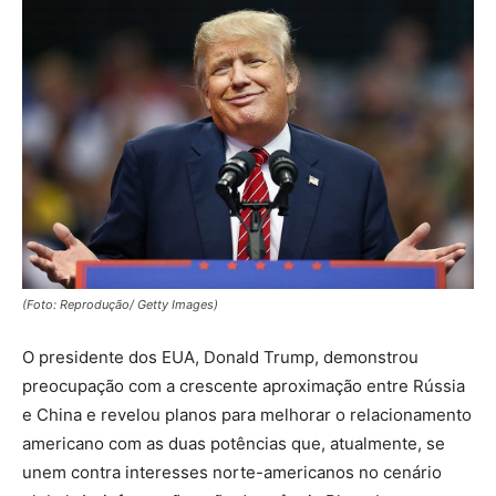
(Foto: Reprodução/ Getty Images)
O presidente dos EUA, Donald Trump, demonstrou
preocupação com a crescente aproximação entre Rússia
e China e revelou planos para melhorar o relacionamento
americano com as duas potências que, atualmente, se
unem contra interesses norte-americanos no cenário