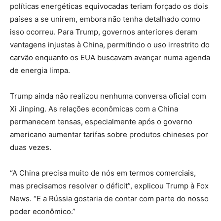
políticas energéticas equivocadas teriam forçado os dois
países a se unirem, embora não tenha detalhado como
isso ocorreu. Para Trump, governos anteriores deram
vantagens injustas à China, permitindo o uso irrestrito do
carvão enquanto os EUA buscavam avançar numa agenda
de energia limpa.
Trump ainda não realizou nenhuma conversa oficial com
Xi Jinping. As relações econômicas com a China
permanecem tensas, especialmente após o governo
americano aumentar tarifas sobre produtos chineses por
duas vezes.
“A China precisa muito de nós em termos comerciais,
mas precisamos resolver o déficit”, explicou Trump à Fox
News. “E a Rússia gostaria de contar com parte do nosso
poder econômico.”