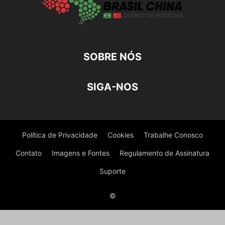
SOBRE NÓS
SIGA-NOS
Política de Privacidade
Cookies
Trabalhe Conosco
Contato
Imagens e Fontes
Regulamento de Assinatura
Suporte
©