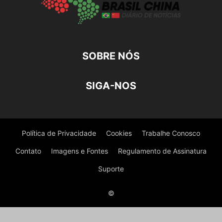
SOBRE NÓS
SIGA-NOS
Política de Privacidade
Cookies
Trabalhe Conosco
Contato
Imagens e Fontes
Regulamento de Assinatura
Suporte
©