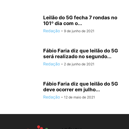
Leilão do 5G fecha 7 rondas no
101º dia com o...
Redação
-
9 de junho de 2021
Fábio Faria diz que leilão do 5G
será realizado no segundo...
Redação
-
2 de junho de 2021
Fábio Faria diz que leilão do 5G
deve ocorrer em julho...
Redação
-
12 de maio de 2021