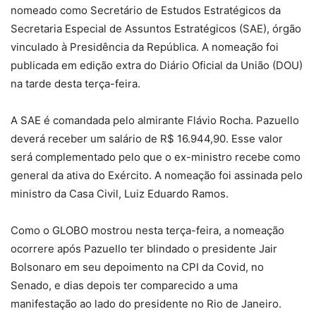
nomeado como Secretário de Estudos Estratégicos da
Secretaria Especial de Assuntos Estratégicos (SAE), órgão
vinculado à Presidência da República. A nomeação foi
publicada em edição extra do Diário Oficial da União (DOU)
na tarde desta terça-feira.
A SAE é comandada pelo almirante Flávio Rocha. Pazuello
deverá receber um salário de R$ 16.944,90. Esse valor
será complementado pelo que o ex-ministro recebe como
general da ativa do Exército. A nomeação foi assinada pelo
ministro da Casa Civil, Luiz Eduardo Ramos.
Como o GLOBO mostrou nesta terça-feira, a nomeação
ocorrere após Pazuello ter blindado o presidente Jair
Bolsonaro em seu depoimento na CPI da Covid, no
Senado, e dias depois ter comparecido a uma
manifestação ao lado do presidente no Rio de Janeiro.