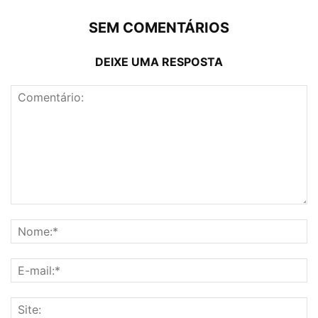
SEM COMENTÁRIOS
DEIXE UMA RESPOSTA