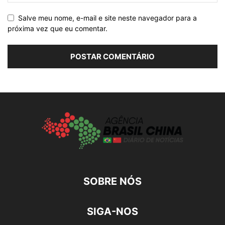
Salve meu nome, e-mail e site neste navegador para a
próxima vez que eu comentar.
SOBRE NÓS
SIGA-NOS