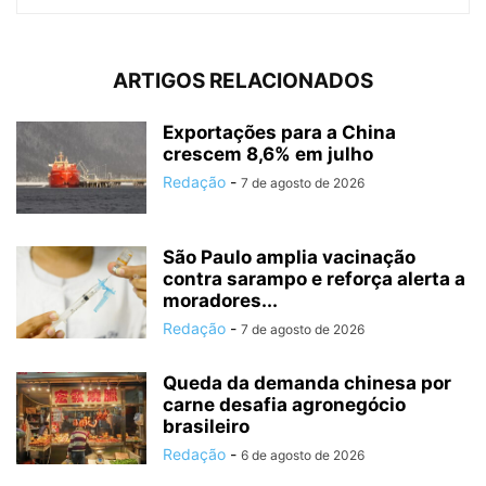
ARTIGOS RELACIONADOS
Exportações para a China
crescem 8,6% em julho
Redação
-
7 de agosto de 2026
São Paulo amplia vacinação
contra sarampo e reforça alerta a
moradores...
Redação
-
7 de agosto de 2026
Queda da demanda chinesa por
carne desafia agronegócio
brasileiro
Redação
-
6 de agosto de 2026