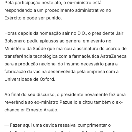
Pela participação neste ato, o ex-ministro está
respondendo a um procedimento administrativo no
Exército e pode ser punido.
Horas depois da nomeação sair no D.O., o presidente Jair
Bolsonaro pediu aplausos ao general em evento no
Ministério da Saúde que marcou a assinatura do acordo de
transferência tecnológica com a farmacêutica AstraZeneca
para a produção nacional do insumo necessário para a
fabricação da vacina desenvolvida pela empresa com a
Universidade de Oxford.
Ao final do seu discurso, o presidente novamente fez uma
reverência ao ex-ministro Pazuello e citou também o ex-
chanceler Ernesto Araújo.
— Fazer aqui uma devida ressalva, cumprimentar o