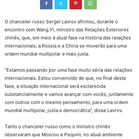
O chanceler russo Sergei Lavrov afirmou, durante o
encontro com Wang Yi, ministro das Relações Exteriores
chinês, que, em meio à atual fase na história das relações
internacionais, a Rússia e a China se moverão para uma
ordem mundial multipolar e mais justa.
“Estamos passando por uma fase muito séria das relações
internacionais. Estou convencido de que, no final desta
fase, a situação internacional será esclarecida
substancialmente e vamos avançar com vocês, juntamente
com outros com o mesmo pensamento, para uma ordem
mundial multipolar, justa e democrática”, disse Lavrov.
Tanto o chanceler russo como o ministro chinês
observaram que Moscou e Pequim, no atual ambiente