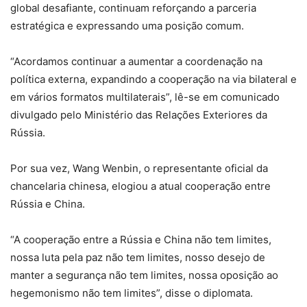
global desafiante, continuam reforçando a parceria
estratégica e expressando uma posição comum.
“Acordamos continuar a aumentar a coordenação na
política externa, expandindo a cooperação na via bilateral e
em vários formatos multilaterais”, lê-se em comunicado
divulgado pelo Ministério das Relações Exteriores da
Rússia.
Por sua vez, Wang Wenbin, o representante oficial da
chancelaria chinesa, elogiou a atual cooperação entre
Rússia e China.
“A cooperação entre a Rússia e China não tem limites,
nossa luta pela paz não tem limites, nosso desejo de
manter a segurança não tem limites, nossa oposição ao
hegemonismo não tem limites”, disse o diplomata.