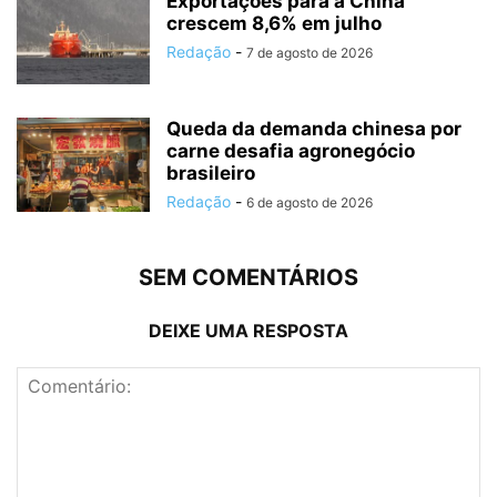
Exportações para a China
crescem 8,6% em julho
Redação
-
7 de agosto de 2026
Queda da demanda chinesa por
carne desafia agronegócio
brasileiro
Redação
-
6 de agosto de 2026
SEM COMENTÁRIOS
DEIXE UMA RESPOSTA