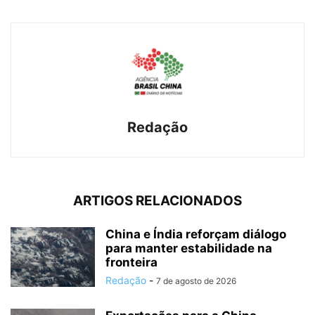
Redação
ARTIGOS RELACIONADOS
China e Índia reforçam diálogo
para manter estabilidade na
fronteira
Redação
-
7 de agosto de 2026