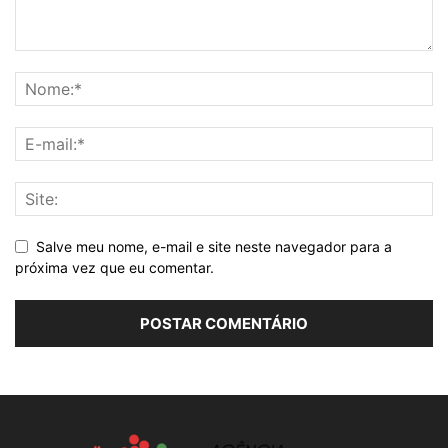
Salve meu nome, e-mail e site neste navegador para a
próxima vez que eu comentar.