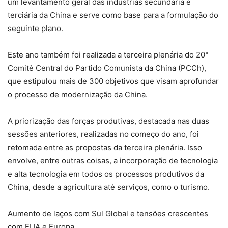
um levantamento geral das indústrias secundária e
terciária da China e serve como base para a formulação do
seguinte plano.
Este ano também foi realizada a terceira plenária do 20°
Comitê Central do Partido Comunista da China (PCCh),
que estipulou mais de 300 objetivos que visam aprofundar
o processo de modernização da China.
A priorização das forças produtivas, destacada nas duas
sessões anteriores, realizadas no começo do ano, foi
retomada entre as propostas da terceira plenária. Isso
envolve, entre outras coisas, a incorporação de tecnologia
e alta tecnologia em todos os processos produtivos da
China, desde a agricultura até serviços, como o turismo.
Aumento de laços com Sul Global e tensões crescentes
com EUA e Europa