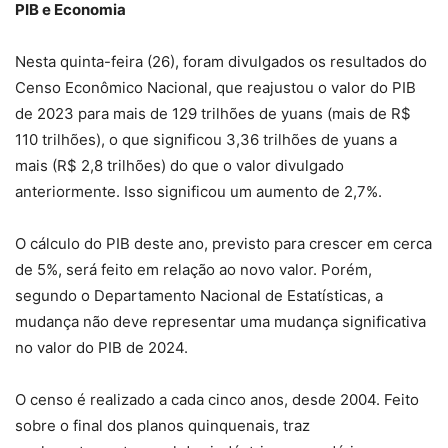
PIB e Economia
Nesta quinta-feira (26), foram divulgados os resultados do
Censo Econômico Nacional, que reajustou o valor do PIB
de 2023 para mais de 129 trilhões de yuans (mais de R$
110 trilhões), o que significou 3,36 trilhões de yuans a
mais (R$ 2,8 trilhões) do que o valor divulgado
anteriormente. Isso significou um aumento de 2,7%.
O cálculo do PIB deste ano, previsto para crescer em cerca
de 5%, será feito em relação ao novo valor. Porém,
segundo o Departamento Nacional de Estatísticas, a
mudança não deve representar uma mudança significativa
no valor do PIB de 2024.
O censo é realizado a cada cinco anos, desde 2004. Feito
sobre o final dos planos quinquenais, traz