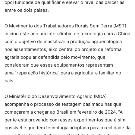
oportunidade de qualificar e elevar o nível das parcerias
entre os dois países.
O Movimento dos Trabalhadores Rurais Sem Terra (MST)
iniciou este ano um intercâmbio de tecnologia com a China
com o objetivo de massificar a produção agroecológica
nos assentamentos, eixo central do projeto de reforma
agrária popular defendida pelo movimento, que
consideram que esses equipamentos representam
uma “reparação histórica” para a agricultura familiar no
país.
O Ministério do Desenvolvimento Agrário (MDA)
acompanha o processo de testagem das máquinas que
começaram a chegar ao Brasil em fevereiro de 2024. “A
gente está provando com esses experimentos que é sim
possível e que tem tecnologia adaptada para a realidade da