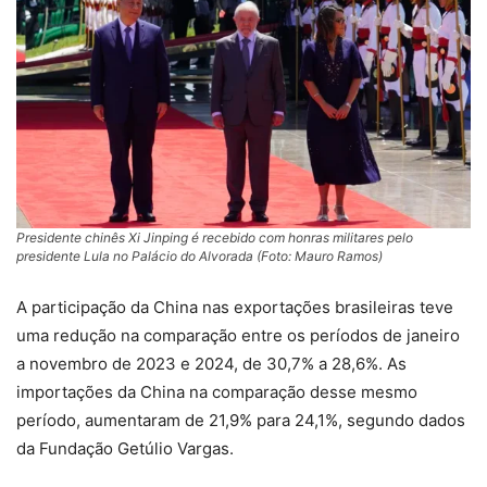
Presidente chinês Xi Jinping é recebido com honras militares pelo
presidente Lula no Palácio do Alvorada (Foto: Mauro Ramos)
A participação da China nas exportações brasileiras teve
uma redução na comparação entre os períodos de janeiro
a novembro de 2023 e 2024, de 30,7% a 28,6%. As
importações da China na comparação desse mesmo
período, aumentaram de 21,9% para 24,1%, segundo dados
da Fundação Getúlio Vargas.