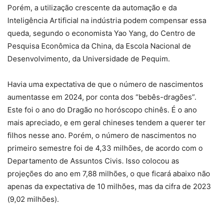
Porém, a utilização crescente da automação e da
Inteligência Artificial na indústria podem compensar essa
queda, segundo o economista Yao Yang, do Centro de
Pesquisa Econômica da China, da Escola Nacional de
Desenvolvimento, da Universidade de Pequim.
Havia uma expectativa de que o número de nascimentos
aumentasse em 2024, por conta dos “bebês-dragões”.
Este foi o ano do Dragão no horóscopo chinês. É o ano
mais apreciado, e em geral chineses tendem a querer ter
filhos nesse ano. Porém, o número de nascimentos no
primeiro semestre foi de 4,33 milhões, de acordo com o
Departamento de Assuntos Civis. Isso colocou as
projeções do ano em 7,88 milhões, o que ficará abaixo não
apenas da expectativa de 10 milhões, mas da cifra de 2023
(9,02 milhões).