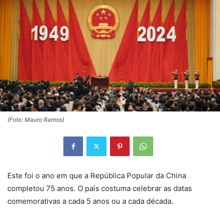
(Foto: Mauro Ramos)
Este foi o ano em que a República Popular da China
completou 75 anos. O país costuma celebrar as datas
comemorativas a cada 5 anos ou a cada década.