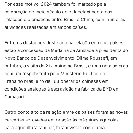
Por esse motivo, 2024 também foi marcado pela
celebração de meio século do estabelecimento das
relações diplomáticas entre Brasil e China, com inúmeras
atividades realizadas em ambos países.
Entre os destaques deste ano na relação entre os países,
estão a concessão da Medalha da Amizade à presidenta do
Novo Banco de Desenvolvimento, Dilma Rousseff, em
outubro, a visita de Xi Jinping ao Brasil, e uma nota amarga
com um resgate feito pelo Ministério Público do
Trabalho brasileiro de 163 operários chineses em
condições análogas à escravidão na fábrica da BYD em
Camaçari.
Outro ponto alto da relação entre os países foram as novas
parcerias aprovadas em relação às máquinas agrícolas
para agricultura familiar, foram vistas como uma