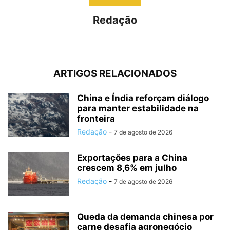
Redação
ARTIGOS RELACIONADOS
China e Índia reforçam diálogo
para manter estabilidade na
fronteira
Redação
-
7 de agosto de 2026
Exportações para a China
crescem 8,6% em julho
Redação
-
7 de agosto de 2026
Queda da demanda chinesa por
carne desafia agronegócio