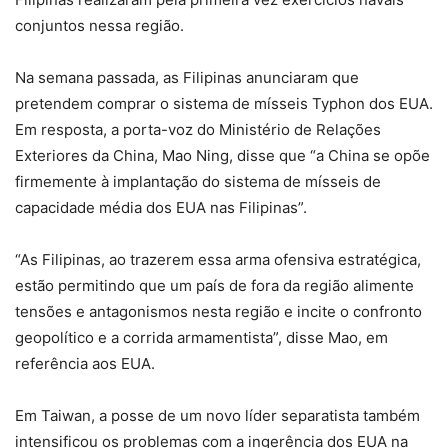
conjuntos nessa região.
Na semana passada, as Filipinas anunciaram que
pretendem comprar o sistema de mísseis Typhon dos EUA.
Em resposta, a porta-voz do Ministério de Relações
Exteriores da China, Mao Ning, disse que “a China se opõe
firmemente à implantação do sistema de mísseis de
capacidade média dos EUA nas Filipinas”.
“As Filipinas, ao trazerem essa arma ofensiva estratégica,
estão permitindo que um país de fora da região alimente
tensões e antagonismos nesta região e incite o confronto
geopolítico e a corrida armamentista”, disse Mao, em
referência aos EUA.
Em Taiwan, a posse de um novo líder separatista também
intensificou os problemas com a ingerência dos EUA na