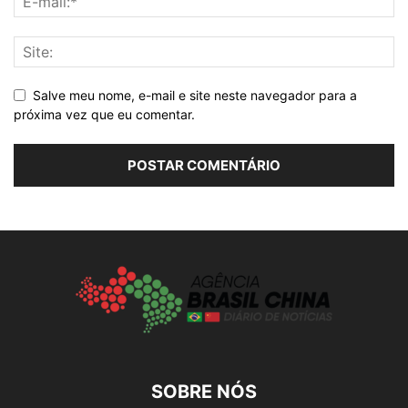
Salve meu nome, e-mail e site neste navegador para a
próxima vez que eu comentar.
SOBRE NÓS