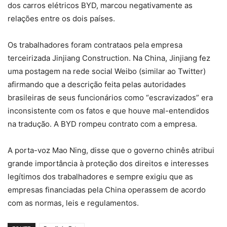
dos carros elétricos BYD, marcou negativamente as
relações entre os dois países.
Os trabalhadores foram contrataos pela empresa
terceirizada Jinjiang Construction. Na China, Jinjiang fez
uma postagem na rede social Weibo (similar ao Twitter)
afirmando que a descrição feita pelas autoridades
brasileiras de seus funcionários como “escravizados” era
inconsistente com os fatos e que houve mal-entendidos
na tradução. A BYD rompeu contrato com a empresa.
A porta-voz Mao Ning, disse que o governo chinês atribui
grande importância à proteção dos direitos e interesses
legítimos dos trabalhadores e sempre exigiu que as
empresas financiadas pela China operassem de acordo
com as normas, leis e regulamentos.