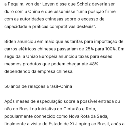
a Pequim, von der Leyen disse que Scholz deveria ser
duro com a China e que assumisse “uma posição firme
com as autoridades chinesas sobre o excesso de
capacidade e práticas competitivas desleais”.
Biden anunciou em maio que as tarifas para importação de
carros elétricos chineses passariam de 25% para 100%. Em
seguida, a União Europeia anunciou taxas para esses
mesmos produtos que podem chegar até 48%
dependendo da empresa chinesa.
50 anos de relações Brasil-China
Após meses de especulação sobre a possível entrada ou
não do Brasil na Iniciativa do Cinturão e Rota,
popularmente conhecido como Nova Rota da Seda,
finalmente a visita de Estado de Xi Jinping ao Brasil, após a