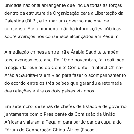
unidade nacional abrangente que inclua todas as forças
dentro da estrutura da Organização para a Libertação da
Palestina (OLP), e formar um governo nacional de
consenso. Até o momento não há informações públicas
sobre avanços nos consensos alcançados em Pequim.
A mediação chinesa entre Irã e Árabia Saudita também
teve avanços este ano. Em 19 de novembro, foi realizada
a segunda reunião do Comitê Conjunto Trilateral China-
Arábia Saudita-Irã em Riad para fazer o acompanhamento
do acordo entre os três países que garantiu a retomada
das relações entre os dois países vizinhos.
Em setembro, dezenas de chefes de Estado e de governo,
juntamente com o Presidente da Comissão da União
Africana viajaram a Pequim para participar da cúpula do
Fórum de Cooperação China-África (Focac).