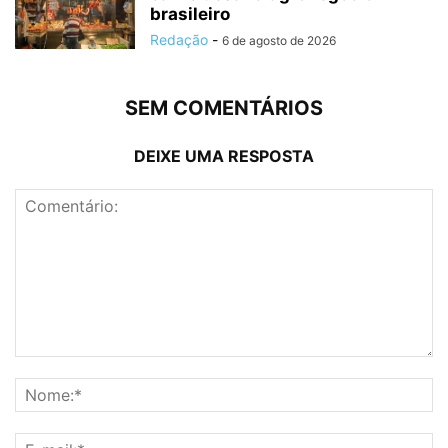
brasileiro
Redação
-
6 de agosto de 2026
SEM COMENTÁRIOS
DEIXE UMA RESPOSTA