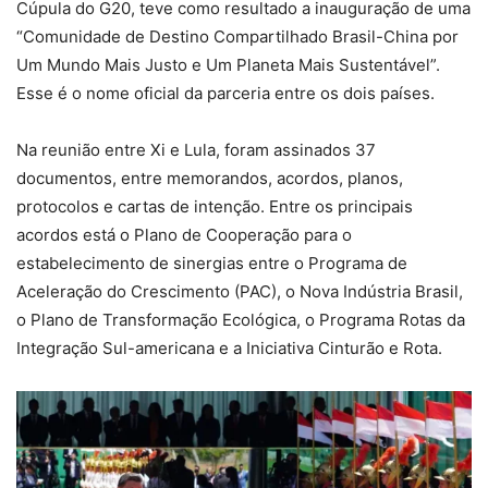
Cúpula do G20, teve como resultado a inauguração de uma
“Comunidade de Destino Compartilhado Brasil-China por
Um Mundo Mais Justo e Um Planeta Mais Sustentável”.
Esse é o nome oficial da parceria entre os dois países.
Na reunião entre Xi e Lula, foram assinados 37
documentos, entre memorandos, acordos, planos,
protocolos e cartas de intenção. Entre os principais
acordos está o Plano de Cooperação para o
estabelecimento de sinergias entre o Programa de
Aceleração do Crescimento (PAC), o Nova Indústria Brasil,
o Plano de Transformação Ecológica, o Programa Rotas da
Integração Sul-americana e a Iniciativa Cinturão e Rota.