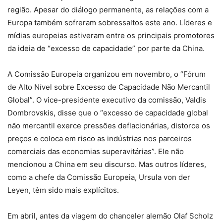
região. Apesar do diálogo permanente, as relações com a
Europa também sofreram sobressaltos este ano. Líderes e
mídias europeias estiveram entre os principais promotores
da ideia de “excesso de capacidade” por parte da China.
A Comissão Europeia organizou em novembro, o “Fórum
de Alto Nível sobre Excesso de Capacidade Não Mercantil
Global”. O vice-presidente executivo da comissão, Valdis
Dombrovskis, disse que o “excesso de capacidade global
não mercantil exerce pressões deflacionárias, distorce os
preços e coloca em risco as indústrias nos parceiros
comerciais das economias superavitárias”. Ele não
mencionou a China em seu discurso. Mas outros líderes,
como a chefe da Comissão Europeia, Ursula von der
Leyen, têm sido mais explícitos.
Em abril, antes da viagem do chanceler alemão Olaf Scholz