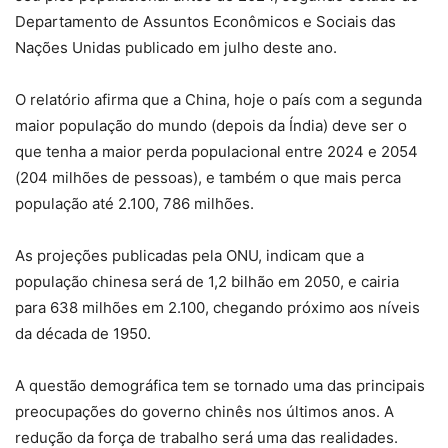
Departamento de Assuntos Econômicos e Sociais das
Nações Unidas publicado em julho deste ano.
O relatório afirma que a China, hoje o país com a segunda
maior população do mundo (depois da Índia) deve ser o
que tenha a maior perda populacional entre 2024 e 2054
(204 milhões de pessoas), e também o que mais perca
população até 2.100, 786 milhões.
As projeções publicadas pela ONU, indicam que a
população chinesa será de 1,2 bilhão em 2050, e cairia
para 638 milhões em 2.100, chegando próximo aos níveis
da década de 1950.
A questão demográfica tem se tornado uma das principais
preocupações do governo chinês nos últimos anos. A
redução da força de trabalho será uma das realidades.