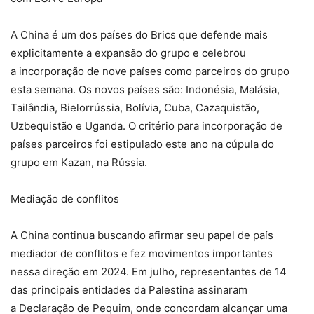
A China é um dos países do Brics que defende mais
explicitamente a expansão do grupo e celebrou
a incorporação de nove países como parceiros do grupo
esta semana. Os novos países são: Indonésia, Malásia,
Tailândia, Bielorrússia, Bolívia, Cuba, Cazaquistão,
Uzbequistão e Uganda. O critério para incorporação de
países parceiros foi estipulado este ano na cúpula do
grupo em Kazan, na Rússia.
Mediação de conflitos
A China continua buscando afirmar seu papel de país
mediador de conflitos e fez movimentos importantes
nessa direção em 2024. Em julho, representantes de 14
das principais entidades da Palestina assinaram
a Declaração de Pequim, onde concordam alcançar uma