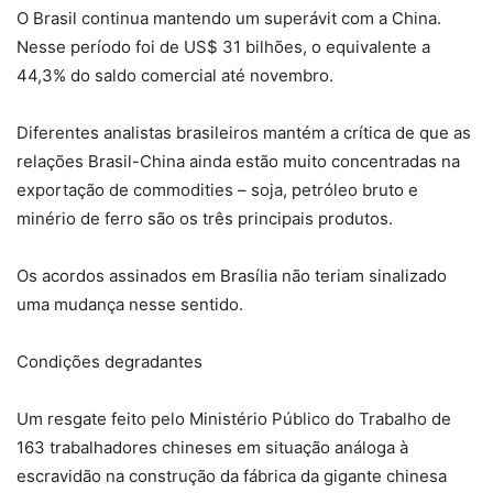
O Brasil continua mantendo um superávit com a China.
Nesse período foi de US$ 31 bilhões, o equivalente a
44,3% do saldo comercial até novembro.
Diferentes analistas brasileiros mantém a crítica de que as
relações Brasil-China ainda estão muito concentradas na
exportação de commodities – soja, petróleo bruto e
minério de ferro são os três principais produtos.
Os acordos assinados em Brasília não teriam sinalizado
uma mudança nesse sentido.
Condições degradantes
Um resgate feito pelo Ministério Público do Trabalho de
163 trabalhadores chineses em situação análoga à
escravidão na construção da fábrica da gigante chinesa