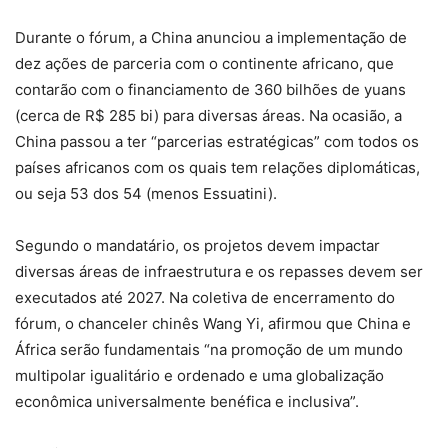
Durante o fórum, a China anunciou a implementação de
dez ações de parceria com o continente africano, que
contarão com o financiamento de 360 bilhões de yuans
(cerca de R$ 285 bi) para diversas áreas. Na ocasião, a
China passou a ter “parcerias estratégicas” com todos os
países africanos com os quais tem relações diplomáticas,
ou seja 53 dos 54 (menos Essuatini).
Segundo o mandatário, os projetos devem impactar
diversas áreas de infraestrutura e os repasses devem ser
executados até 2027. Na coletiva de encerramento do
fórum, o chanceler chinês Wang Yi, afirmou que China e
África serão fundamentais “na promoção de um mundo
multipolar igualitário e ordenado e uma globalização
econômica universalmente benéfica e inclusiva”.