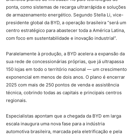
ponta, como sistemas de recarga ultrarrápida e soluções
de armazenamento energético. Segundo Stella Li, vice-
presidente global da BYD, a operação brasileira “será um
centro estratégico para abastecer toda a América Latina,
com foco em sustentabilidade e inovação industrial”.
Paralelamente à produção, a BYD acelera a expansão da
sua rede de concessionárias próprias, que já ultrapassa
150 lojas em todo o território nacional — um crescimento
exponencial em menos de dois anos. O plano é encerrar
2025 com mais de 250 pontos de venda e assistência
técnica, cobrindo todas as capitais e principais centros
regionais.
Especialistas apontam que a chegada da BYD em larga
escala inaugura uma nova fase para a indústria
automotiva brasileira, marcada pela eletrificação e pela