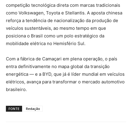
competição tecnológica direta com marcas tradicionais
como Volkswagen, Toyota e Stellantis. A aposta chinesa
reforça a tendência de nacionalização da produção de
veículos sustentáveis, ao mesmo tempo em que
posiciona o Brasil como um polo estratégico da
mobilidade elétrica no Hemisfério Sul.
Com a fábrica de Camaçari em plena operação, o país
entra definitivamente no mapa global da transição
energética — e a BYD, que já é líder mundial em veículos
elétricos, avança para transformar o mercado automotivo
brasileiro.
FONTE
Redação