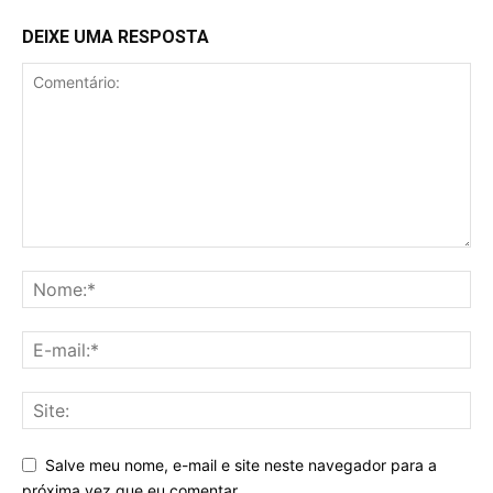
DEIXE UMA RESPOSTA
Salve meu nome, e-mail e site neste navegador para a
próxima vez que eu comentar.