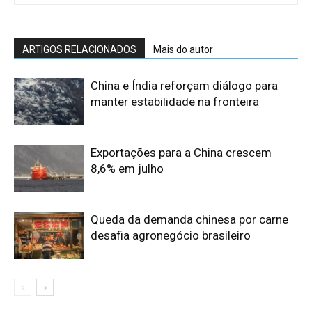
ARTIGOS RELACIONADOS
Mais do autor
China e Índia reforçam diálogo para
manter estabilidade na fronteira
Exportações para a China crescem
8,6% em julho
Queda da demanda chinesa por carne
desafia agronegócio brasileiro