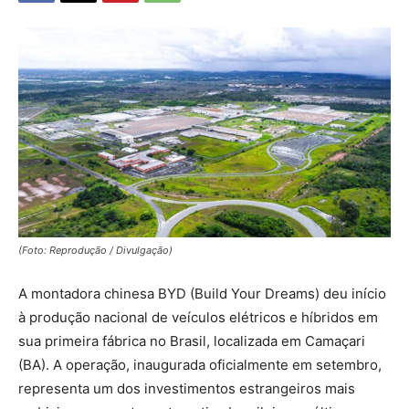
(Foto: Reprodução / Divulgação)
A montadora chinesa BYD (Build Your Dreams) deu início
à produção nacional de veículos elétricos e híbridos em
sua primeira fábrica no Brasil, localizada em Camaçari
(BA). A operação, inaugurada oficialmente em setembro,
representa um dos investimentos estrangeiros mais