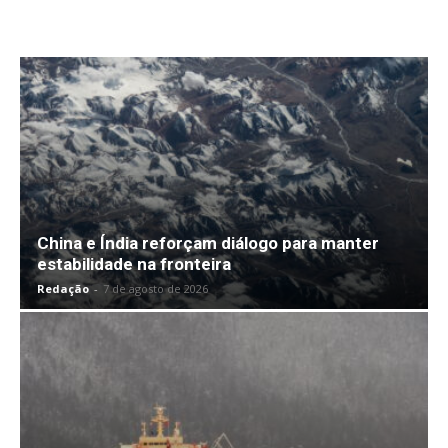
China e Índia reforçam diálogo para manter
estabilidade na fronteira
Redação
-
7 de agosto de 2026