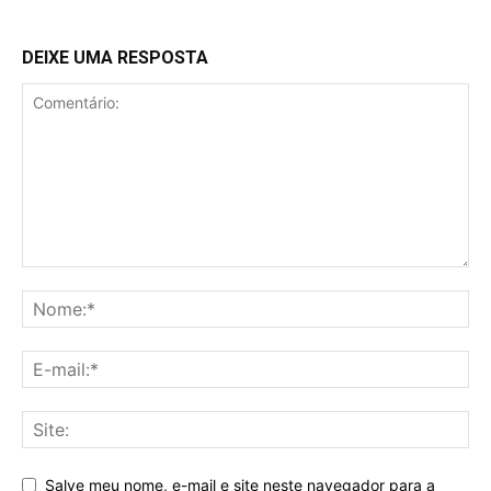
DEIXE UMA RESPOSTA
Salve meu nome, e-mail e site neste navegador para a