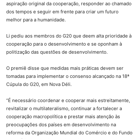
aspiração original da cooperação, responder ao chamado
dos tempos e seguir em frente para criar um futuro
melhor para a humanidade.
Li pediu aos membros do G20 que deem alta prioridade à
cooperação para o desenvolvimento e se oponham à
politização das questões de desenvolvimento.
O premiê disse que medidas mais práticas devem ser
tomadas para implementar o consenso alcançado na 18ª
Cúpula do G20, em Nova Déli.
“É necessário coordenar e cooperar mais estreitamente,
revitalizar o multilateralismo, continuar a fortalecer a
cooperação macropolítica e prestar mais atenção às
preocupações dos países em desenvolvimento na
reforma da Organização Mundial do Comércio e do Fundo