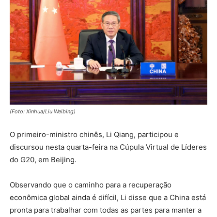
(Foto: Xinhua/Liu Weibing)
O primeiro-ministro chinês, Li Qiang, participou e
discursou nesta quarta-feira na Cúpula Virtual de Líderes
do G20, em Beijing.
Observando que o caminho para a recuperação
econômica global ainda é difícil, Li disse que a China está
pronta para trabalhar com todas as partes para manter a