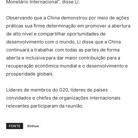
Monetário Internacional”, disse Li.
Observando que a China demonstrou por meio de ações
práticas sua firme determinação em promover a abertura
de alto nível e compartilhar oportunidades de
desenvolvimento com o mundo, Li disse que a China
continuará a trabalhar com todas as partes de forma
aberta e inclusiva para dar maior contribuição para a
recuperação econômica mundial e o desenvolvimento e
prosperidade globais.
Líderes de membros do G20, líderes de países
convidados e chefes de organizações internacionais
relevantes participaram da reunião.
FONTE
Xinhua