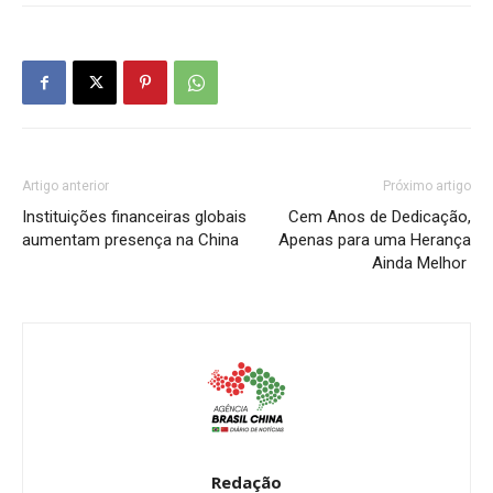
Artigo anterior
Próximo artigo
Instituições financeiras globais
Cem Anos de Dedicação,
aumentam presença na China
Apenas para uma Herança
Ainda Melhor
Redação