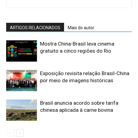
ARTIGOS RELACIONADOS
Mais do autor
Mostra China-Brasil leva cinema
gratuito a cinco regiões do Rio
Exposição revisita relação Brasil-China
por meio de imagens históricas
Brasil anuncia acordo sobre tarifa
chinesa aplicada à carne bovina