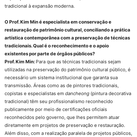
tradicional à expansão moderna.
O Prof. Kim Min é especialista em conservação e
restauração de patrimônio cultural, conciliando a prática
artística contemporânea com a preservação de técnicas
tradicionais. Qual é o reconhecimento e o apoio
existentes por parte de órgãos públicos?
Prof. Kim Min:
Para que as técnicas tradicionais sejam
utilizadas na preservação do patrimônio cultural público, é
necessário um sistema institucional que garanta sua
transmissão. Áreas como as de pintores tradicionais,
copistas e especialistas em
dancheong
(pintura decorativa
tradicional) têm seu profissionalismo reconhecido
publicamente por meio de certificações oficiais
reconhecidos pelo governo, que lhes permitem atuar
diretamente em projetos de preservação e restauração.
Além disso, com a realização paralela de projetos públicos,