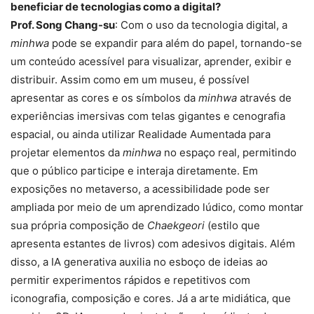
beneficiar de tecnologias como a digital?
Prof. Song Chang-su
: Com o uso da tecnologia digital, a
minhwa
pode se expandir para além do papel, tornando-se
um conteúdo acessível para visualizar, aprender, exibir e
distribuir. Assim como em um museu, é possível
apresentar as cores e os símbolos da
minhwa
através de
experiências imersivas com telas gigantes e cenografia
espacial, ou ainda utilizar Realidade Aumentada para
projetar elementos da
minhwa
no espaço real, permitindo
que o público participe e interaja diretamente. Em
exposições no metaverso, a acessibilidade pode ser
ampliada por meio de um aprendizado lúdico, como montar
sua própria composição de
Chaekgeori
(estilo que
apresenta estantes de livros) com adesivos digitais. Além
disso, a IA generativa auxilia no esboço de ideias ao
permitir experimentos rápidos e repetitivos com
iconografia, composição e cores. Já a arte midiática, que