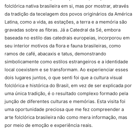
folclórica nativa brasileira em si, mas por mostrar, através
da tradição da tecelagem dos povos originários da América
Latina, como a vida, as estações, a terra e a memória são
gravadas sobre as fibras. Já a Catedral da Sé, embora
baseada no estilo das catedrais europeias, incorporou em
seu interior motivos da flora e fauna brasileiras, como
ramos de café, abacaxis e tatus, demonstrando
simbolicamente como estilos estrangeiros e a identidade
local coexistem e se transformam. Ao experienciar esses
dois lugares juntos, o que senti foi que a cultura visual
folclórica e histórica do Brasil, em vez de ser explicada por
uma única tradição, é o resultado complexo formado pela
junção de diferentes culturas e memórias. Esta visita foi
uma oportunidade preciosa que me fez compreender a
arte folclórica brasileira não como mera informação, mas
por meio de emoção e experiência reais.