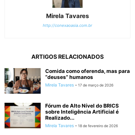
Mirela Tavares
http://conexaoasia.com.br
ARTIGOS RELACIONADOS
Comida como oferenda, mas para
“deuses” humanos
Mirela Tavares
-
17 de março de 2026
Fórum de Alto Nível do BRICS
sobre Inteligência Artificial é
Realizado...
Mirela Tavares
-
18 de fevereiro de 2026