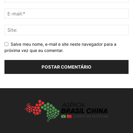
Salve meu nome, e-mail e site neste navegador para a
próxima vez que eu comentar.