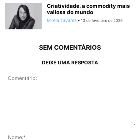
Criatividade, a commodity mais
valiosa do mundo
Mirela Tavares
-
13 de fevereiro de 2026
SEM COMENTÁRIOS
DEIXE UMA RESPOSTA