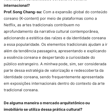
internacional?
Prof. Song Chang-su:
Com a expansão global do conteúdo
coreano (K-content) por meio de plataformas como a
Netflix, as artes tradicionais contribuem no
aprofundamento da narrativa cultural contemporânea,
adicionando a estética das raízes e da identidade coreana
a essa popularidade. Os elementos tradicionais ajudam a ir
além da tendência passageira, apresentando e explicando
a essência coreana e despertando a curiosidade do
público estrangeiro. A
minhwa
pode, sim, ser considerada
parte dessa estratégia de valorização e redescoberta da
identidade coreana, sendo frequentemente apresentada
em exposições internacionais dentro do contexto da arte
tradicional coreana.
De alguma maneira o mercado arquitetônico ou
imobiliário se utiliza dessa prática cultural?