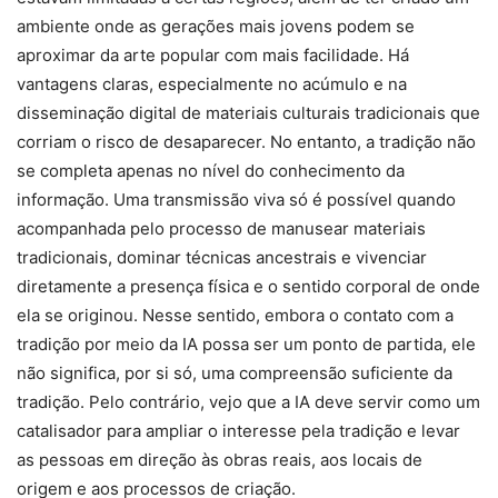
ambiente onde as gerações mais jovens podem se
aproximar da arte popular com mais facilidade. Há
vantagens claras, especialmente no acúmulo e na
disseminação digital de materiais culturais tradicionais que
corriam o risco de desaparecer. No entanto, a tradição não
se completa apenas no nível do conhecimento da
informação. Uma transmissão viva só é possível quando
acompanhada pelo processo de manusear materiais
tradicionais, dominar técnicas ancestrais e vivenciar
diretamente a presença física e o sentido corporal de onde
ela se originou. Nesse sentido, embora o contato com a
tradição por meio da IA possa ser um ponto de partida, ele
não significa, por si só, uma compreensão suficiente da
tradição. Pelo contrário, vejo que a IA deve servir como um
catalisador para ampliar o interesse pela tradição e levar
as pessoas em direção às obras reais, aos locais de
origem e aos processos de criação.