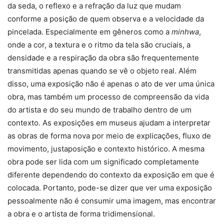
da seda, o reflexo e a refração da luz que mudam
conforme a posição de quem observa e a velocidade da
pincelada. Especialmente em gêneros como a
minhwa
,
onde a cor, a textura e o ritmo da tela são cruciais, a
densidade e a respiração da obra são frequentemente
transmitidas apenas quando se vê o objeto real. Além
disso, uma exposição não é apenas o ato de ver uma única
obra, mas também um processo de compreensão da vida
do artista e do seu mundo de trabalho dentro de um
contexto. As exposições em museus ajudam a interpretar
as obras de forma nova por meio de explicações, fluxo de
movimento, justaposição e contexto histórico. A mesma
obra pode ser lida com um significado completamente
diferente dependendo do contexto da exposição em que é
colocada. Portanto, pode-se dizer que ver uma exposição
pessoalmente não é consumir uma imagem, mas encontrar
a obra e o artista de forma tridimensional.