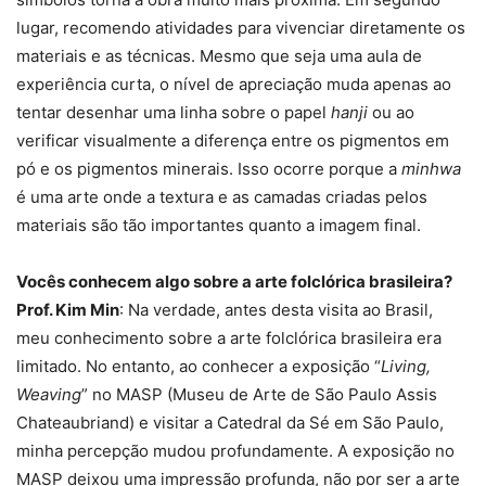
lugar, recomendo atividades para vivenciar diretamente os
materiais e as técnicas. Mesmo que seja uma aula de
experiência curta, o nível de apreciação muda apenas ao
tentar desenhar uma linha sobre o papel
hanji
ou ao
verificar visualmente a diferença entre os pigmentos em
pó e os pigmentos minerais. Isso ocorre porque a
minhwa
é uma arte onde a textura e as camadas criadas pelos
materiais são tão importantes quanto a imagem final.
Vocês conhecem algo sobre a arte folclórica brasileira?
Prof. Kim Min
: Na verdade, antes desta visita ao Brasil,
meu conhecimento sobre a arte folclórica brasileira era
limitado. No entanto, ao conhecer a exposição “
Living,
Weaving
” no MASP (Museu de Arte de São Paulo Assis
Chateaubriand) e visitar a Catedral da Sé em São Paulo,
minha percepção mudou profundamente. A exposição no
MASP deixou uma impressão profunda, não por ser a arte