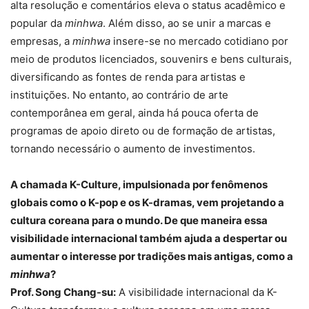
alta resolução e comentários eleva o status acadêmico e
popular da
minhwa
. Além disso, ao se unir a marcas e
empresas, a
minhwa
insere-se no mercado cotidiano por
meio de produtos licenciados, souvenirs e bens culturais,
diversificando as fontes de renda para artistas e
instituições. No entanto, ao contrário de arte
contemporânea em geral, ainda há pouca oferta de
programas de apoio direto ou de formação de artistas,
tornando necessário o aumento de investimentos.
A chamada K-Culture, impulsionada por fenômenos
globais como o K-pop e os K-dramas, vem projetando a
cultura coreana para o mundo. De que maneira essa
visibilidade internacional também ajuda a despertar ou
aumentar o interesse por tradições mais antigas, como a
minhwa
?
Prof. Song Chang-su:
A visibilidade internacional da K-