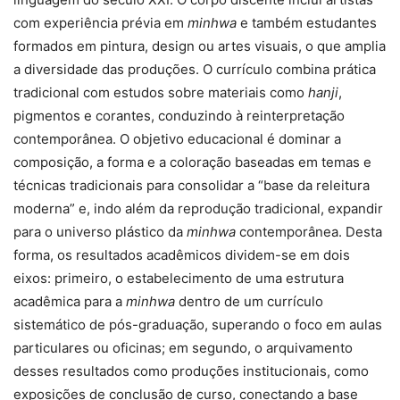
com experiência prévia em
minhwa
e também estudantes
formados em pintura, design ou artes visuais, o que amplia
a diversidade das produções. O currículo combina prática
tradicional com estudos sobre materiais como
hanji
,
pigmentos e corantes, conduzindo à reinterpretação
contemporânea. O objetivo educacional é dominar a
composição, a forma e a coloração baseadas em temas e
técnicas tradicionais para consolidar a “base da releitura
moderna” e, indo além da reprodução tradicional, expandir
para o universo plástico da
minhwa
contemporânea. Desta
forma, os resultados acadêmicos dividem-se em dois
eixos: primeiro, o estabelecimento de uma estrutura
acadêmica para a
minhwa
dentro de um currículo
sistemático de pós-graduação, superando o foco em aulas
particulares ou oficinas; em segundo, o arquivamento
desses resultados como produções institucionais, como
exposições de conclusão de curso, conectando a base