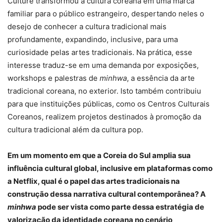
Culture transformou a cultura coreana em uma marca
familiar para o público estrangeiro, despertando neles o
desejo de conhecer a cultura tradicional mais
profundamente, expandindo, inclusive, para uma
curiosidade pelas artes tradicionais. Na prática, esse
interesse traduz-se em uma demanda por exposições,
workshops e palestras de
minhwa
, a essência da arte
tradicional coreana, no exterior. Isto também contribuiu
para que instituições públicas, como os Centros Culturais
Coreanos, realizem projetos destinados à promoção da
cultura tradicional além da cultura pop.
Em um momento em que a Coreia do Sul amplia sua
influência cultural global, inclusive em plataformas como
a Netflix, qual é o papel das artes tradicionais na
construção dessa narrativa cultural contemporânea? A
minhwa
pode ser vista como parte dessa estratégia de
valorização da identidade coreana no cenário