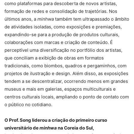
como plataformas para descoberta de novos artistas,
formação de redes e consolidação de trajetórias. Nos
últimos anos, a
minhwa
também tem ultrapassado o âmbito
de atividades isoladas, como exposições e premiações,
expandindo-se para a produção de produtos culturais,
colaborações com marcas e criação de conteúdo. É
perceptível uma diversificação no portfólio dos artistas,
que conciliam a exibição de obras em formatos
tradicionais, como biombos, quadros e pergaminhos, com
projetos de ilustração e design. Além disso, as exposições
tendem a se descentralizar, ocorrendo menos em grandes
museus e mais em galerias, espaços multiculturais e
centros culturais locais, ampliando o ponto de contato com
o público no cotidiano.
O Prof. Song liderou a criação do primeiro curso
universitário de
minhwa
na Coreia do Sul,