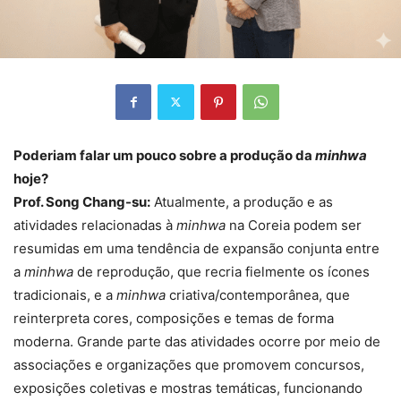
Poderiam falar um pouco sobre a produção da
minhwa
hoje?
Prof. Song Chang-su:
Atualmente, a produção e as
atividades relacionadas à
minhwa
na Coreia podem ser
resumidas em uma tendência de expansão conjunta entre
a
minhwa
de reprodução, que recria fielmente os ícones
tradicionais, e a
minhwa
criativa/contemporânea, que
reinterpreta cores, composições e temas de forma
moderna. Grande parte das atividades ocorre por meio de
associações e organizações que promovem concursos,
exposições coletivas e mostras temáticas, funcionando