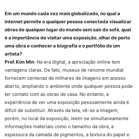
Em um mundo cada vez mais globalizado, no qual a
internet permite a qualquer pessoa conectada visualizar
obras de qualquer lugar do mundo sem sair do sofá, qual
é a importância de visitar uma exposição, olhar de perto
uma obra e conhecer a biografia e o portfólio de um
artista?
Prof. Kim Min
: Na era digital, a apreciação online tem
vantagens claras. De fato, museus de renome mundial
fornecem centenas de milhares de imagens em acesso
aberto, ampliando o ambiente onde qualquer pessoa pode
ter contato com as obras de casa. No entanto, a
experiência de ver uma exposição pessoalmente ainda é
difícil de substituir. Através da tela, vê-se a imagem;
porém, no local da exposição, leem-se simultaneamente
informações materiais como o tamanho da obra, a
espessura da camada de pigmentos, a textura do papel e