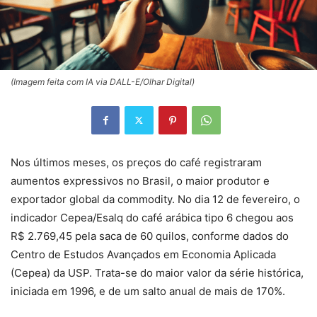
(Imagem feita com IA via DALL-E/Olhar Digital)
Nos últimos meses, os preços do café registraram
aumentos expressivos no Brasil, o maior produtor e
exportador global da commodity. No dia 12 de fevereiro, o
indicador Cepea/Esalq do café arábica tipo 6 chegou aos
R$ 2.769,45 pela saca de 60 quilos, conforme dados do
Centro de Estudos Avançados em Economia Aplicada
(Cepea) da USP. Trata-se do maior valor da série histórica,
iniciada em 1996, e de um salto anual de mais de 170%.