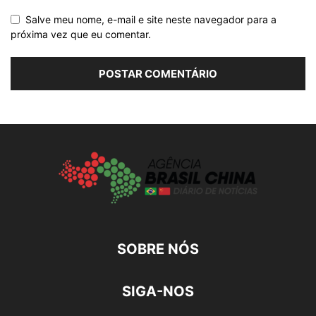
Salve meu nome, e-mail e site neste navegador para a
próxima vez que eu comentar.
SOBRE NÓS
SIGA-NOS