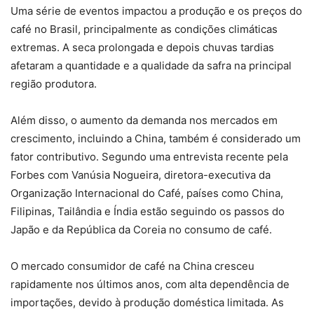
Uma série de eventos impactou a produção e os preços do
café no Brasil, principalmente as condições climáticas
extremas. A seca prolongada e depois chuvas tardias
afetaram a quantidade e a qualidade da safra na principal
região produtora.
Além disso, o aumento da demanda nos mercados em
crescimento, incluindo a China, também é considerado um
fator contributivo. Segundo uma entrevista recente pela
Forbes com Vanúsia Nogueira, diretora-executiva da
Organização Internacional do Café, países como China,
Filipinas, Tailândia e Índia estão seguindo os passos do
Japão e da República da Coreia no consumo de café.
O mercado consumidor de café na China cresceu
rapidamente nos últimos anos, com alta dependência de
importações, devido à produção doméstica limitada. As