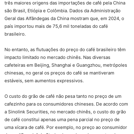
três maiores origens das importações de café pela China
são Brasil, Etiópia e Colômbia. Dados da Administração
Geral das Alfândegas da China mostram que, em 2024, o
país importou mais de 75,6 mil toneladas do café
brasileiro.
No entanto, as flutuações do preço do café brasileiro têm
impacto limitado no mercado chinês. Nas diversas
cafeteiras em Beijing, Shanghai e Guangzhou, metrópoles
chinesas, no geral os preços do café se mantiveram
estáveis, sem aumentos expressivos.
O custo do grão de café não pesa tanto no preço de um
cafezinho para os consumidores chineses. De acordo com
a Sinolink Securities, no mercado chinês, o custo do grão
de café constitui apenas uma pena parcial no preço de
uma xícara de café. Por exemplo, no preço ao consumidor