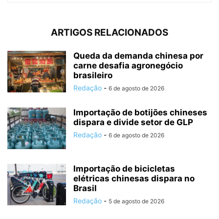
ARTIGOS RELACIONADOS
Queda da demanda chinesa por
carne desafia agronegócio
brasileiro
Redação
-
6 de agosto de 2026
Importação de botijões chineses
dispara e divide setor de GLP
Redação
-
6 de agosto de 2026
Importação de bicicletas
elétricas chinesas dispara no
Brasil
Redação
-
5 de agosto de 2026