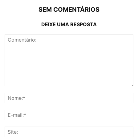
SEM COMENTÁRIOS
DEIXE UMA RESPOSTA