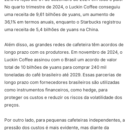
No quarto trimestre de 2024, o Luckin Coffee conseguiu
uma receita de 9,61 bilhões de yuans, um aumento de
36,1% em termos anuais, enquanto o Starbucks registrou
uma receita de 5,4 bilhões de yuans na China.
Além disso, as grandes redes de cafeteira têm acordos de
longo prazo com os produtores. Em novembro de 2024, o
Luckin Coffee assinou com o Brasil um acordo de valor
total de 10 bilhões de yuans para comprar 240 mil
toneladas do café brasileiro até 2029. Essas parcerias de
longo prazo com fornecedores brasileiros são utilizadas
como instrumentos financeiros, como hedge, para
proteger os custos e reduzir os riscos da volatilidade dos
preços.
Por outro lado, para pequenas cafeteiras independentes, a
pressão dos custos é mais evidente, mas diante da