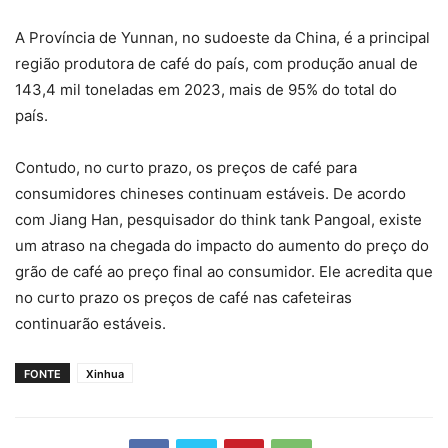
A Província de Yunnan, no sudoeste da China, é a principal
região produtora de café do país, com produção anual de
143,4 mil toneladas em 2023, mais de 95% do total do
país.
Contudo, no curto prazo, os preços de café para
consumidores chineses continuam estáveis. De acordo
com Jiang Han, pesquisador do think tank Pangoal, existe
um atraso na chegada do impacto do aumento do preço do
grão de café ao preço final ao consumidor. Ele acredita que
no curto prazo os preços de café nas cafeteiras
continuarão estáveis.
FONTE
Xinhua