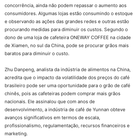
concorrência, ainda não podem repassar o aumento aos
consumidores. Algumas lojas estão consumindo o estoque
e observando as ações das grandes redes e outras estão
procurando medidas para diminuir os custos. Segundo o
dono de uma loja de cafeteira ONEWAY COFFEE na cidade
de Xiamen, no sul da China, pode se procurar grãos mais
baratos para diminuir o custo.
Zhu Danpeng, analista da indústria de alimentos na China,
acredita que o impacto da volatilidade dos preços do café
brasileiro pode ser uma oportunidade para o grão de café
chinês, pois as cafeteiras podem comprar mais grãos
nacionais. Ele assinalou que com anos de
desenvolvimento, a indústria de café de Yunnan obteve
avanços significativos em termos de escala,
profissionalismo, regulamentação, recursos financeiros e
marketing.