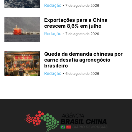
Redação
-
7 de agosto de 2026
Exportações para a China
crescem 8,6% em julho
Redação
-
7 de agosto de 2026
Queda da demanda chinesa por
carne desafia agronegócio
brasileiro
Redação
-
6 de agosto de 2026