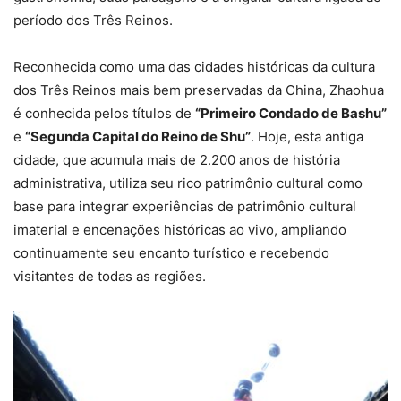
período dos Três Reinos.
Reconhecida como uma das cidades históricas da cultura
dos Três Reinos mais bem preservadas da China, Zhaohua
é conhecida pelos títulos de
“Primeiro Condado de Bashu”
e
“Segunda Capital do Reino de Shu”
. Hoje, esta antiga
cidade, que acumula mais de 2.200 anos de história
administrativa, utiliza seu rico patrimônio cultural como
base para integrar experiências de patrimônio cultural
imaterial e encenações históricas ao vivo, ampliando
continuamente seu encanto turístico e recebendo
visitantes de todas as regiões.