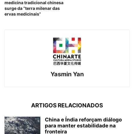
medicina tradicional chinesa
surge da “terra milenar das
ervas medicinais”
Yasmin Yan
ARTIGOS RELACIONADOS
China e Índia reforçam diálogo
para manter estabilidade na
fronteira