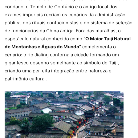
condado, o Templo de Confúcio e o antigo local dos
exames imperiais recriam os cenários da administração
pública, dos rituais confucionistas e do sistema de seleção
de funcionários da China antiga. Fora das muralhas, o
espetáculo natural conhecido como
“O Maior Taiji Natural
de Montanhas e Águas do Mundo”
complementa o
cenário: o rio Jialing contorna a cidade formando um
gigantesco desenho semelhante ao símbolo do Taiji,
criando uma perfeita integração entre natureza e
patrimônio cultural.