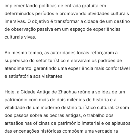
implementando políticas de entrada gratuita em
determinados períodos e promovendo atividades culturais
imersivas. O objetivo é transformar a cidade de um destino
de observação passiva em um espaço de experiências
culturais vivas.
Ao mesmo tempo, as autoridades locais reforçaram a
supervisão do setor turístico e elevaram os padrões de
atendimento, garantindo uma experiência mais confortável
e satisfatória aos visitantes.
Hoje, a Cidade Antiga de Zhaohua reúne a solidez de um
patrimônio com mais de dois milênios de história e a
vitalidade de um moderno destino turístico cultural. O som
dos passos sobre as pedras antigas, o trabalho dos
artesãos nas oficinas de patrimônio imaterial e os aplausos
das encenações históricas compõem uma verdadeira