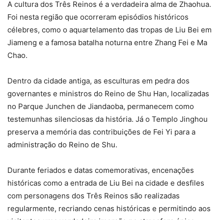
A cultura dos Três Reinos é a verdadeira alma de Zhaohua.
Foi nesta região que ocorreram episódios históricos
célebres, como o aquartelamento das tropas de Liu Bei em
Jiameng e a famosa batalha noturna entre Zhang Fei e Ma
Chao.
Dentro da cidade antiga, as esculturas em pedra dos
governantes e ministros do Reino de Shu Han, localizadas
no Parque Junchen de Jiandaoba, permanecem como
testemunhas silenciosas da história. Já o Templo Jinghou
preserva a memória das contribuições de Fei Yi para a
administração do Reino de Shu.
Durante feriados e datas comemorativas, encenações
históricas como a entrada de Liu Bei na cidade e desfiles
com personagens dos Três Reinos são realizadas
regularmente, recriando cenas históricas e permitindo aos