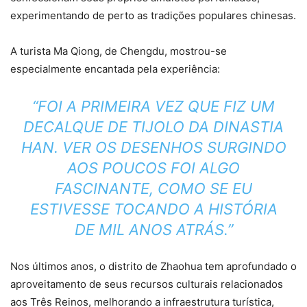
experimentando de perto as tradições populares chinesas.
A turista Ma Qiong, de Chengdu, mostrou-se
especialmente encantada pela experiência:
“FOI A PRIMEIRA VEZ QUE FIZ UM
DECALQUE DE TIJOLO DA DINASTIA
HAN. VER OS DESENHOS SURGINDO
AOS POUCOS FOI ALGO
FASCINANTE, COMO SE EU
ESTIVESSE TOCANDO A HISTÓRIA
DE MIL ANOS ATRÁS.”
Nos últimos anos, o distrito de Zhaohua tem aprofundado o
aproveitamento de seus recursos culturais relacionados
aos Três Reinos, melhorando a infraestrutura turística,