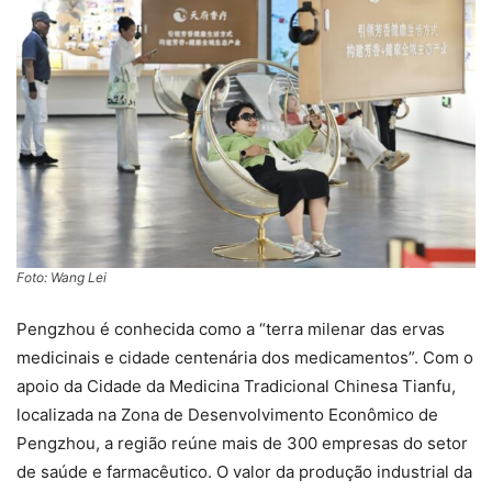
Foto: Wang Lei
Pengzhou é conhecida como a “terra milenar das ervas
medicinais e cidade centenária dos medicamentos”. Com o
apoio da Cidade da Medicina Tradicional Chinesa Tianfu,
localizada na Zona de Desenvolvimento Econômico de
Pengzhou, a região reúne mais de 300 empresas do setor
de saúde e farmacêutico. O valor da produção industrial da