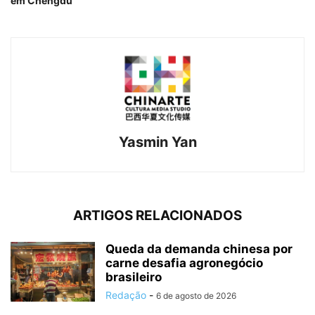
em Chengdu
Yasmin Yan
ARTIGOS RELACIONADOS
Queda da demanda chinesa por
carne desafia agronegócio
brasileiro
Redação
-
6 de agosto de 2026