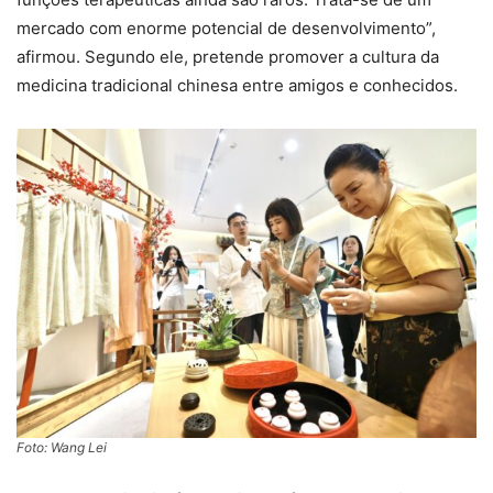
mercado com enorme potencial de desenvolvimento”,
afirmou. Segundo ele, pretende promover a cultura da
medicina tradicional chinesa entre amigos e conhecidos.
Foto: Wang Lei