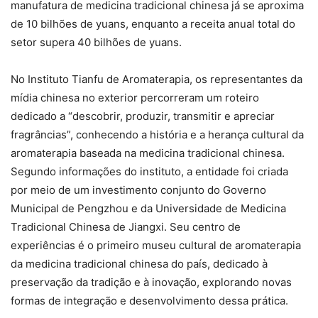
manufatura de medicina tradicional chinesa já se aproxima
de 10 bilhões de yuans, enquanto a receita anual total do
setor supera 40 bilhões de yuans.
No Instituto Tianfu de Aromaterapia, os representantes da
mídia chinesa no exterior percorreram um roteiro
dedicado a “descobrir, produzir, transmitir e apreciar
fragrâncias”, conhecendo a história e a herança cultural da
aromaterapia baseada na medicina tradicional chinesa.
Segundo informações do instituto, a entidade foi criada
por meio de um investimento conjunto do Governo
Municipal de Pengzhou e da Universidade de Medicina
Tradicional Chinesa de Jiangxi. Seu centro de
experiências é o primeiro museu cultural de aromaterapia
da medicina tradicional chinesa do país, dedicado à
preservação da tradição e à inovação, explorando novas
formas de integração e desenvolvimento dessa prática.