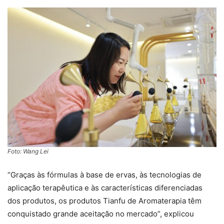
Foto: Wang Lei
“Graças às fórmulas à base de ervas, às tecnologias de
aplicação terapêutica e às características diferenciadas
dos produtos, os produtos Tianfu de Aromaterapia têm
conquistado grande aceitação no mercado”, explicou