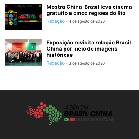
Mostra China-Brasil leva cinema
gratuito a cinco regiões do Rio
Redação
-
4 de agosto de 2026
Exposição revisita relação Brasil-
China por meio de imagens
históricas
Redação
-
3 de agosto de 2026