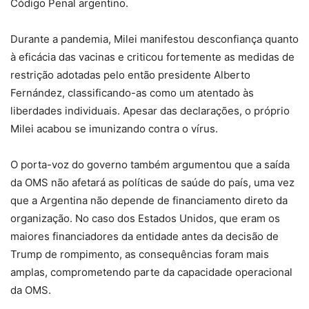
Código Penal argentino.
Durante a pandemia, Milei manifestou desconfiança quanto
à eficácia das vacinas e criticou fortemente as medidas de
restrição adotadas pelo então presidente Alberto
Fernández, classificando-as como um atentado às
liberdades individuais. Apesar das declarações, o próprio
Milei acabou se imunizando contra o vírus.
O porta-voz do governo também argumentou que a saída
da OMS não afetará as políticas de saúde do país, uma vez
que a Argentina não depende de financiamento direto da
organização. No caso dos Estados Unidos, que eram os
maiores financiadores da entidade antes da decisão de
Trump de rompimento, as consequências foram mais
amplas, comprometendo parte da capacidade operacional
da OMS.