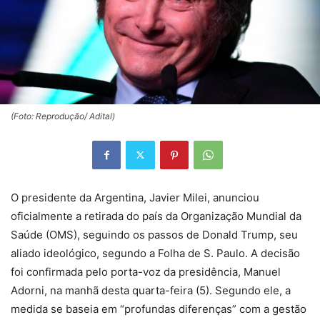
(Foto: Reprodução/ Adital)
O presidente da Argentina, Javier Milei, anunciou
oficialmente a retirada do país da Organização Mundial da
Saúde (OMS), seguindo os passos de Donald Trump, seu
aliado ideológico, segundo a Folha de S. Paulo. A decisão
foi confirmada pelo porta-voz da presidência, Manuel
Adorni, na manhã desta quarta-feira (5). Segundo ele, a
medida se baseia em “profundas diferenças” com a gestão