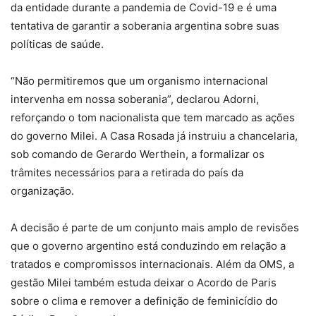
da entidade durante a pandemia de Covid-19 e é uma
tentativa de garantir a soberania argentina sobre suas
políticas de saúde.
“Não permitiremos que um organismo internacional
intervenha em nossa soberania”, declarou Adorni,
reforçando o tom nacionalista que tem marcado as ações
do governo Milei. A Casa Rosada já instruiu a chancelaria,
sob comando de Gerardo Werthein, a formalizar os
trâmites necessários para a retirada do país da
organização.
A decisão é parte de um conjunto mais amplo de revisões
que o governo argentino está conduzindo em relação a
tratados e compromissos internacionais. Além da OMS, a
gestão Milei também estuda deixar o Acordo de Paris
sobre o clima e remover a definição de feminicídio do