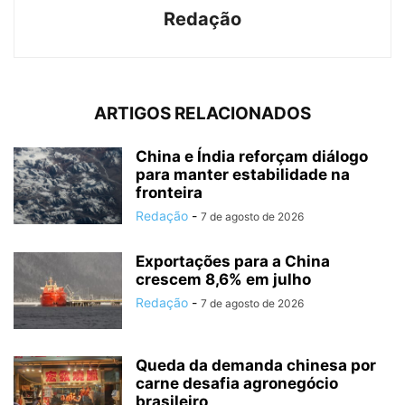
Redação
ARTIGOS RELACIONADOS
China e Índia reforçam diálogo
para manter estabilidade na
fronteira
Redação
-
7 de agosto de 2026
Exportações para a China
crescem 8,6% em julho
Redação
-
7 de agosto de 2026
Queda da demanda chinesa por
carne desafia agronegócio
brasileiro