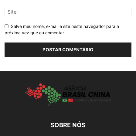
Salve meu nome, e-mail e site neste navegador para a
próxima vez que eu comentar.
SOBRE NÓS