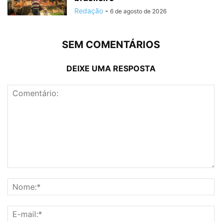
Redação
-
6 de agosto de 2026
SEM COMENTÁRIOS
DEIXE UMA RESPOSTA