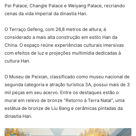
Pei Palace, Changle Palace e Weiyang Palace, recriando
cenas da vida imperial da dinastia Han.
O Terraço Gefeng, com 26,8 metros de altura, é
considerado a mais alta construção em estilo Han da
China. O espaço reúne experiências culturais imersivas
com efeitos de luz e projeções multimídia dedicadas à
cultura Han.
O Museu de Peixian, classificado como museu nacional de
segunda categoria e atração turística 3A, possui mais de 3
mil peças em seu acervo. Entre os destaques estão o
mural em relevo de bronze “Retorno à Terra Natal”, uma
estátua de bronze de Liu Bang e cerâmicas pintadas da
dinastia Han.