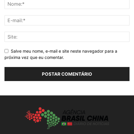
Salve meu nome, e-mail e site neste navegador para a
próxima vez que eu comentar.