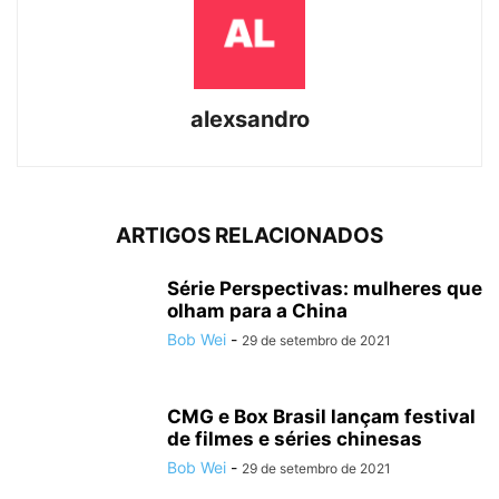
alexsandro
ARTIGOS RELACIONADOS
Série Perspectivas: mulheres que
olham para a China
Bob Wei
-
29 de setembro de 2021
CMG e Box Brasil lançam festival
de filmes e séries chinesas
Bob Wei
-
29 de setembro de 2021