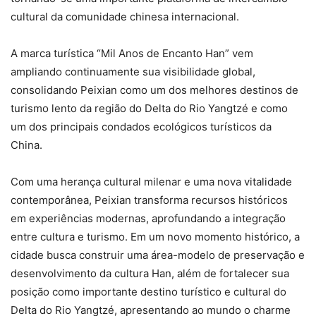
cultural da comunidade chinesa internacional.
A marca turística “Mil Anos de Encanto Han” vem
ampliando continuamente sua visibilidade global,
consolidando Peixian como um dos melhores destinos de
turismo lento da região do Delta do Rio Yangtzé e como
um dos principais condados ecológicos turísticos da
China.
Com uma herança cultural milenar e uma nova vitalidade
contemporânea, Peixian transforma recursos históricos
em experiências modernas, aprofundando a integração
entre cultura e turismo. Em um novo momento histórico, a
cidade busca construir uma área-modelo de preservação e
desenvolvimento da cultura Han, além de fortalecer sua
posição como importante destino turístico e cultural do
Delta do Rio Yangtzé, apresentando ao mundo o charme