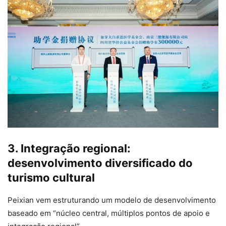
3. Integração regional:
desenvolvimento diversificado do
turismo cultural
Peixian vem estruturando um modelo de desenvolvimento
baseado em “núcleo central, múltiplos pontos de apoio e