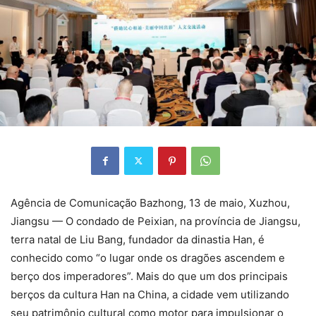
Agência de Comunicação Bazhong, 13 de maio, Xuzhou,
Jiangsu — O condado de Peixian, na província de Jiangsu,
terra natal de Liu Bang, fundador da dinastia Han, é
conhecido como “o lugar onde os dragões ascendem e
berço dos imperadores”. Mais do que um dos principais
berços da cultura Han na China, a cidade vem utilizando
seu patrimônio cultural como motor para impulsionar o