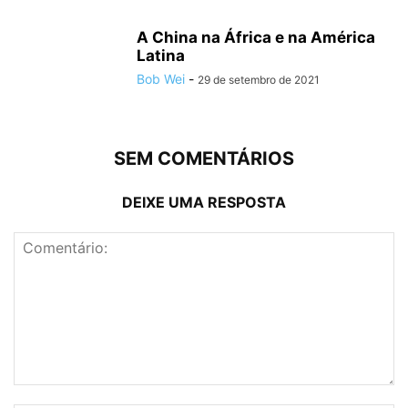
A China na África e na América
Latina
Bob Wei
-
29 de setembro de 2021
SEM COMENTÁRIOS
DEIXE UMA RESPOSTA