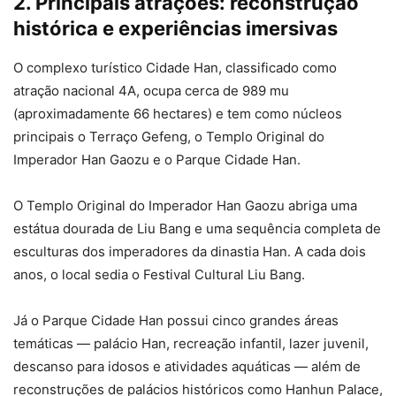
2. Principais atrações: reconstrução
histórica e experiências imersivas
O complexo turístico Cidade Han, classificado como
atração nacional 4A, ocupa cerca de 989 mu
(aproximadamente 66 hectares) e tem como núcleos
principais o Terraço Gefeng, o Templo Original do
Imperador Han Gaozu e o Parque Cidade Han.
O Templo Original do Imperador Han Gaozu abriga uma
estátua dourada de Liu Bang e uma sequência completa de
esculturas dos imperadores da dinastia Han. A cada dois
anos, o local sedia o Festival Cultural Liu Bang.
Já o Parque Cidade Han possui cinco grandes áreas
temáticas — palácio Han, recreação infantil, lazer juvenil,
descanso para idosos e atividades aquáticas — além de
reconstruções de palácios históricos como Hanhun Palace,