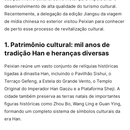
desenvolvimento de alta qualidade do turismo cultural.
Recentemente, a delegação da edição Jiangsu da viagem
de mídia chinesa no exterior visitou Peixian para conhecer
de perto esse processo de revitalização cultural.
1. Patrimônio cultural: mil anos de
tradição Han e heranças diversas
Peixian reúne um vasto conjunto de relíquias históricas
ligadas à dinastia Han, incluindo o Pavilhão Sishui, o
Terraço Gefeng, a Estela do Grande Vento, o Templo
Original do Imperador Han Gaozu e a Plataforma Sheji. A
cidade também preserva as terras natais de importantes
figuras históricas como Zhou Bo, Wang Ling e Guan Ying,
formando um completo sistema de símbolos culturais da
era Han.