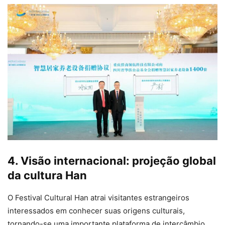
4. Visão internacional: projeção global
da cultura Han
O Festival Cultural Han atrai visitantes estrangeiros
interessados em conhecer suas origens culturais,
tornando-se uma importante plataforma de intercâmbio