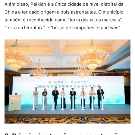
Além disso, Peixian é a única cidade de nível distrital da
China a ter dado origem a dois astronautas. O município
também é reconhecido como “terra das artes marciais”,
“terra da literatura” e “berço de campeões esportivos”.