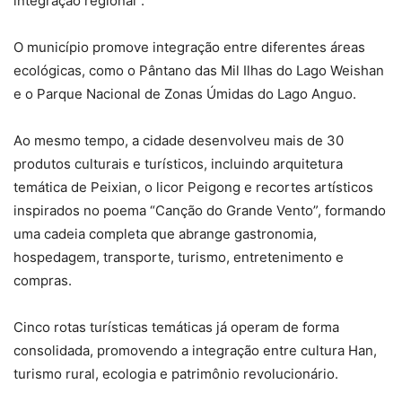
integração regional”.
O município promove integração entre diferentes áreas
ecológicas, como o Pântano das Mil Ilhas do Lago Weishan
e o Parque Nacional de Zonas Úmidas do Lago Anguo.
Ao mesmo tempo, a cidade desenvolveu mais de 30
produtos culturais e turísticos, incluindo arquitetura
temática de Peixian, o licor Peigong e recortes artísticos
inspirados no poema “Canção do Grande Vento”, formando
uma cadeia completa que abrange gastronomia,
hospedagem, transporte, turismo, entretenimento e
compras.
Cinco rotas turísticas temáticas já operam de forma
consolidada, promovendo a integração entre cultura Han,
turismo rural, ecologia e patrimônio revolucionário.