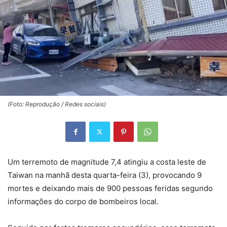
(Foto: Reprodução / Redes sociais)
Um terremoto de magnitude 7,4 atingiu a costa leste de
Taiwan na manhã desta quarta-feira (3), provocando 9
mortes e deixando mais de 900 pessoas feridas segundo
informações do corpo de bombeiros local.