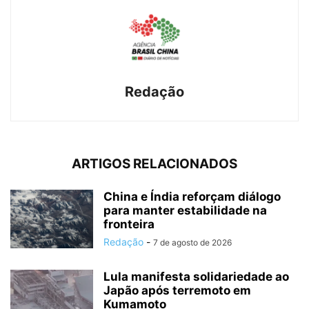
Redação
ARTIGOS RELACIONADOS
China e Índia reforçam diálogo
para manter estabilidade na
fronteira
Redação
-
7 de agosto de 2026
Lula manifesta solidariedade ao
Japão após terremoto em
Kumamoto