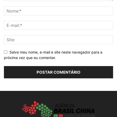
Salve meu nome, e-mail e site neste navegador para a
próxima vez que eu comentar.