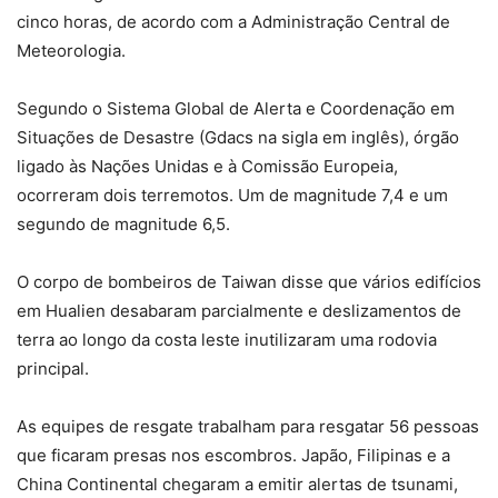
cinco horas, de acordo com a Administração Central de
Meteorologia.
Segundo o Sistema Global de Alerta e Coordenação em
Situações de Desastre (Gdacs na sigla em inglês), órgão
ligado às Nações Unidas e à Comissão Europeia,
ocorreram dois terremotos. Um de magnitude 7,4 e um
segundo de magnitude 6,5.
O corpo de bombeiros de Taiwan disse que vários edifícios
em Hualien desabaram parcialmente e deslizamentos de
terra ao longo da costa leste inutilizaram uma rodovia
principal.
As equipes de resgate trabalham para resgatar 56 pessoas
que ficaram presas nos escombros. Japão, Filipinas e a
China Continental chegaram a emitir alertas de tsunami,