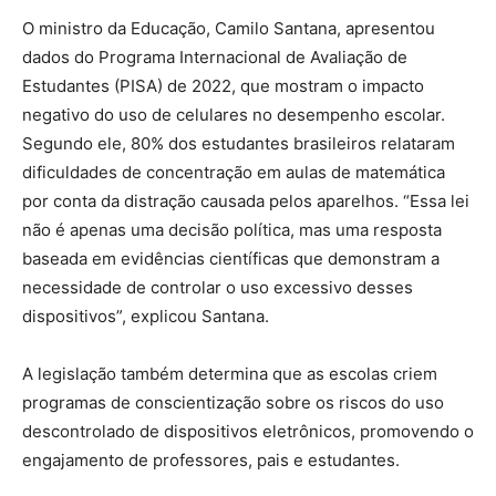
O ministro da Educação, Camilo Santana, apresentou
dados do Programa Internacional de Avaliação de
Estudantes (PISA) de 2022, que mostram o impacto
negativo do uso de celulares no desempenho escolar.
Segundo ele, 80% dos estudantes brasileiros relataram
dificuldades de concentração em aulas de matemática
por conta da distração causada pelos aparelhos. “Essa lei
não é apenas uma decisão política, mas uma resposta
baseada em evidências científicas que demonstram a
necessidade de controlar o uso excessivo desses
dispositivos”, explicou Santana.
A legislação também determina que as escolas criem
programas de conscientização sobre os riscos do uso
descontrolado de dispositivos eletrônicos, promovendo o
engajamento de professores, pais e estudantes.