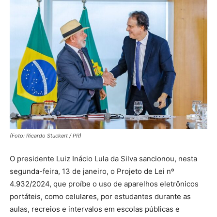
(Foto: Ricardo Stuckert / PR)
O presidente Luiz Inácio Lula da Silva sancionou, nesta
segunda-feira, 13 de janeiro, o Projeto de Lei nº
4.932/2024, que proíbe o uso de aparelhos eletrônicos
portáteis, como celulares, por estudantes durante as
aulas, recreios e intervalos em escolas públicas e