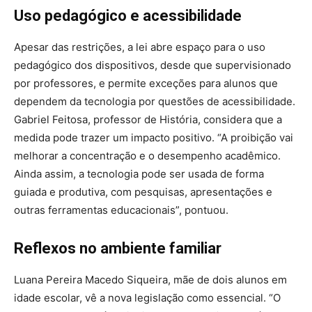
Uso pedagógico e acessibilidade
Apesar das restrições, a lei abre espaço para o uso
pedagógico dos dispositivos, desde que supervisionado
por professores, e permite exceções para alunos que
dependem da tecnologia por questões de acessibilidade.
Gabriel Feitosa, professor de História, considera que a
medida pode trazer um impacto positivo. “A proibição vai
melhorar a concentração e o desempenho acadêmico.
Ainda assim, a tecnologia pode ser usada de forma
guiada e produtiva, com pesquisas, apresentações e
outras ferramentas educacionais”, pontuou.
Reflexos no ambiente familiar
Luana Pereira Macedo Siqueira, mãe de dois alunos em
idade escolar, vê a nova legislação como essencial. “O