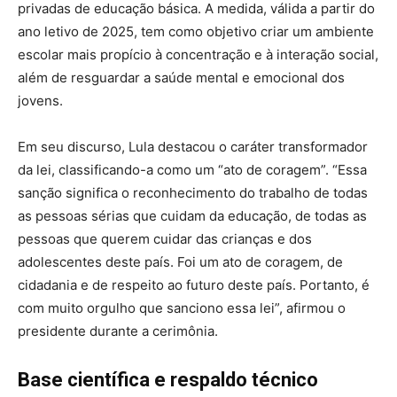
privadas de educação básica. A medida, válida a partir do
ano letivo de 2025, tem como objetivo criar um ambiente
escolar mais propício à concentração e à interação social,
além de resguardar a saúde mental e emocional dos
jovens.
Em seu discurso, Lula destacou o caráter transformador
da lei, classificando-a como um “ato de coragem”. “Essa
sanção significa o reconhecimento do trabalho de todas
as pessoas sérias que cuidam da educação, de todas as
pessoas que querem cuidar das crianças e dos
adolescentes deste país. Foi um ato de coragem, de
cidadania e de respeito ao futuro deste país. Portanto, é
com muito orgulho que sanciono essa lei”, afirmou o
presidente durante a cerimônia.
Base científica e respaldo técnico