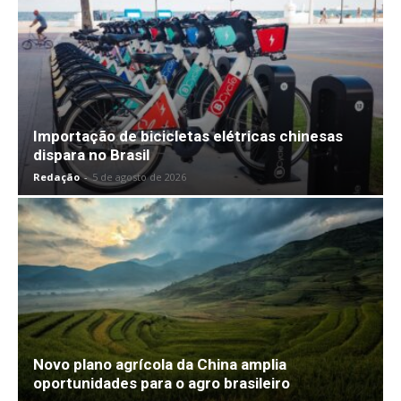
Importação de bicicletas elétricas chinesas
dispara no Brasil
Redação
-
5 de agosto de 2026
Novo plano agrícola da China amplia
oportunidades para o agro brasileiro