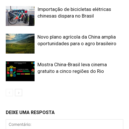
Importação de bicicletas elétricas
chinesas dispara no Brasil
Novo plano agrícola da China amplia
oportunidades para o agro brasileiro
Mostra China-Brasil leva cinema
gratuito a cinco regiões do Rio
DEIXE UMA RESPOSTA