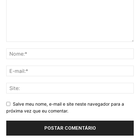
Salve meu nome, e-mail e site neste navegador para a
próxima vez que eu comentar.