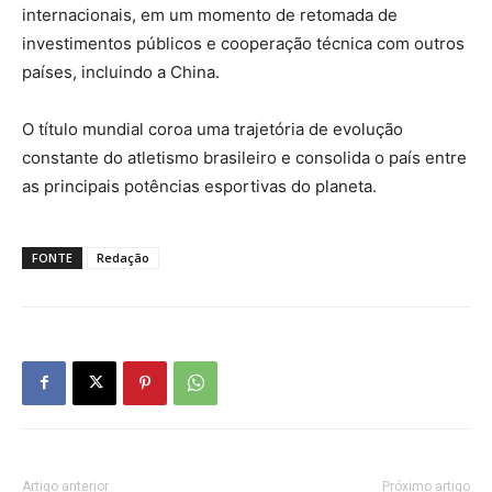
internacionais, em um momento de retomada de
investimentos públicos e cooperação técnica com outros
países, incluindo a China.
O título mundial coroa uma trajetória de evolução
constante do atletismo brasileiro e consolida o país entre
as principais potências esportivas do planeta.
FONTE
Redação
Artigo anterior
Próximo artigo