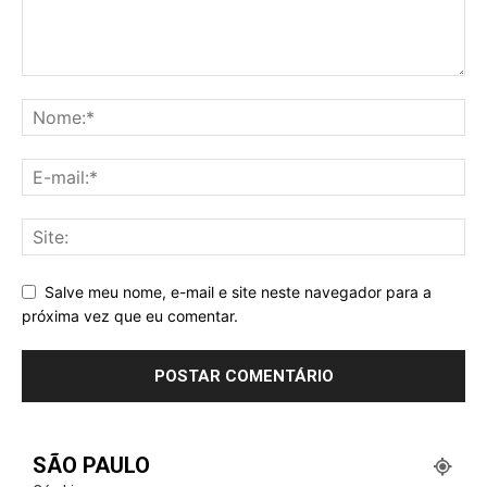
Salve meu nome, e-mail e site neste navegador para a
próxima vez que eu comentar.
SÃO PAULO