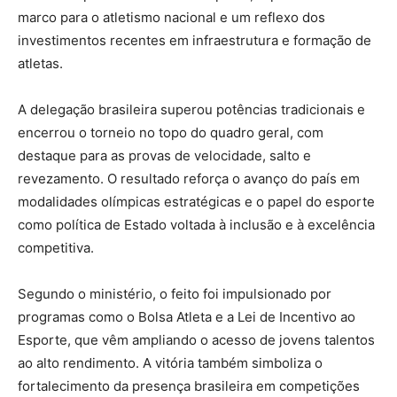
marco para o atletismo nacional e um reflexo dos
investimentos recentes em infraestrutura e formação de
atletas.
A delegação brasileira superou potências tradicionais e
encerrou o torneio no topo do quadro geral, com
destaque para as provas de velocidade, salto e
revezamento. O resultado reforça o avanço do país em
modalidades olímpicas estratégicas e o papel do esporte
como política de Estado voltada à inclusão e à excelência
competitiva.
Segundo o ministério, o feito foi impulsionado por
programas como o Bolsa Atleta e a Lei de Incentivo ao
Esporte, que vêm ampliando o acesso de jovens talentos
ao alto rendimento. A vitória também simboliza o
fortalecimento da presença brasileira em competições