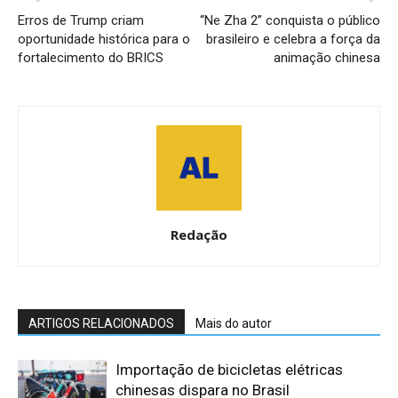
Erros de Trump criam
“Ne Zha 2” conquista o público
oportunidade histórica para o
brasileiro e celebra a força da
fortalecimento do BRICS
animação chinesa
Redação
ARTIGOS RELACIONADOS
Mais do autor
Importação de bicicletas elétricas
chinesas dispara no Brasil