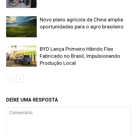
Novo plano agrícola da China amplia
oportunidades para o agro brasileiro
BYD Lança Primeiro Híbrido Flex
Fabricado no Brasil, Impulsionando
Produção Local
DEIXE UMA RESPOSTA