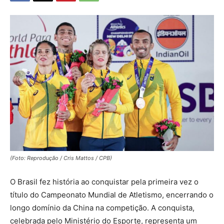
(Foto: Reprodução / Cris Mattos / CPB)
O Brasil fez história ao conquistar pela primeira vez o
título do Campeonato Mundial de Atletismo, encerrando o
longo domínio da China na competição. A conquista,
celebrada pelo Ministério do Esporte, representa um