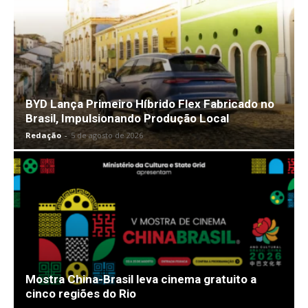
BYD Lança Primeiro Híbrido Flex Fabricado no
Brasil, Impulsionando Produção Local
Redação
-
5 de agosto de 2026
Mostra China-Brasil leva cinema gratuito a
cinco regiões do Rio