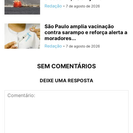
Redação
-
7 de agosto de 2026
São Paulo amplia vacinação
contra sarampo e reforça alerta a
moradores...
Redação
-
7 de agosto de 2026
SEM COMENTÁRIOS
DEIXE UMA RESPOSTA