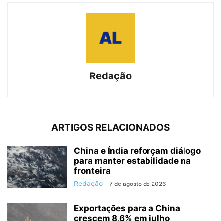
Redação
ARTIGOS RELACIONADOS
China e Índia reforçam diálogo
para manter estabilidade na
fronteira
Redação
-
7 de agosto de 2026
Exportações para a China
crescem 8,6% em julho