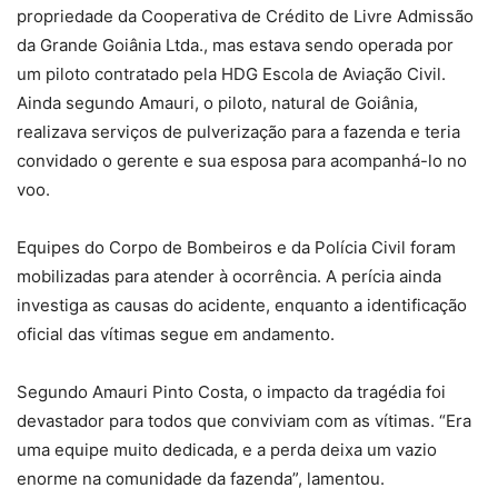
propriedade da Cooperativa de Crédito de Livre Admissão
da Grande Goiânia Ltda., mas estava sendo operada por
um piloto contratado pela HDG Escola de Aviação Civil.
Ainda segundo Amauri, o piloto, natural de Goiânia,
realizava serviços de pulverização para a fazenda e teria
convidado o gerente e sua esposa para acompanhá-lo no
voo.
Equipes do Corpo de Bombeiros e da Polícia Civil foram
mobilizadas para atender à ocorrência. A perícia ainda
investiga as causas do acidente, enquanto a identificação
oficial das vítimas segue em andamento.
Segundo Amauri Pinto Costa, o impacto da tragédia foi
devastador para todos que conviviam com as vítimas. “Era
uma equipe muito dedicada, e a perda deixa um vazio
enorme na comunidade da fazenda”, lamentou.