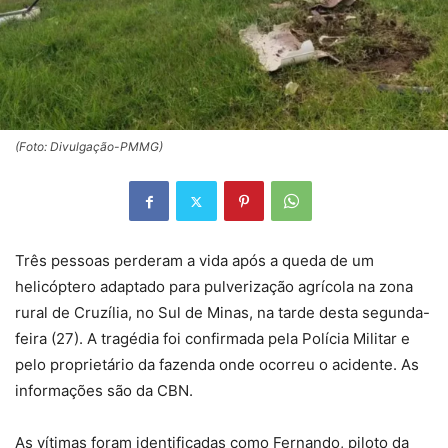
(Foto: Divulgação-PMMG)
Três pessoas perderam a vida após a queda de um
helicóptero adaptado para pulverização agrícola na zona
rural de Cruzília, no Sul de Minas, na tarde desta segunda-
feira (27). A tragédia foi confirmada pela Polícia Militar e
pelo proprietário da fazenda onde ocorreu o acidente. As
informações são da CBN.
As vítimas foram identificadas como Fernando, piloto da