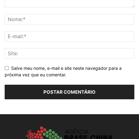
Salve meu nome, e-mail e site neste navegador para a
próxima vez que eu comentar.