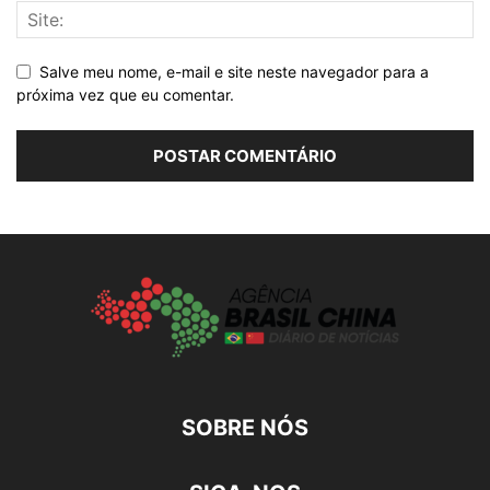
Salve meu nome, e-mail e site neste navegador para a
próxima vez que eu comentar.
SOBRE NÓS