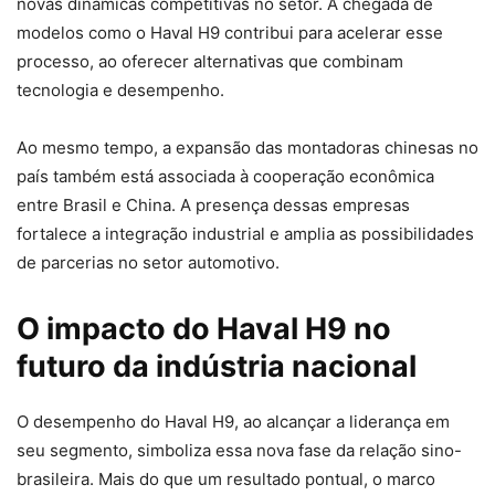
novas dinâmicas competitivas no setor. A chegada de
modelos como o Haval H9 contribui para acelerar esse
processo, ao oferecer alternativas que combinam
tecnologia e desempenho.
Ao mesmo tempo, a expansão das montadoras chinesas no
país também está associada à cooperação econômica
entre Brasil e China. A presença dessas empresas
fortalece a integração industrial e amplia as possibilidades
de parcerias no setor automotivo.
O impacto do Haval H9 no
futuro da indústria nacional
O desempenho do Haval H9, ao alcançar a liderança em
seu segmento, simboliza essa nova fase da relação sino-
brasileira. Mais do que um resultado pontual, o marco