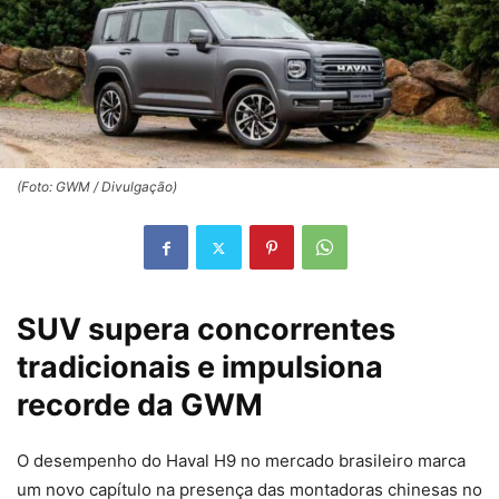
(Foto: GWM / Divulgação)
SUV supera concorrentes
tradicionais e impulsiona
recorde da GWM
O desempenho do Haval H9 no mercado brasileiro marca
um novo capítulo na presença das montadoras chinesas no