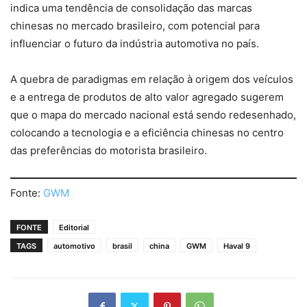
indica uma tendência de consolidação das marcas
chinesas no mercado brasileiro, com potencial para
influenciar o futuro da indústria automotiva no país.
A quebra de paradigmas em relação à origem dos veículos
e a entrega de produtos de alto valor agregado sugerem
que o mapa do mercado nacional está sendo redesenhado,
colocando a tecnologia e a eficiência chinesas no centro
das preferências do motorista brasileiro.
Fonte:
GWM
FONTE
Editorial
TAGS
automotivo
brasil
china
GWM
Haval 9