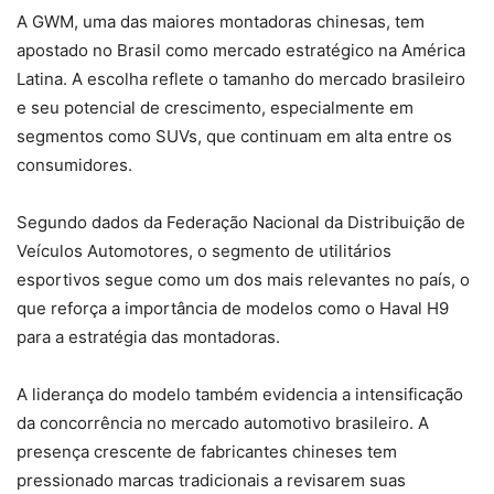
A GWM, uma das maiores montadoras chinesas, tem
apostado no Brasil como mercado estratégico na América
Latina. A escolha reflete o tamanho do mercado brasileiro
e seu potencial de crescimento, especialmente em
segmentos como SUVs, que continuam em alta entre os
consumidores.
Segundo dados da Federação Nacional da Distribuição de
Veículos Automotores, o segmento de utilitários
esportivos segue como um dos mais relevantes no país, o
que reforça a importância de modelos como o Haval H9
para a estratégia das montadoras.
A liderança do modelo também evidencia a intensificação
da concorrência no mercado automotivo brasileiro. A
presença crescente de fabricantes chineses tem
pressionado marcas tradicionais a revisarem suas