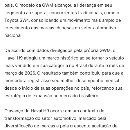
país. O modelo da GWM alcançou a liderança em seu
segmento ao superar concorrentes tradicionais, como o
Toyota SW4, consolidando um movimento mais amplo de
crescimento das marcas chinesas no setor automotivo
nacional.
De acordo com dados divulgados pela própria GWM, o
Haval H9 atingiu um marco histórico ao se tornar o veículo
mais vendido em sua categoria no Brasil durante o mês de
março de 2026. O resultado também contribuiu para que a
montadora registrasse seu melhor desempenho mensal
desde o início de suas operações no país, reforçando sua
estratégia de expansão no mercado brasileiro.
O avanço do Haval H9 ocorre em um contexto de
transformação do setor automotivo, marcado pela
diversificação de marcas e pela crescente aceitação de