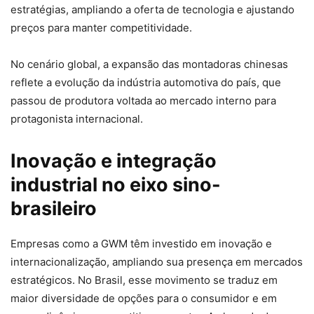
estratégias, ampliando a oferta de tecnologia e ajustando
preços para manter competitividade.
No cenário global, a expansão das montadoras chinesas
reflete a evolução da indústria automotiva do país, que
passou de produtora voltada ao mercado interno para
protagonista internacional.
Inovação e integração
industrial no eixo sino-
brasileiro
Empresas como a GWM têm investido em inovação e
internacionalização, ampliando sua presença em mercados
estratégicos. No Brasil, esse movimento se traduz em
maior diversidade de opções para o consumidor e em