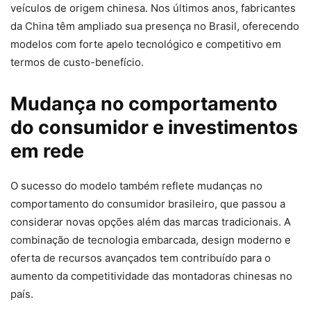
veículos de origem chinesa. Nos últimos anos, fabricantes
da China têm ampliado sua presença no Brasil, oferecendo
modelos com forte apelo tecnológico e competitivo em
termos de custo-benefício.
Mudança no comportamento
do consumidor e investimentos
em rede
O sucesso do modelo também reflete mudanças no
comportamento do consumidor brasileiro, que passou a
considerar novas opções além das marcas tradicionais. A
combinação de tecnologia embarcada, design moderno e
oferta de recursos avançados tem contribuído para o
aumento da competitividade das montadoras chinesas no
país.