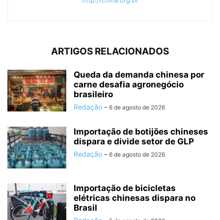
ARTIGOS RELACIONADOS
Queda da demanda chinesa por
carne desafia agronegócio
brasileiro
Redação
-
6 de agosto de 2026
Importação de botijões chineses
dispara e divide setor de GLP
Redação
-
6 de agosto de 2026
Importação de bicicletas
elétricas chinesas dispara no
Brasil