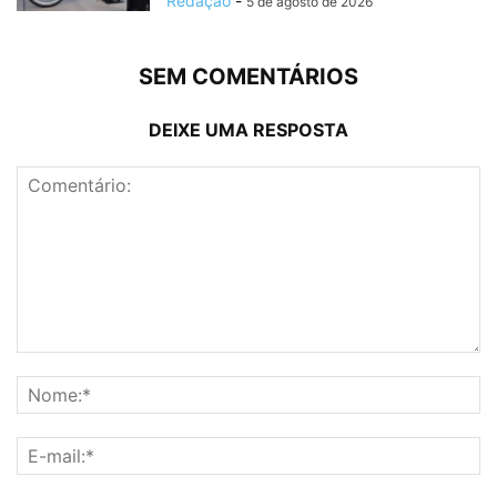
Redação
-
5 de agosto de 2026
SEM COMENTÁRIOS
DEIXE UMA RESPOSTA