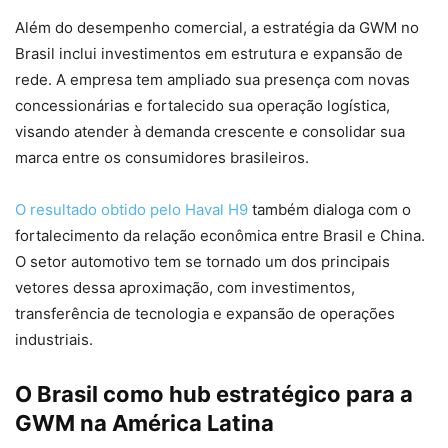
Além do desempenho comercial, a estratégia da GWM no
Brasil inclui investimentos em estrutura e expansão de
rede. A empresa tem ampliado sua presença com novas
concessionárias e fortalecido sua operação logística,
visando atender à demanda crescente e consolidar sua
marca entre os consumidores brasileiros.
O resultado obtido pelo Haval H9
também dialoga com o
fortalecimento da relação econômica entre Brasil e China.
O setor automotivo tem se tornado um dos principais
vetores dessa aproximação, com investimentos,
transferência de tecnologia e expansão de operações
industriais.
O Brasil como hub estratégico para a
GWM na América Latina