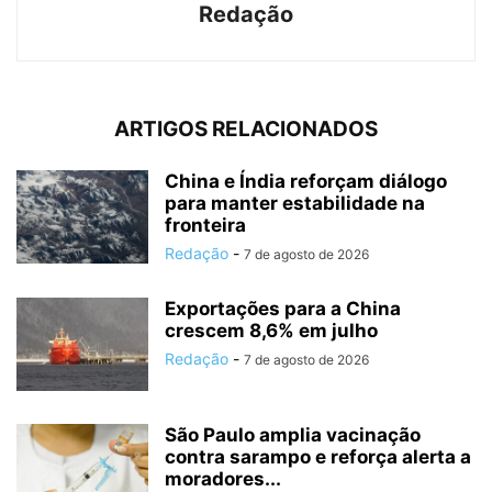
Redação
ARTIGOS RELACIONADOS
China e Índia reforçam diálogo
para manter estabilidade na
fronteira
Redação
-
7 de agosto de 2026
Exportações para a China
crescem 8,6% em julho
Redação
-
7 de agosto de 2026
São Paulo amplia vacinação
contra sarampo e reforça alerta a
moradores...