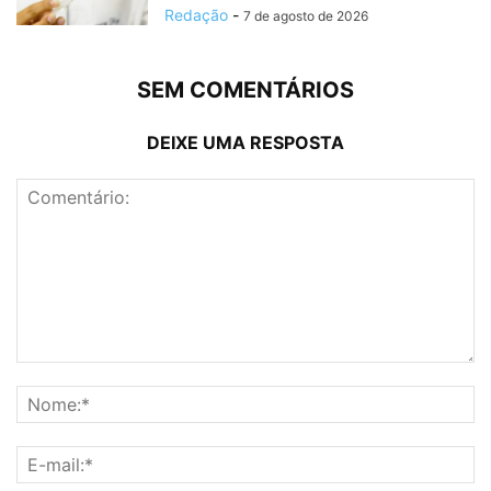
Redação
-
7 de agosto de 2026
SEM COMENTÁRIOS
DEIXE UMA RESPOSTA