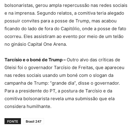
bolsonaristas, gerou ampla repercussão nas redes sociais
e na imprensa. Segundo relatos, a comitiva teria alegado
possuir convites para a posse de Trump, mas acabou
ficando do lado de fora do Capitólio, onde a posse de fato
ocorreu. Eles assistiram ao evento por meio de um telão
no ginásio Capital One Arena.
Tarcísio e o boné de Trump –
Outro alvo das críticas de
Gleisi foi o governador Tarcísio de Freitas, que apareceu
nas redes sociais usando um boné com o slogan da
campanha de Trump: “grande dia”, disse o governador.
Para a presidente do PT, a postura de Tarcísio e da
comitiva bolsonarista revela uma submissão que ela
considera humilhante.
FONTE
Brasil 247