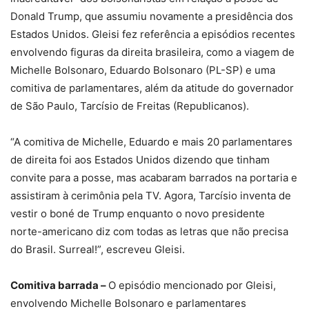
Donald Trump, que assumiu novamente a presidência dos
Estados Unidos. Gleisi fez referência a episódios recentes
envolvendo figuras da direita brasileira, como a viagem de
Michelle Bolsonaro, Eduardo Bolsonaro (PL-SP) e uma
comitiva de parlamentares, além da atitude do governador
de São Paulo, Tarcísio de Freitas (Republicanos).
“A comitiva de Michelle, Eduardo e mais 20 parlamentares
de direita foi aos Estados Unidos dizendo que tinham
convite para a posse, mas acabaram barrados na portaria e
assistiram à cerimônia pela TV. Agora, Tarcísio inventa de
vestir o boné de Trump enquanto o novo presidente
norte-americano diz com todas as letras que não precisa
do Brasil. Surreal!”, escreveu Gleisi.
Comitiva barrada –
O episódio mencionado por Gleisi,
envolvendo Michelle Bolsonaro e parlamentares