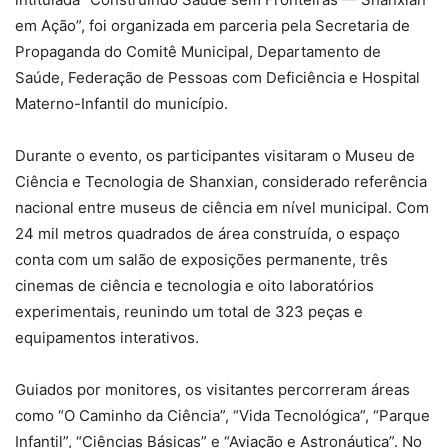
em Ação”, foi organizada em parceria pela Secretaria de
Propaganda do Comitê Municipal, Departamento de
Saúde, Federação de Pessoas com Deficiência e Hospital
Materno-Infantil do município.
Durante o evento, os participantes visitaram o Museu de
Ciência e Tecnologia de Shanxian, considerado referência
nacional entre museus de ciência em nível municipal. Com
24 mil metros quadrados de área construída, o espaço
conta com um salão de exposições permanente, três
cinemas de ciência e tecnologia e oito laboratórios
experimentais, reunindo um total de 323 peças e
equipamentos interativos.
Guiados por monitores, os visitantes percorreram áreas
como “O Caminho da Ciência”, “Vida Tecnológica”, “Parque
Infantil”, “Ciências Básicas” e “Aviação e Astronáutica”. No