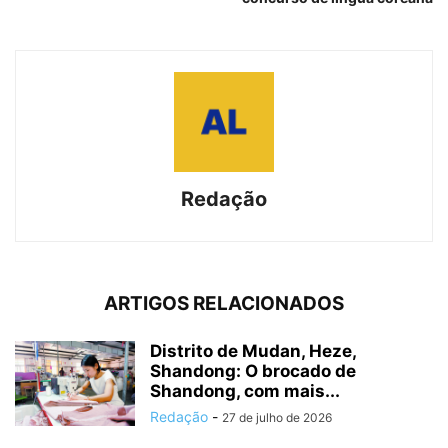
Redação
ARTIGOS RELACIONADOS
Distrito de Mudan, Heze,
Shandong: O brocado de
Shandong, com mais...
Redação
-
27 de julho de 2026