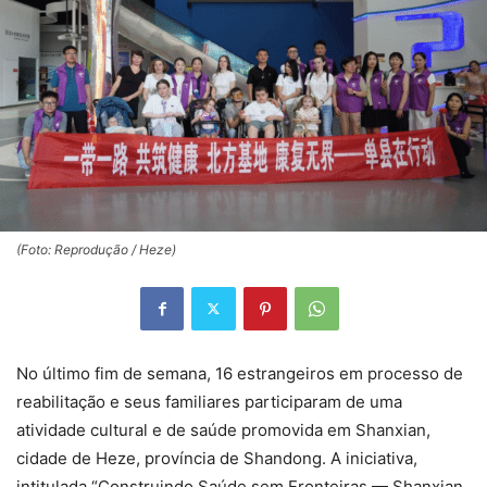
(Foto: Reprodução / Heze)
No último fim de semana, 16 estrangeiros em processo de
reabilitação e seus familiares participaram de uma
atividade cultural e de saúde promovida em Shanxian,
cidade de Heze, província de Shandong. A iniciativa,
intitulada “Construindo Saúde sem Fronteiras — Shanxian