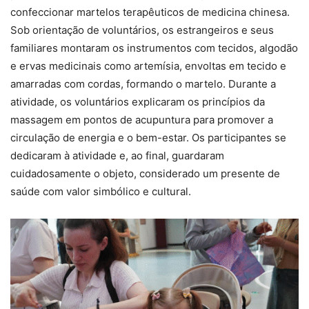
confeccionar martelos terapêuticos de medicina chinesa.
Sob orientação de voluntários, os estrangeiros e seus
familiares montaram os instrumentos com tecidos, algodão
e ervas medicinais como artemísia, envoltas em tecido e
amarradas com cordas, formando o martelo. Durante a
atividade, os voluntários explicaram os princípios da
massagem em pontos de acupuntura para promover a
circulação de energia e o bem-estar. Os participantes se
dedicaram à atividade e, ao final, guardaram
cuidadosamente o objeto, considerado um presente de
saúde com valor simbólico e cultural.