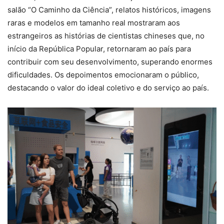
salão “O Caminho da Ciência”, relatos históricos, imagens
raras e modelos em tamanho real mostraram aos
estrangeiros as histórias de cientistas chineses que, no
início da República Popular, retornaram ao país para
contribuir com seu desenvolvimento, superando enormes
dificuldades. Os depoimentos emocionaram o público,
destacando o valor do ideal coletivo e do serviço ao país.