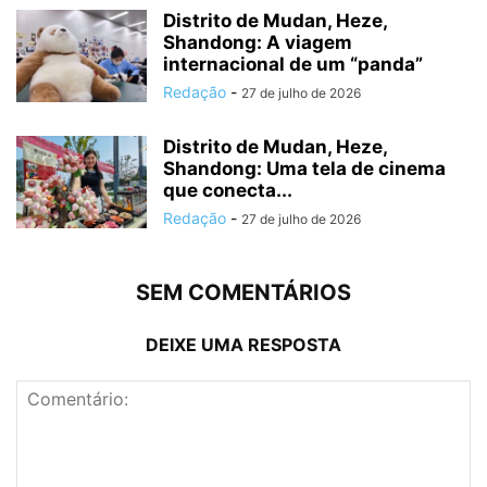
Distrito de Mudan, Heze,
Shandong: A viagem
internacional de um “panda”
Redação
-
27 de julho de 2026
Distrito de Mudan, Heze,
Shandong: Uma tela de cinema
que conecta...
Redação
-
27 de julho de 2026
SEM COMENTÁRIOS
DEIXE UMA RESPOSTA