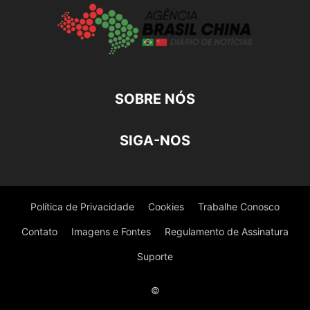
SOBRE NÓS
SIGA-NOS
Política de Privacidade
Cookies
Trabalhe Conosco
Contato
Imagens e Fontes
Regulamento de Assinatura
Suporte
©