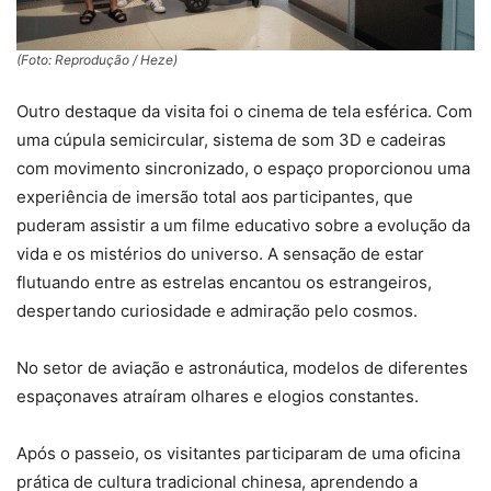
(Foto: Reprodução / Heze)
Outro destaque da visita foi o cinema de tela esférica. Com
uma cúpula semicircular, sistema de som 3D e cadeiras
com movimento sincronizado, o espaço proporcionou uma
experiência de imersão total aos participantes, que
puderam assistir a um filme educativo sobre a evolução da
vida e os mistérios do universo. A sensação de estar
flutuando entre as estrelas encantou os estrangeiros,
despertando curiosidade e admiração pelo cosmos.
No setor de aviação e astronáutica, modelos de diferentes
espaçonaves atraíram olhares e elogios constantes.
Após o passeio, os visitantes participaram de uma oficina
prática de cultura tradicional chinesa, aprendendo a