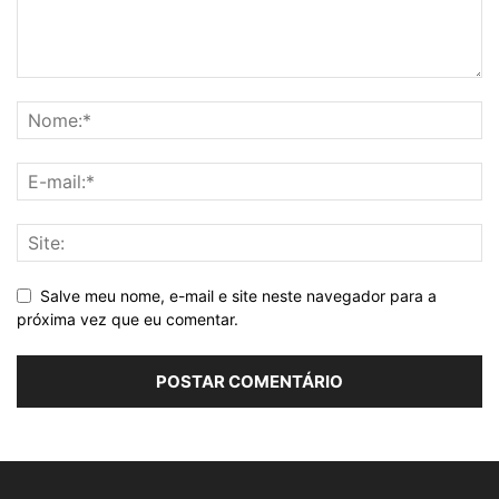
Salve meu nome, e-mail e site neste navegador para a
próxima vez que eu comentar.