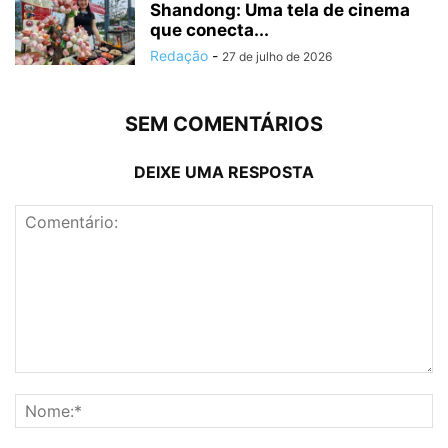
Shandong: Uma tela de cinema
que conecta...
Redação
-
27 de julho de 2026
SEM COMENTÁRIOS
DEIXE UMA RESPOSTA