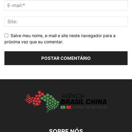
Salve meu nome, e-mail e site neste navegador para a
próxima vez que eu comentar.
SOBRE NÓS