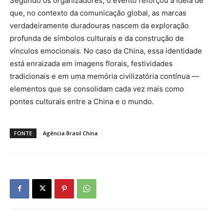
Segundo os organizadores, o evento reforçou a ideia de
que, no contexto da comunicação global, as marcas
verdadeiramente duradouras nascem da exploração
profunda de símbolos culturais e da construção de
vínculos emocionais. No caso da China, essa identidade
está enraizada em imagens florais, festividades
tradicionais e em uma memória civilizatória contínua —
elementos que se consolidam cada vez mais como
pontes culturais entre a China e o mundo.
FONTE
Agência Brasil China