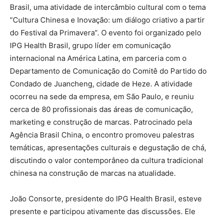
Brasil, uma atividade de intercâmbio cultural com o tema
“Cultura Chinesa e Inovação: um diálogo criativo a partir
do Festival da Primavera”. O evento foi organizado pelo
IPG Health Brasil, grupo líder em comunicação
internacional na América Latina, em parceria com o
Departamento de Comunicação do Comitê do Partido do
Condado de Juancheng, cidade de Heze. A atividade
ocorreu na sede da empresa, em São Paulo, e reuniu
cerca de 80 profissionais das áreas de comunicação,
marketing e construção de marcas. Patrocinado pela
Agência Brasil China, o encontro promoveu palestras
temáticas, apresentações culturais e degustação de chá,
discutindo o valor contemporâneo da cultura tradicional
chinesa na construção de marcas na atualidade.
João Consorte, presidente do IPG Health Brasil, esteve
presente e participou ativamente das discussões. Ele