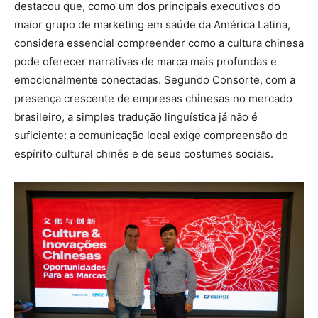
destacou que, como um dos principais executivos do
maior grupo de marketing em saúde da América Latina,
considera essencial compreender como a cultura chinesa
pode oferecer narrativas de marca mais profundas e
emocionalmente conectadas. Segundo Consorte, com a
presença crescente de empresas chinesas no mercado
brasileiro, a simples tradução linguística já não é
suficiente: a comunicação local exige compreensão do
espírito cultural chinês e de seus costumes sociais.