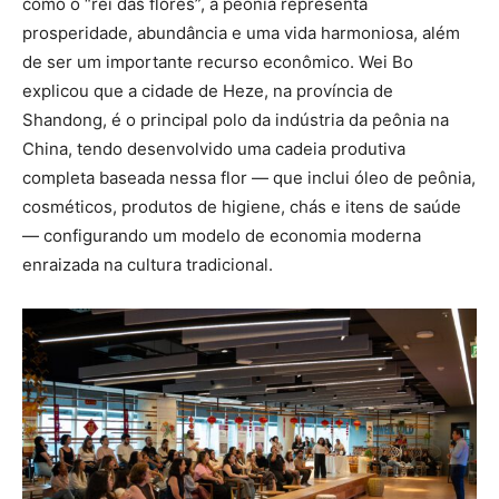
como o “rei das flores”, a peônia representa
prosperidade, abundância e uma vida harmoniosa, além
de ser um importante recurso econômico. Wei Bo
explicou que a cidade de Heze, na província de
Shandong, é o principal polo da indústria da peônia na
China, tendo desenvolvido uma cadeia produtiva
completa baseada nessa flor — que inclui óleo de peônia,
cosméticos, produtos de higiene, chás e itens de saúde
— configurando um modelo de economia moderna
enraizada na cultura tradicional.