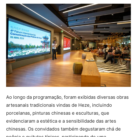
Ao longo da programação, foram exibidas diversas obras
artesanais tradicionais vindas de Heze, incluindo
porcelanas, pinturas chinesas e esculturas, que
evidenciaram a estética e a sensibilidade das artes
chinesas. Os convidados também degustaram chá de
peônia e quitutes típicos, participando de uma