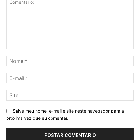
Salve meu nome, e-mail e site neste navegador para a
próxima vez que eu comentar.