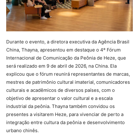
Durante o evento, a diretora executiva da Agência Brasil
China, Thayna, apresentou em destaque o 4º Fórum
Internacional de Comunicação da Peônia de Heze, que
será realizado em 9 de abril de 2026, na China. Ela
explicou que o fórum reunirá representantes de marcas,
mestres de patrimônio cultural imaterial, comunicadores
culturais e acadêmicos de diversos países, com o
objetivo de apresentar o valor cultural e a escala
industrial da peônia. Thayna também convidou os
presentes a visitarem Heze, para vivenciar de perto a
integração entre cultura da peônia e desenvolvimento
urbano chinês.