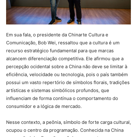
Em sua fala, o presidente da Chinarte Cultura e
Comunicação, Bob Wei, ressaltou que a cultura é um
recurso estratégico fundamental para que marcas
alcancem diferenciação competitiva. Ele afirmou que a
percepção ocidental sobre a China não deve se limitar à
eficiência, velocidade ou tecnologia, pois o país também
possui um vasto repertório de símbolos florais, tradições
artísticas e sistemas simbólicos profundos, que
influenciam de forma contínua o comportamento do
consumidor e a lógica de mercado.
Nesse contexto, a peônia, símbolo de forte carga cultural,
ocupou o centro da programação. Conhecida na China