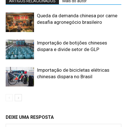
ARTIGOS RELACIONADOS
Mais do autor
Queda da demanda chinesa por carne
desafia agronegócio brasileiro
Importação de botijões chineses
dispara e divide setor de GLP
Importação de bicicletas elétricas
chinesas dispara no Brasil
DEIXE UMA RESPOSTA