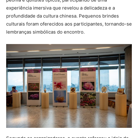
experiência imersiva que revelou a delicadeza e a
profundidade da cultura chinesa. Pequenos brindes
culturais foram oferecidos aos participantes, tornando-se
lembranças simbólicas do encontro.