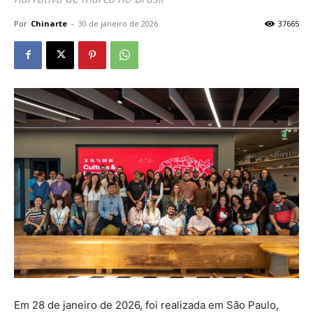
Por
Chinarte
-
30 de janeiro de 2026
37665
Em 28 de janeiro de 2026, foi realizada em São Paulo,