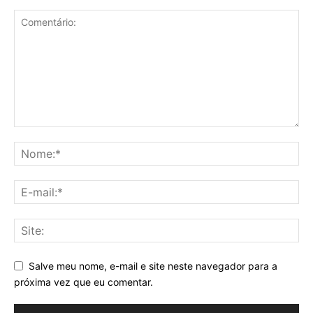
Salve meu nome, e-mail e site neste navegador para a
próxima vez que eu comentar.