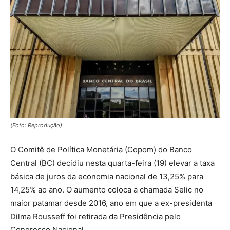
(Foto: Reprodução)
O Comitê de Política Monetária (Copom) do Banco
Central (BC) decidiu nesta quarta-feira (19) elevar a taxa
básica de juros da economia nacional de 13,25% para
14,25% ao ano. O aumento coloca a chamada Selic no
maior patamar desde 2016, ano em que a ex-presidenta
Dilma Rousseff foi retirada da Presidência pelo
Congresso Nacional.