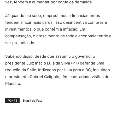
vez, tendem a aumentar por conta da demanda.
Já quando ela sobe, empréstimos e financiamentos
tendem a ficar mais caros. Isso desincentiva compras e
investimentos, o que contém a inflação. Em
compensação, o crescimento de toda a economia tende a
ser prejudicado.
Sabendo disso, desde que assumiu o governo, o
presidente Luiz Inácio Lula da Silva (PT) defende uma
redução da Selic. Indicados por Lula para o BC, incluindo
o presidente Gabriel Galípolo, têm contrariado visões do
Planalto.
FONTE
Brasil de Fato