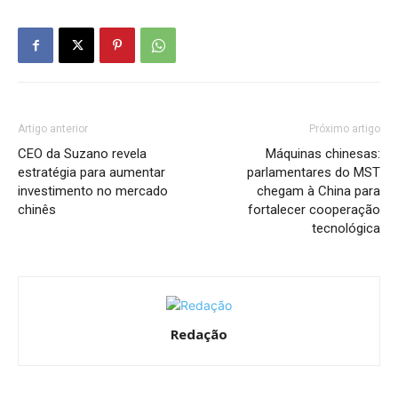
Artigo anterior
Próximo artigo
CEO da Suzano revela
Máquinas chinesas:
estratégia para aumentar
parlamentares do MST
investimento no mercado
chegam à China para
chinês
fortalecer cooperação
tecnológica
Redação