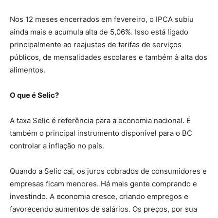
Nos 12 meses encerrados em fevereiro, o IPCA subiu
ainda mais e acumula alta de 5,06%. Isso está ligado
principalmente ao reajustes de tarifas de serviços
públicos, de mensalidades escolares e também à alta dos
alimentos.
O que é Selic?
A taxa Selic é referência para a economia nacional. É
também o principal instrumento disponível para o BC
controlar a inflação no país.
Quando a Selic cai, os juros cobrados de consumidores e
empresas ficam menores. Há mais gente comprando e
investindo. A economia cresce, criando empregos e
favorecendo aumentos de salários. Os preços, por sua