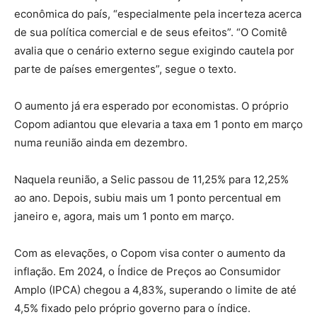
econômica do país, “especialmente pela incerteza acerca
de sua política comercial e de seus efeitos”. “O Comitê
avalia que o cenário externo segue exigindo cautela por
parte de países emergentes”, segue o texto.
O aumento já era esperado por economistas. O próprio
Copom adiantou que elevaria a taxa em 1 ponto em março
numa reunião ainda em dezembro.
Naquela reunião, a Selic passou de 11,25% para 12,25%
ao ano. Depois, subiu mais um 1 ponto percentual em
janeiro e, agora, mais um 1 ponto em março.
Com as elevações, o Copom visa conter o aumento da
inflação. Em 2024, o Índice de Preços ao Consumidor
Amplo (IPCA) chegou a 4,83%, superando o limite de até
4,5% fixado pelo próprio governo para o índice.