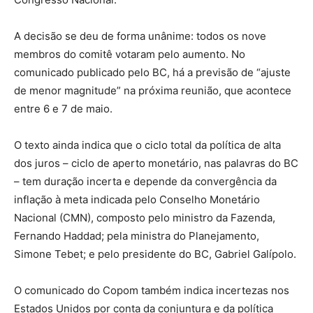
A decisão se deu de forma unânime: todos os nove
membros do comitê votaram pelo aumento. No
comunicado publicado pelo BC, há a previsão de “ajuste
de menor magnitude” na próxima reunião, que acontece
entre 6 e 7 de maio.
O texto ainda indica que o ciclo total da política de alta
dos juros – ciclo de aperto monetário, nas palavras do BC
– tem duração incerta e depende da convergência da
inflação à meta indicada pelo Conselho Monetário
Nacional (CMN), composto pelo ministro da Fazenda,
Fernando Haddad; pela ministra do Planejamento,
Simone Tebet; e pelo presidente do BC, Gabriel Galípolo.
O comunicado do Copom também indica incertezas nos
Estados Unidos por conta da conjuntura e da política