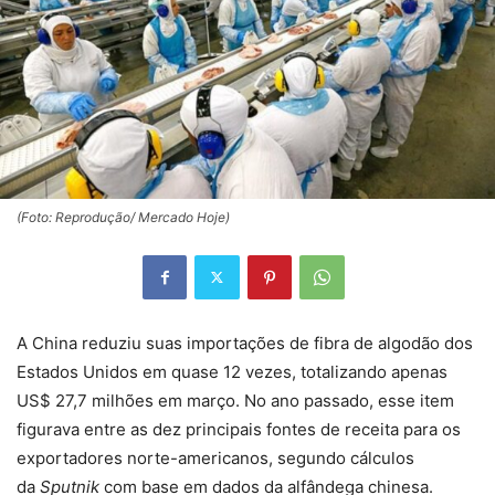
(Foto: Reprodução/ Mercado Hoje)
A China reduziu suas importações de fibra de algodão dos
Estados Unidos em quase 12 vezes, totalizando apenas
US$ 27,7 milhões em março. No ano passado, esse item
figurava entre as dez principais fontes de receita para os
exportadores norte-americanos, segundo cálculos
da
Sputnik
com base em dados da alfândega chinesa.