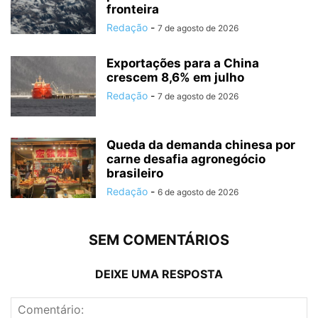
fronteira
Redação
-
7 de agosto de 2026
Exportações para a China
crescem 8,6% em julho
Redação
-
7 de agosto de 2026
Queda da demanda chinesa por
carne desafia agronegócio
brasileiro
Redação
-
6 de agosto de 2026
SEM COMENTÁRIOS
DEIXE UMA RESPOSTA