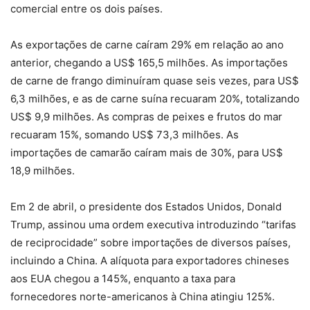
comercial entre os dois países.
As exportações de carne caíram 29% em relação ao ano
anterior, chegando a US$ 165,5 milhões. As importações
de carne de frango diminuíram quase seis vezes, para US$
6,3 milhões, e as de carne suína recuaram 20%, totalizando
US$ 9,9 milhões. As compras de peixes e frutos do mar
recuaram 15%, somando US$ 73,3 milhões. As
importações de camarão caíram mais de 30%, para US$
18,9 milhões.
Em 2 de abril, o presidente dos Estados Unidos, Donald
Trump, assinou uma ordem executiva introduzindo “tarifas
de reciprocidade” sobre importações de diversos países,
incluindo a China. A alíquota para exportadores chineses
aos EUA chegou a 145%, enquanto a taxa para
fornecedores norte-americanos à China atingiu 125%.