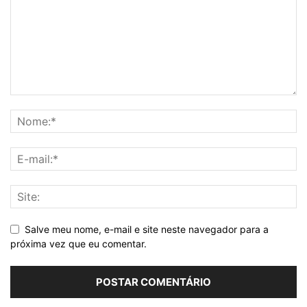
Salve meu nome, e-mail e site neste navegador para a
próxima vez que eu comentar.