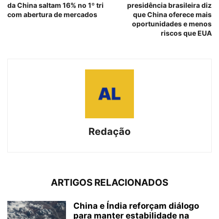
da China saltam 16% no 1º tri
presidência brasileira diz
com abertura de mercados
que China oferece mais
oportunidades e menos
riscos que EUA
Redação
ARTIGOS RELACIONADOS
China e Índia reforçam diálogo
para manter estabilidade na