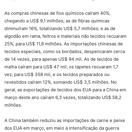
As compras chinesas de fios químicos caíram 40%,
chegando a US$ 9,1 milhões; as de fibras químicas
diminuíram 16%, totalizando US$ 5,7 milhões; e as de
algodão em rama, feltros e materiais não tecidos recuaram
25%, para US$ 11,6 milhões. As importações chinesas de
tecidos especiais, como os bordados, despencaram cerca
de 14 vezes, para apenas US$ 94 mil. As de tecidos de
malha caíram para US$ 47 mil, os tapetes recuaram 1,7
vez, para US$ 358 mil, e os tecidos preparados ou
revestidos caíram 12%, somando US$ 3,5 milhões. No
geral, as exportações de tecidos dos EUA para a China em
março deste ano caíram 6,3 vezes, totalizando US$ 58,2
milhões.
A China também reduziu as importações de carne e peixe
dos EUA em março, em meio à intensificação da guerra