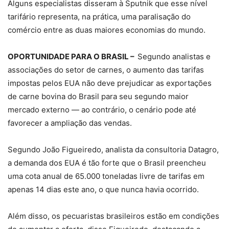
Alguns especialistas disseram à Sputnik que esse nível
tarifário representa, na prática, uma paralisação do
comércio entre as duas maiores economias do mundo.
OPORTUNIDADE PARA O BRASIL –
Segundo analistas e
associações do setor de carnes, o aumento das tarifas
impostas pelos EUA não deve prejudicar as exportações
de carne bovina do Brasil para seu segundo maior
mercado externo — ao contrário, o cenário pode até
favorecer a ampliação das vendas.
Segundo João Figueiredo, analista da consultoria Datagro,
a demanda dos EUA é tão forte que o Brasil preencheu
uma cota anual de 65.000 toneladas livre de tarifas em
apenas 14 dias este ano, o que nunca havia ocorrido.
Além disso, os pecuaristas brasileiros estão em condições