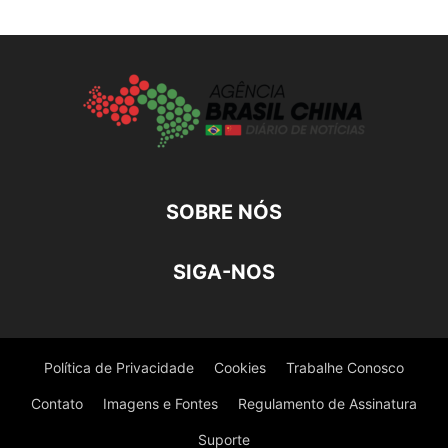
SOBRE NÓS
SIGA-NOS
Política de Privacidade
Cookies
Trabalhe Conosco
Contato
Imagens e Fontes
Regulamento de Assinatura
Suporte