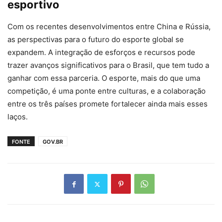
esportivo
Com os recentes desenvolvimentos entre China e Rússia,
as perspectivas para o futuro do esporte global se
expandem. A integração de esforços e recursos pode
trazer avanços significativos para o Brasil, que tem tudo a
ganhar com essa parceria. O esporte, mais do que uma
competição, é uma ponte entre culturas, e a colaboração
entre os três países promete fortalecer ainda mais esses
laços.
FONTE
GOV.BR