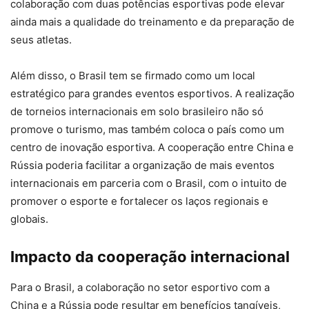
colaboração com duas potências esportivas pode elevar
ainda mais a qualidade do treinamento e da preparação de
seus atletas.
Além disso, o Brasil tem se firmado como um local
estratégico para grandes eventos esportivos. A realização
de torneios internacionais em solo brasileiro não só
promove o turismo, mas também coloca o país como um
centro de inovação esportiva. A cooperação entre China e
Rússia poderia facilitar a organização de mais eventos
internacionais em parceria com o Brasil, com o intuito de
promover o esporte e fortalecer os laços regionais e
globais.
Impacto da cooperação internacional
Para o Brasil, a colaboração no setor esportivo com a
China e a Rússia pode resultar em benefícios tangíveis,