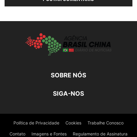
SOBRE NÓS
SIGA-NOS
Política de Privacidade
Cookies
Trabalhe Conosco
Contato
Imagens e Fontes
Regulamento de Assinatura