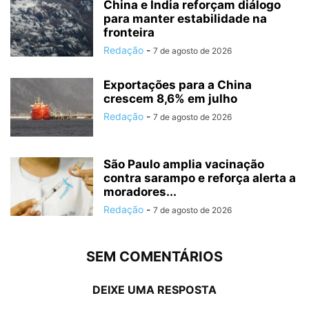
China e Índia reforçam diálogo
para manter estabilidade na
fronteira
Redação
-
7 de agosto de 2026
Exportações para a China
crescem 8,6% em julho
Redação
-
7 de agosto de 2026
São Paulo amplia vacinação
contra sarampo e reforça alerta a
moradores...
Redação
-
7 de agosto de 2026
SEM COMENTÁRIOS
DEIXE UMA RESPOSTA