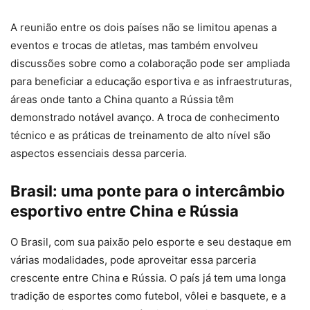
A reunião entre os dois países não se limitou apenas a
eventos e trocas de atletas, mas também envolveu
discussões sobre como a colaboração pode ser ampliada
para beneficiar a educação esportiva e as infraestruturas,
áreas onde tanto a China quanto a Rússia têm
demonstrado notável avanço. A troca de conhecimento
técnico e as práticas de treinamento de alto nível são
aspectos essenciais dessa parceria.
Brasil: uma ponte para o intercâmbio
esportivo entre China e Rússia
O Brasil, com sua paixão pelo esporte e seu destaque em
várias modalidades, pode aproveitar essa parceria
crescente entre China e Rússia. O país já tem uma longa
tradição de esportes como futebol, vôlei e basquete, e a