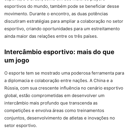
esportivos do mundo, também pode se beneficiar desse
movimento. Durante o encontro, as duas potências
discutiram estratégias para ampliar a colaboração no setor
esportivo, criando oportunidades para um estreitamento
ainda maior das relações entre os três países.
Intercâmbio esportivo: mais do que
um jogo
O esporte tem se mostrado uma poderosa ferramenta para
a diplomacia e colaboração entre nações. A China e a
Rússia, com sua crescente influência no cenário esportivo
global, estão comprometidas em desenvolver um
intercâmbio mais profundo que transcenda as
competições e envolva áreas como treinamentos
conjuntos, desenvolvimento de atletas e inovações no
setor esportivo.