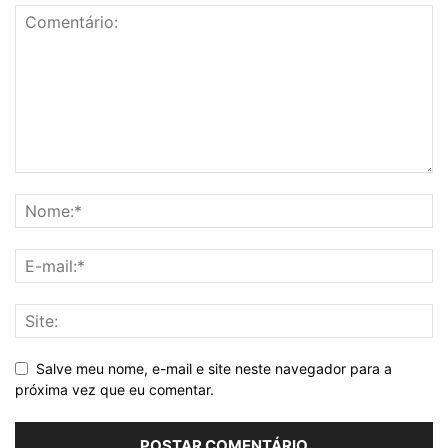
Salve meu nome, e-mail e site neste navegador para a
próxima vez que eu comentar.