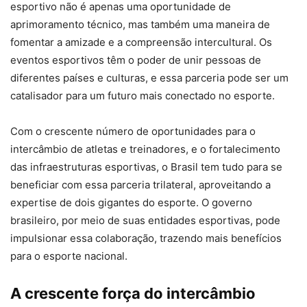
esportivo não é apenas uma oportunidade de
aprimoramento técnico, mas também uma maneira de
fomentar a amizade e a compreensão intercultural. Os
eventos esportivos têm o poder de unir pessoas de
diferentes países e culturas, e essa parceria pode ser um
catalisador para um futuro mais conectado no esporte.
Com o crescente número de oportunidades para o
intercâmbio de atletas e treinadores, e o fortalecimento
das infraestruturas esportivas, o Brasil tem tudo para se
beneficiar com essa parceria trilateral, aproveitando a
expertise de dois gigantes do esporte. O governo
brasileiro, por meio de suas entidades esportivas, pode
impulsionar essa colaboração, trazendo mais benefícios
para o esporte nacional.
A crescente força do intercâmbio