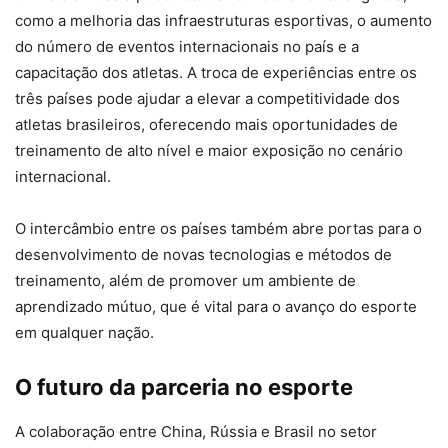
como a melhoria das infraestruturas esportivas, o aumento
do número de eventos internacionais no país e a
capacitação dos atletas. A troca de experiências entre os
três países pode ajudar a elevar a competitividade dos
atletas brasileiros, oferecendo mais oportunidades de
treinamento de alto nível e maior exposição no cenário
internacional.
O intercâmbio entre os países também abre portas para o
desenvolvimento de novas tecnologias e métodos de
treinamento, além de promover um ambiente de
aprendizado mútuo, que é vital para o avanço do esporte
em qualquer nação.
O futuro da parceria no esporte
A colaboração entre China, Rússia e Brasil no setor