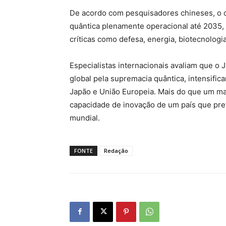
De acordo com pesquisadores chineses, o 
quântica plenamente operacional até 2035,
críticas como defesa, energia, biotecnologi
Especialistas internacionais avaliam que o J
global pela supremacia quântica, intensifi
Japão e União Europeia. Mais do que um mar
capacidade de inovação de um país que pret
mundial.
FONTE
Redação