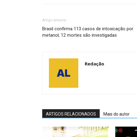
Artigo anterior
Brasil confirma 113 casos de intoxicação por
metanol; 12 mortes são investigadas
Redação
ARTIGOS RELACIONADOS
Mais do autor