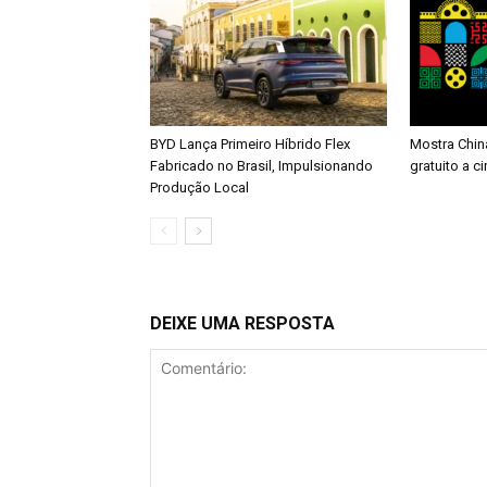
BYD Lança Primeiro Híbrido Flex
Mostra China
Fabricado no Brasil, Impulsionando
gratuito a c
Produção Local
DEIXE UMA RESPOSTA