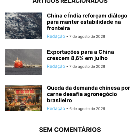
ARTIGOS RELACIONADOS
China e Índia reforçam diálogo
para manter estabilidade na
fronteira
Redação
-
7 de agosto de 2026
Exportações para a China
crescem 8,6% em julho
Redação
-
7 de agosto de 2026
Queda da demanda chinesa por
carne desafia agronegócio
brasileiro
Redação
-
6 de agosto de 2026
SEM COMENTÁRIOS