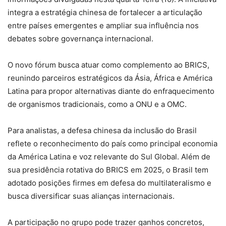
integra a estratégia chinesa de fortalecer a articulação
entre países emergentes e ampliar sua influência nos
debates sobre governança internacional.
O novo fórum busca atuar como complemento ao BRICS,
reunindo parceiros estratégicos da Ásia, África e América
Latina para propor alternativas diante do enfraquecimento
de organismos tradicionais, como a ONU e a OMC.
Para analistas, a defesa chinesa da inclusão do Brasil
reflete o reconhecimento do país como principal economia
da América Latina e voz relevante do Sul Global. Além de
sua presidência rotativa do BRICS em 2025, o Brasil tem
adotado posições firmes em defesa do multilateralismo e
busca diversificar suas alianças internacionais.
A participação no grupo pode trazer ganhos concretos,