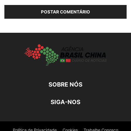
SOBRE NÓS
SIGA-NOS
Política de Privacidade
Cookies
Trabalhe Conosco