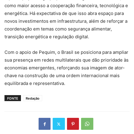
como maior acesso a cooperação financeira, tecnológica e
energética. Há expectativa de que isso abra espaço para
novos investimentos em infraestrutura, além de reforçar a
coordenação em temas como segurança alimentar,
transição energética e regulação digital.
Com o apoio de Pequim, o Brasil se posiciona para ampliar
sua presença em redes multilaterais que dão prioridade às
economias emergentes, reforçando sua imagem de ator-
chave na construção de uma ordem internacional mais
equilibrada e representativa.
FONTE
Redação