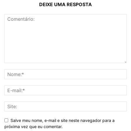
DEIXE UMA RESPOSTA
Salve meu nome, e-mail e site neste navegador para a
próxima vez que eu comentar.