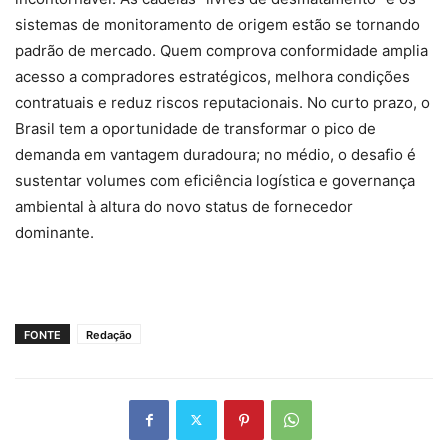
sistemas de monitoramento de origem estão se tornando
padrão de mercado. Quem comprova conformidade amplia
acesso a compradores estratégicos, melhora condições
contratuais e reduz riscos reputacionais. No curto prazo, o
Brasil tem a oportunidade de transformar o pico de
demanda em vantagem duradoura; no médio, o desafio é
sustentar volumes com eficiência logística e governança
ambiental à altura do novo status de fornecedor
dominante.
FONTE
Redação