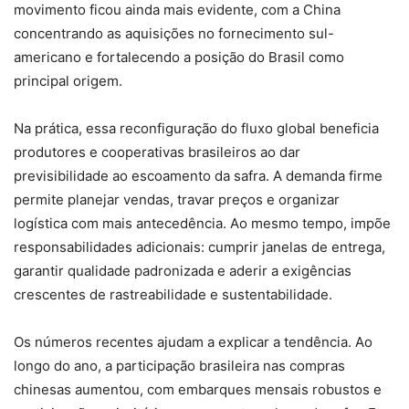
movimento ficou ainda mais evidente, com a China
concentrando as aquisições no fornecimento sul-
americano e fortalecendo a posição do Brasil como
principal origem.
Na prática, essa reconfiguração do fluxo global beneficia
produtores e cooperativas brasileiros ao dar
previsibilidade ao escoamento da safra. A demanda firme
permite planejar vendas, travar preços e organizar
logística com mais antecedência. Ao mesmo tempo, impõe
responsabilidades adicionais: cumprir janelas de entrega,
garantir qualidade padronizada e aderir a exigências
crescentes de rastreabilidade e sustentabilidade.
Os números recentes ajudam a explicar a tendência. Ao
longo do ano, a participação brasileira nas compras
chinesas aumentou, com embarques mensais robustos e