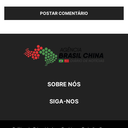
SOBRE NÓS
SIGA-NOS