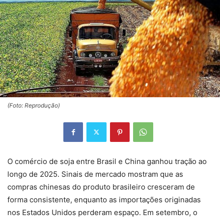
(Foto: Reprodução)
O comércio de soja entre Brasil e China ganhou tração ao
longo de 2025. Sinais de mercado mostram que as
compras chinesas do produto brasileiro cresceram de
forma consistente, enquanto as importações originadas
nos Estados Unidos perderam espaço. Em setembro, o