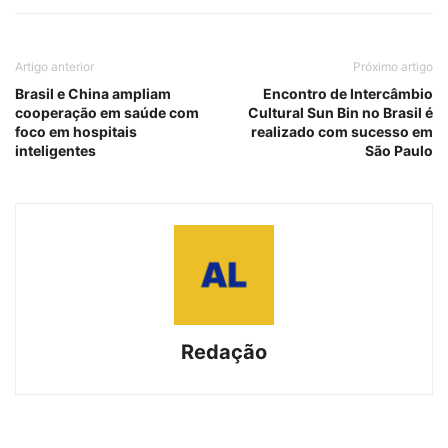
Artigo anterior
Próximo artigo
Brasil e China ampliam
Encontro de Intercâmbio
cooperação em saúde com
Cultural Sun Bin no Brasil é
foco em hospitais
realizado com sucesso em
inteligentes
São Paulo
Redação