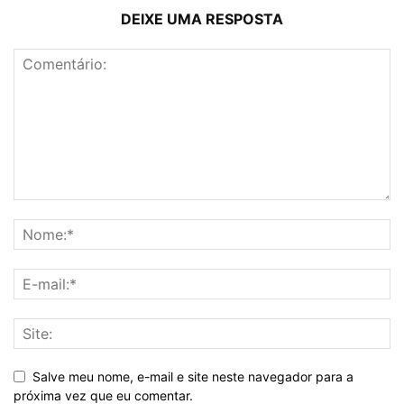
DEIXE UMA RESPOSTA
Salve meu nome, e-mail e site neste navegador para a
próxima vez que eu comentar.