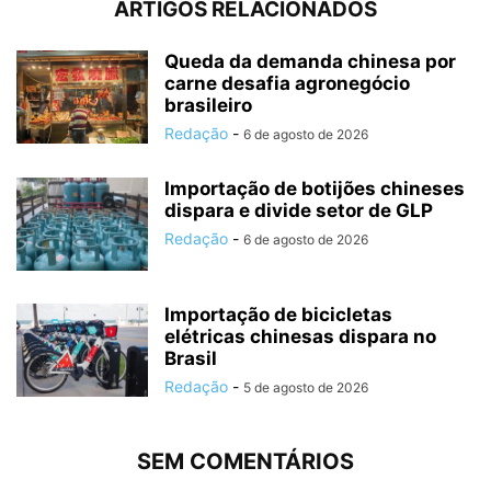
ARTIGOS RELACIONADOS
Queda da demanda chinesa por
carne desafia agronegócio
brasileiro
Redação
-
6 de agosto de 2026
Importação de botijões chineses
dispara e divide setor de GLP
Redação
-
6 de agosto de 2026
Importação de bicicletas
elétricas chinesas dispara no
Brasil
Redação
-
5 de agosto de 2026
SEM COMENTÁRIOS