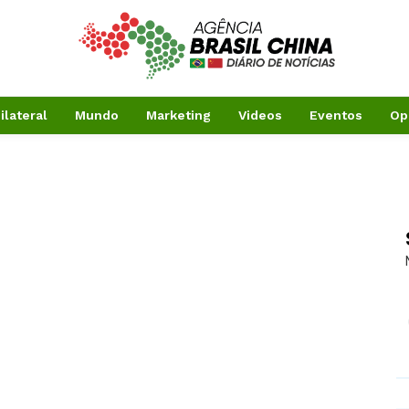
ilateral
Mundo
Marketing
Videos
Eventos
Op