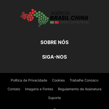
SOBRE NÓS
SIGA-NOS
Política de Privacidade
Cookies
Trabalhe Conosco
Contato
Imagens e Fontes
Regulamento de Assinatura
Suporte