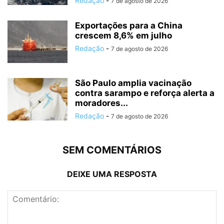
Redação
-
7 de agosto de 2026
Exportações para a China
crescem 8,6% em julho
Redação
-
7 de agosto de 2026
São Paulo amplia vacinação
contra sarampo e reforça alerta a
moradores...
Redação
-
7 de agosto de 2026
SEM COMENTÁRIOS
DEIXE UMA RESPOSTA