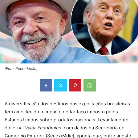
(Foto: Reprodução)
A diversificação dos destinos das exportações brasileiras
tem amortecido o impacto do tarifaço imposto pelos
Estados Unidos sobre produtos nacionais. Levantamento
do jornal
Valor Econômico
, com dados da Secretaria de
Comércio Exterior (Secex/Mdic), aponta que, entre agosto