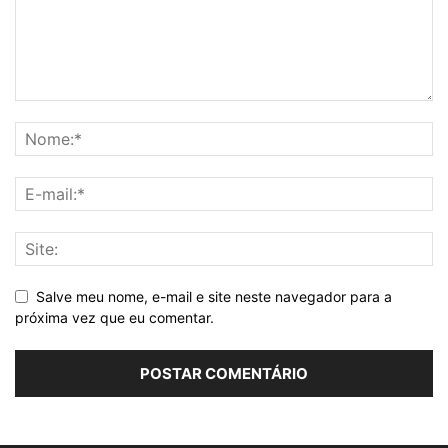
Salve meu nome, e-mail e site neste navegador para a
próxima vez que eu comentar.