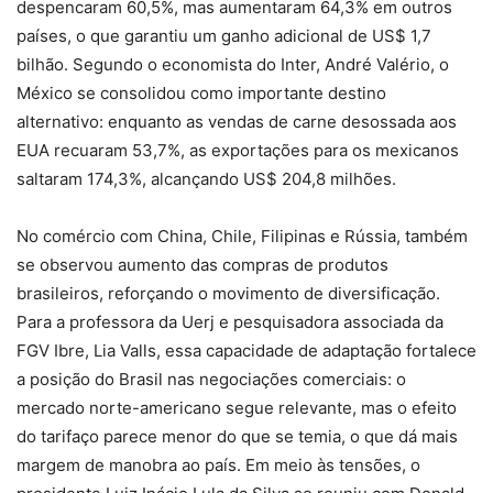
despencaram 60,5%, mas aumentaram 64,3% em outros
países, o que garantiu um ganho adicional de US$ 1,7
bilhão. Segundo o economista do Inter, André Valério, o
México se consolidou como importante destino
alternativo: enquanto as vendas de carne desossada aos
EUA recuaram 53,7%, as exportações para os mexicanos
saltaram 174,3%, alcançando US$ 204,8 milhões.
No comércio com China, Chile, Filipinas e Rússia, também
se observou aumento das compras de produtos
brasileiros, reforçando o movimento de diversificação.
Para a professora da Uerj e pesquisadora associada da
FGV Ibre, Lia Valls, essa capacidade de adaptação fortalece
a posição do Brasil nas negociações comerciais: o
mercado norte-americano segue relevante, mas o efeito
do tarifaço parece menor do que se temia, o que dá mais
margem de manobra ao país. Em meio às tensões, o