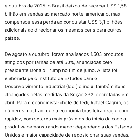
e outubro de 2025, o Brasil deixou de receber US$ 1,58
bilhão em vendas ao mercado norte-americano, mas
compensou essa perda ao conquistar US$ 3,1 bilhões
adicionais ao direcionar os mesmos bens para outros
países.
De agosto a outubro, foram analisados 1.503 produtos
atingidos por tarifas de até 50%, anunciadas pelo
presidente Donald Trump no fim de julho. A lista foi
elaborada pelo Instituto de Estudos para o
Desenvolvimento Industrial (Iedi) e inclui também itens
alcançados pelas medidas da Seção 232, decretadas em
abril. Para o economista-chefe do Iedi, Rafael Cagnin, os
números mostram que a economia brasileira reagiu com
rapidez, com setores mais próximos do início da cadeia
produtiva demonstrando menor dependência dos Estados
Unidos e maior capacidade de reposicionar suas vendas.