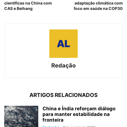
científicas na China com
adaptação climática com
CAS e Beihang
foco em saúde na COP30
Redação
ARTIGOS RELACIONADOS
China e Índia reforçam diálogo
para manter estabilidade na
fronteira