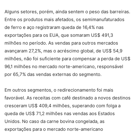
Alguns setores, porém, ainda sentem o peso das barreiras.
Entre os produtos mais afetados, os semimanufaturados
de ferro e aço registraram queda de 16,4% nas
exportações para os EUA, que somaram US$ 491,3
milhões no período. As vendas para outros mercados
avançaram 27,2%, mas o acréscimo global, de US$ 54,9
milhões, não foi suficiente para compensar a perda de US$
96,1 milhões no mercado norte-americano, responsável
por 65,7% das vendas externas do segmento.
Em outros segmentos, o redirecionamento foi mais
favorável. As receitas com café destinado a novos destinos
cresceram US$ 409,4 milhões, superando com folga a
queda de US$ 71,2 milhões nas vendas aos Estados
Unidos. No caso da carne bovina congelada, as
exportações para o mercado norte-americano