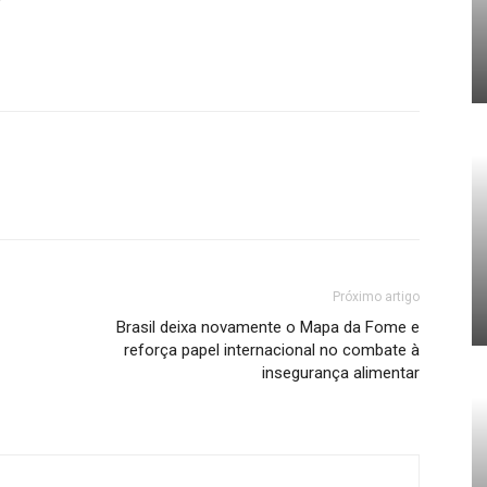
Próximo artigo
Brasil deixa novamente o Mapa da Fome e
reforça papel internacional no combate à
insegurança alimentar