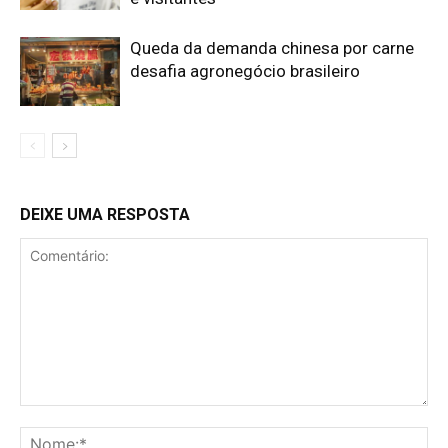
Queda da demanda chinesa por carne
desafia agronegócio brasileiro
DEIXE UMA RESPOSTA