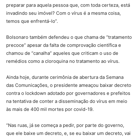
preparar para aquela pessoa que, com toda certeza, está
invadindo seu imóvel? Com o vírus é a mesma coisa,
temos que enfrentá-lo”.
Bolsonaro também defendeu o que chama de “tratamento
precoce” apesar da falta de comprovação científica e
chamou de “canalha” aqueles que criticam o uso de
remédios como a cloroquina no tratamento ao vírus.
Ainda hoje, durante cerimônia de abertura da Semana
das Comunicações, o presidente ameaçou baixar decreto
contra o lockdown adotado por governadores e prefeitos
na tentativa de conter a disseminação do vírus em meio
às mais de 400 mil mortes por covid-19.
“Nas ruas, já se começa a pedir, por parte do governo,
que ele baixe um decreto, e, se eu baixar um decreto, vai