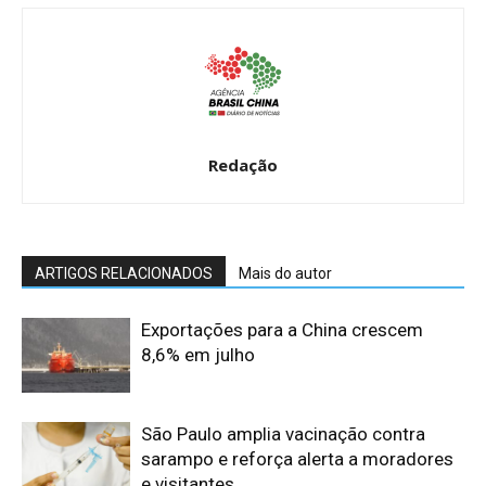
Redação
ARTIGOS RELACIONADOS
Mais do autor
Exportações para a China crescem
8,6% em julho
São Paulo amplia vacinação contra
sarampo e reforça alerta a moradores
e visitantes