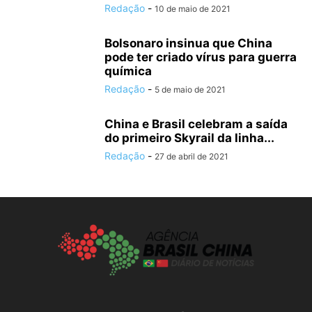
Redação
-
10 de maio de 2021
Bolsonaro insinua que China
pode ter criado vírus para guerra
química
Redação
-
5 de maio de 2021
China e Brasil celebram a saída
do primeiro Skyrail da linha...
Redação
-
27 de abril de 2021