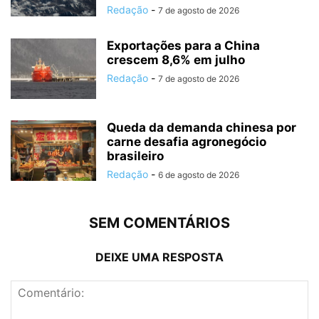
Redação
-
7 de agosto de 2026
Exportações para a China
crescem 8,6% em julho
Redação
-
7 de agosto de 2026
Queda da demanda chinesa por
carne desafia agronegócio
brasileiro
Redação
-
6 de agosto de 2026
SEM COMENTÁRIOS
DEIXE UMA RESPOSTA