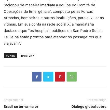
“acionou de maneira imediata a equipe do Comitê de
Operações de Emergência”, composto pelas Forças
Armadas, bombeiros e outras instituições, para auxiliar as
vítimas. Em sua conta na rede social X, a mandatária
destacou que “os hospitais públicos de San Pedro Sula e
La Ceiba estão prontos para atender os passageiros que
viajavam”.
FONTE
Brasil 247
Artigo anterior
Próximo artigo
Brasil se torna maior
Diálogo global sobre