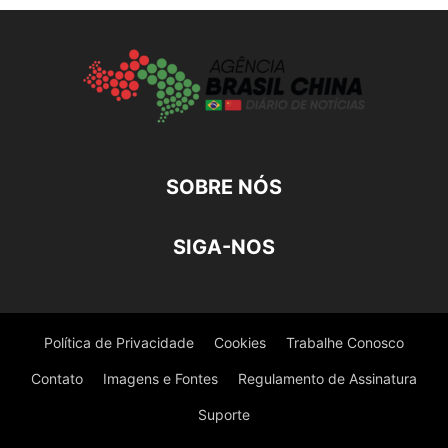
SOBRE NÓS
SIGA-NOS
Política de Privacidade
Cookies
Trabalhe Conosco
Contato
Imagens e Fontes
Regulamento de Assinatura
Suporte