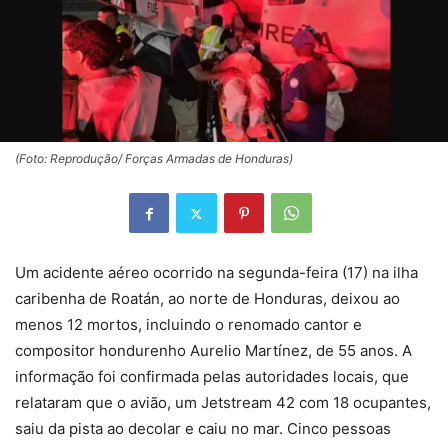
(Foto: Reprodução/ Forças Armadas de Honduras)
Um acidente aéreo ocorrido na segunda-feira (17) na ilha
caribenha de Roatán, ao norte de Honduras, deixou ao
menos 12 mortos, incluindo o renomado cantor e
compositor hondurenho Aurelio Martínez, de 55 anos. A
informação foi confirmada pelas autoridades locais, que
relataram que o avião, um Jetstream 42 com 18 ocupantes,
saiu da pista ao decolar e caiu no mar. Cinco pessoas