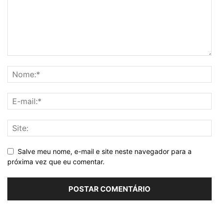
Salve meu nome, e-mail e site neste navegador para a
próxima vez que eu comentar.