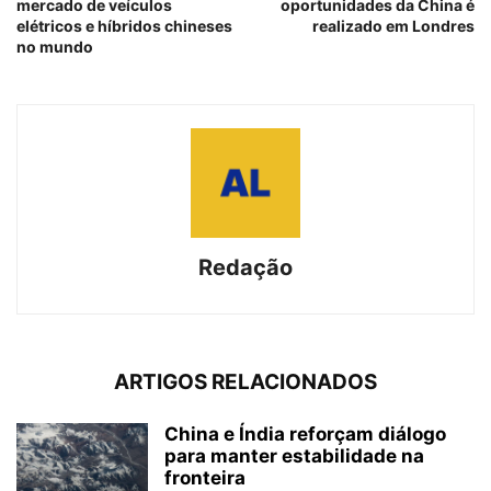
mercado de veículos
oportunidades da China é
elétricos e híbridos chineses
realizado em Londres
no mundo
Redação
ARTIGOS RELACIONADOS
China e Índia reforçam diálogo
para manter estabilidade na
fronteira