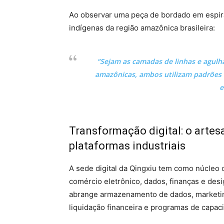
Ao observar uma peça de bordado em espiral
indígenas da região amazônica brasileira:
“Sejam as camadas de linhas e agulha
amazônicas, ambos utilizam padrões v
e
Transformação digital: o artes
plataformas industriais
A sede digital da Qingxiu tem como núcleo 
comércio eletrônico, dados, finanças e desi
abrange armazenamento de dados, marketin
liquidação financeira e programas de capaci