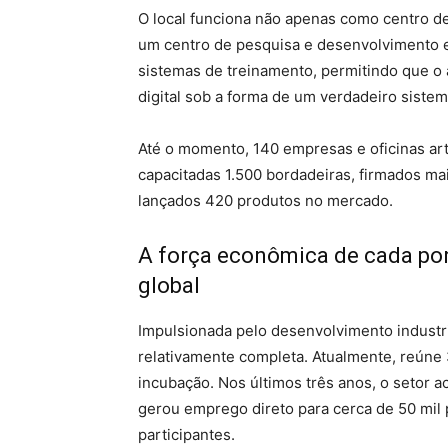
O local funciona não apenas como centro d
um centro de pesquisa e desenvolvimento e
sistemas de treinamento, permitindo que o 
digital sob a forma de um verdadeiro sistema
Até o momento, 140 empresas e oficinas art
capacitadas 1.500 bordadeiras, firmados ma
lançados 420 produtos no mercado.
A força econômica de cada pon
global
Impulsionada pelo desenvolvimento industri
relativamente completa. Atualmente, reúne 
incubação. Nos últimos três anos, o setor 
gerou emprego direto para cerca de 50 mil 
participantes.