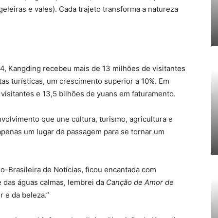
 geleiras e vales). Cada trajeto transforma a natureza
 Kangding recebeu mais de 13 milhões de visitantes
tas turísticas, um crescimento superior a 10%. Em
 visitantes e 13,5 bilhões de yuans em faturamento.
vimento que une cultura, turismo, agricultura e
apenas um lugar de passagem para se tornar um
o-Brasileira de Notícias, ficou encantada com
 das águas calmas, lembrei da
Canção de Amor de
r e da beleza.”