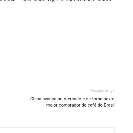
Próximo artigo
China avança no mercado e se torna sexto
maior comprador de café do Brasil