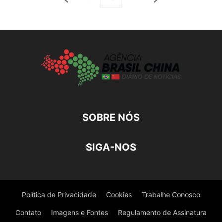
SOBRE NÓS
SIGA-NOS
Política de Privacidade
Cookies
Trabalhe Conosco
Contato
Imagens e Fontes
Regulamento de Assinatura