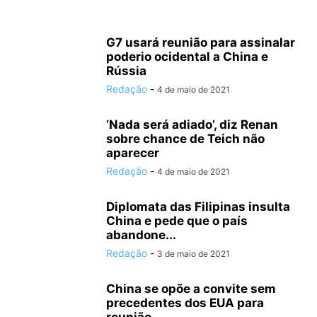
G7 usará reunião para assinalar
poderio ocidental a China e
Rússia
Redação
-
4 de maio de 2021
‘Nada será adiado’, diz Renan
sobre chance de Teich não
aparecer
Redação
-
4 de maio de 2021
Diplomata das Filipinas insulta
China e pede que o país
abandone...
Redação
-
3 de maio de 2021
China se opõe a convite sem
precedentes dos EUA para